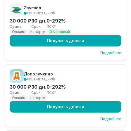
Zaymigo
Лицензия ЦБ РФ
30 000 ₽
30 дн.
0–292%
Сумма
Срок
ПСК*
Онлайн
На карту
0% первый
Получить деньги
Подробнее
Дополучкино
Лицензия ЦБ РФ
30 000 ₽
30 дн.
0–292%
Сумма
Срок
ПСК*
Онлайн
На карту
Получить деньги
Подробнее