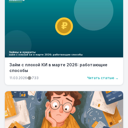
Займ с плохой КИ в марте 2026: работающие
способы
11.03.2026
733
Читать статью →