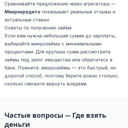
Сравнивайте предложения через агрегаторы —
Микрокредито
показывает реальные отзывы и
актуальные ставки.
Советы по получению займа
Если вам нужна небольшая сумма до зарплаты,
выбирайте микрозаймы с минимальными
процентами. Для крупных сумм рассмотрите
займы под залог имущества или обратитесь в
банк. Помните: микрозаймы — это быстрый, но
дорогой способ, поэтому берите ровно столько,
сколько сможете вернуть вовремя.
Частые вопросы — Где взять
деньги