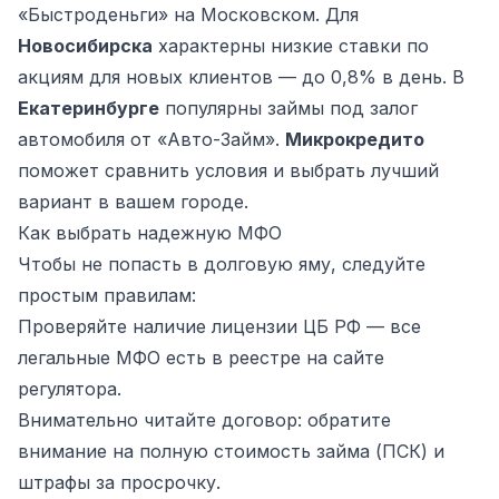
«Быстроденьги» на Московском. Для
Новосибирска
характерны низкие ставки по
акциям для новых клиентов — до 0,8% в день. В
Екатеринбурге
популярны займы под залог
автомобиля от «Авто-Займ».
Микрокредито
поможет сравнить условия и выбрать лучший
вариант в вашем городе.
Как выбрать надежную МФО
Чтобы не попасть в долговую яму, следуйте
простым правилам:
Проверяйте наличие лицензии ЦБ РФ — все
легальные МФО есть в реестре на сайте
регулятора.
Внимательно читайте договор: обратите
внимание на полную стоимость займа (ПСК) и
штрафы за просрочку.