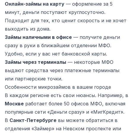
Онлайн-займы на карту
— оформление за 5
минут, деньги поступают круглосуточно.
Подходит для тех, кто ценит скорость и не хочет
выходить из дома.
Займы наличными в офисе
— получите деньги
сразу в руки в ближайшем отделении МФО.
Удобно, если у вас нет банковской карты.
Займы через терминалы
— некоторые МФО
выдают средства через платежные терминалы
или партнерские точки.
Особенности микрозаймов в вашем городе
В каждом регионе есть свои нюансы. Например, в
Москве
работает более 50 офисов МФО, включая
популярные сети «Деньги сразу» и «МигКредит».
В
Санкт-Петербурге
вы можете обратиться в
отделения «Займер» на Невском проспекте или