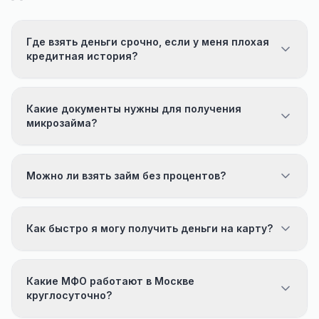
Где взять деньги срочно, если у меня плохая
кредитная история?
Какие документы нужны для получения
микрозайма?
Можно ли взять займ без процентов?
Как быстро я могу получить деньги на карту?
Какие МФО работают в Москве
круглосуточно?