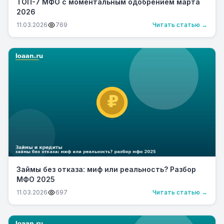
ТОП-7 МФО с моментальным одобрением марта
2026
11.03.2026
769
Читать статью →
Займы без отказа: миф или реальность? Разбор
МФО 2025
11.03.2026
697
Читать статью →