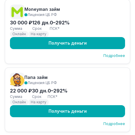
Moneyman займ
Лицензия ЦБ РФ
30 000 ₽
126 дн.
0–292%
Сумма
Срок
ПСК*
Онлайн
На карту
Получить деньги
Подробнее
Папа займ
Лицензия ЦБ РФ
22 000 ₽
30 дн.
0–292%
Сумма
Срок
ПСК*
Онлайн
На карту
Получить деньги
Подробнее