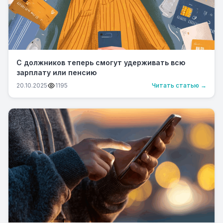
С должников теперь смогут удерживать всю
зарплату или пенсию
20.10.2025
1195
Читать статью →