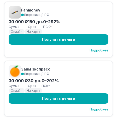
Fanmoney
Лицензия ЦБ РФ
30 000 ₽
150 дн.
0–292%
Сумма
Срок
ПСК*
Онлайн
На карту
Получить деньги
Подробнее
Займ экспресс
Лицензия ЦБ РФ
30 000 ₽
30 дн.
0–292%
Сумма
Срок
ПСК*
Онлайн
На карту
Получить деньги
Подробнее