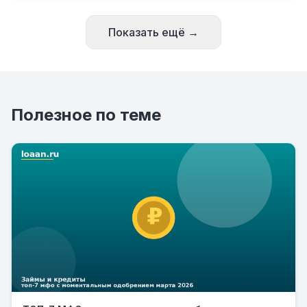
Показать ещё →
Полезное по теме