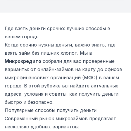
Где взять деньги срочно: лучшие способы в
вашем городе
Когда срочно нужны деньги, важно знать, где
взять займ без лишних хлопот. Мы в
Микрокредито
собрали для вас проверенные
варианты: от онлайн-займов на карту до офисов
микрофинансовых организаций (МФО) в вашем
городе. В этой рубрике вы найдете актуальные
адреса, условия и советы, как получить деньги
быстро и безопасно.
Популярные способы получить деньги
Современный рынок микрозаймов предлагает
несколько удобных вариантов: