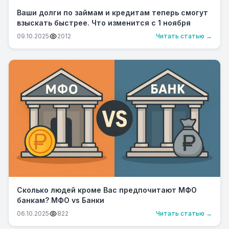
Ваши долги по займам и кредитам теперь смогут
взыскать быстрее. Что изменится с 1 ноября
09.10.2025
2012
Читать статью →
Сколько людей кроме Вас предпочитают МФО
банкам? МФО vs Банки
06.10.2025
822
Читать статью →