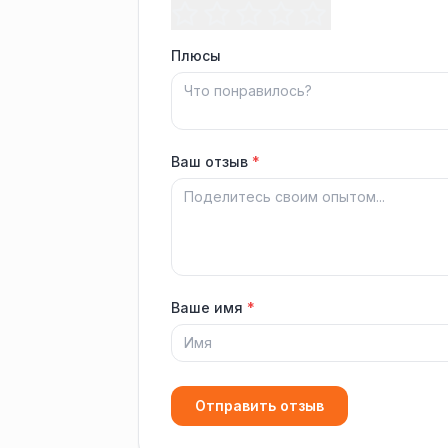
Плюсы
Ваш отзыв
*
Ваше имя
*
Отправить отзыв