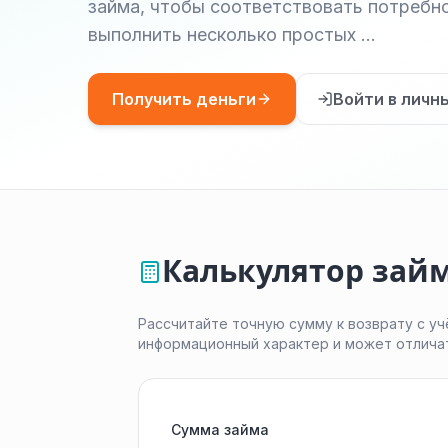
займа, чтобы соответствовать потребн
выполнить несколько простых …
Получить деньги
Войти в личн
Калькулятор займ
Рассчитайте точную сумму к возврату с уч
информационный характер и может отлича
Сумма займа