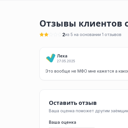
Отзывы клиентов о
2
из 5 на основании 1 отзывов
Леха
27.05.2025
Это вообще не МФО мне кажется а како
Оставить отзыв
Ваша оценка поможет другим заёмщик
Ваша оценка