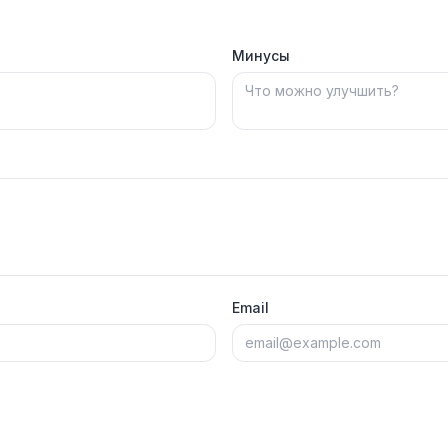
Минусы
Email