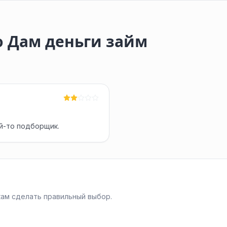
 Дам деньги займ
й-то подборщик.
ам сделать правильный выбор.