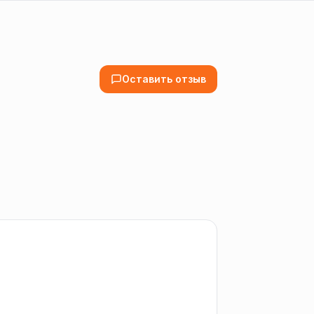
Оставить отзыв