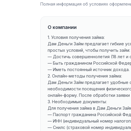
Полная информация об условиях оформлени
О компании
1. Условия получения займа:
Дам Деньги Займ предлагает гибкие ус
простых условий, чтобы получить займ:
— Достичь совершеннолетия (18 лет и 
— Быть гражданином Российской Феде
— Иметь постоянный источник дохода.
2. Онлайн-методы получения займа:
Дам Деньги Займ предлагает удобные 
необходимости посещения физического 
онлайн-форму. После обработки заявки
3. Необходимые документы:
Для получения займа в Дам Деньги За
— Паспорт гражданина Российской Фед
— ИНН (индивидуальный номер налогоп
— Снилс (страховой номер индивидуаль