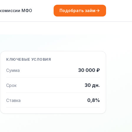
 комиссии МФО
Подобрать займ
КЛЮЧЕВЫЕ УСЛОВИЯ
30 000 ₽
Сумма
30 дн.
Срок
0,8%
Ставка