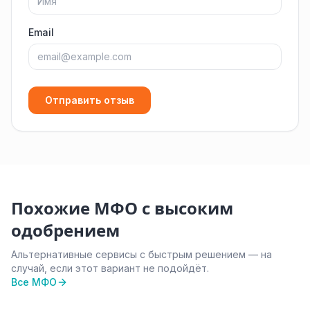
Email
Отправить отзыв
Похожие МФО с высоким
одобрением
Альтернативные сервисы с быстрым решением — на
случай, если этот вариант не подойдёт.
Все МФО