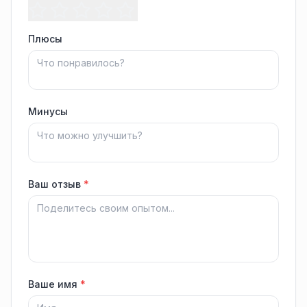
Плюсы
Минусы
Ваш отзыв
*
Ваше имя
*