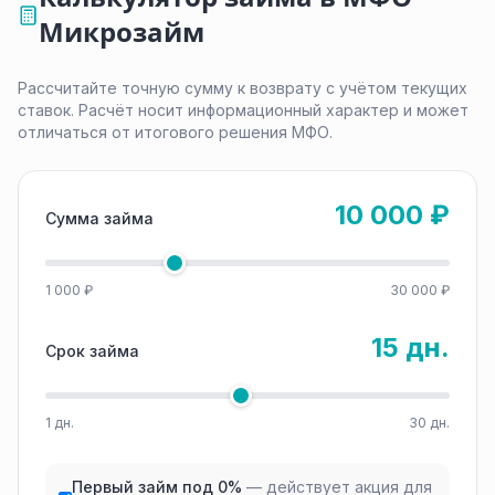
Микрозайм
Рассчитайте точную сумму к возврату с учётом текущих
ставок. Расчёт носит информационный характер и может
отличаться от итогового решения МФО.
10 000 ₽
Сумма займа
1 000 ₽
30 000 ₽
15 дн.
Срок займа
1 дн.
30 дн.
Первый займ под 0%
— действует акция для