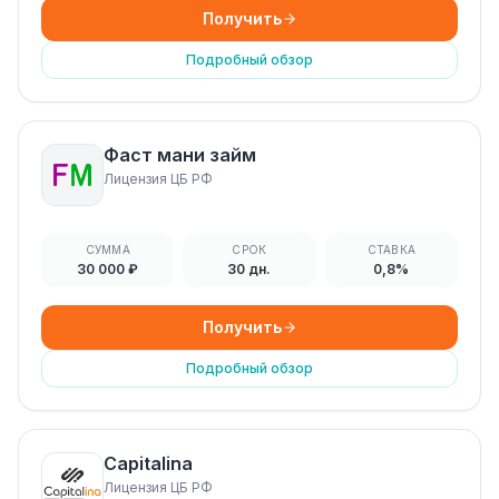
Получить
Подробный обзор
Фаст мани займ
Лицензия ЦБ РФ
СУММА
СРОК
СТАВКА
30 000 ₽
30 дн.
0,8%
Получить
Подробный обзор
Capitalina
Лицензия ЦБ РФ