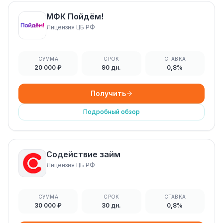
МФК Пойдём!
Лицензия ЦБ РФ
СУММА
СРОК
СТАВКА
20 000 ₽
90 дн.
0,8%
Получить
Подробный обзор
Содействие займ
Лицензия ЦБ РФ
СУММА
СРОК
СТАВКА
30 000 ₽
30 дн.
0,8%