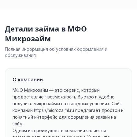
Детали займа в МФО
Микрозайм
Полная информация об условиях оформления и
обслуживания.
О компании
МФО Микрозайм — это сервис, который
предоставляет возможность быстро и удобно
получить микрозаймы на выгодных условиях. Сайт
компании
https://microzaim1.ru
предлагает простой и
понятный интерфейс для оформления заявки на
займ.
Одним из преимуществ компании является