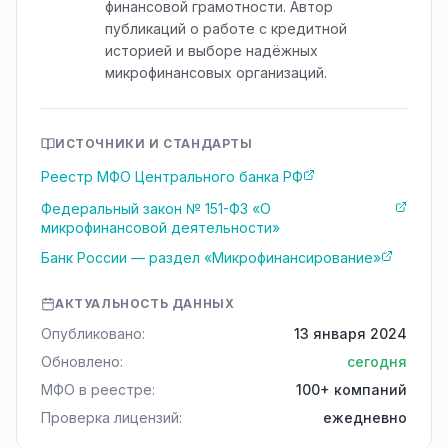
финансовой грамотности. Автор
публикаций о работе с кредитной
историей и выборе надёжных
микрофинансовых организаций.
ИСТОЧНИКИ И СТАНДАРТЫ
Реестр МФО Центрального банка РФ
Федеральный закон № 151-ФЗ «О
микрофинансовой деятельности»
Банк России — раздел «Микрофинансирование»
АКТУАЛЬНОСТЬ ДАННЫХ
Опубликовано:
13 января 2024
Обновлено:
сегодня
МФО в реестре:
100+ компаний
Проверка лицензий:
ежедневно