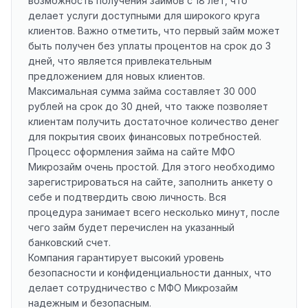
возможность получения займов с 18 лет, что
делает услуги доступными для широкого круга
клиентов. Важно отметить, что первый займ может
быть получен без уплаты процентов на срок до 3
дней, что является привлекательным
предложением для новых клиентов.
Максимальная сумма займа составляет 30 000
рублей на срок до 30 дней, что также позволяет
клиентам получить достаточное количество денег
для покрытия своих финансовых потребностей.
Процесс оформления займа на сайте МФО
Микрозайм очень простой. Для этого необходимо
зарегистрироваться на сайте, заполнить анкету о
себе и подтвердить свою личность. Вся
процедура занимает всего несколько минут, после
чего займ будет перечислен на указанный
банковский счет.
Компания гарантирует высокий уровень
безопасности и конфиденциальности данных, что
делает сотрудничество с МФО Микрозайм
надежным и безопасным.