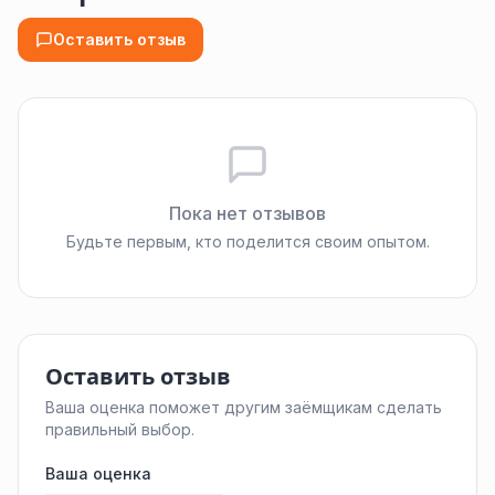
Оставить отзыв
Пока нет отзывов
Будьте первым, кто поделится своим опытом.
Оставить отзыв
Ваша оценка поможет другим заёмщикам сделать
правильный выбор.
Ваша оценка