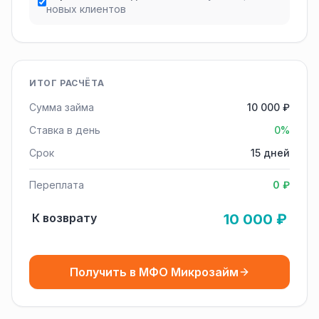
новых клиентов
ИТОГ РАСЧЁТА
Сумма займа
10 000 ₽
Ставка в день
0%
Срок
15 дней
Переплата
0 ₽
К возврату
10 000 ₽
Получить в МФО Микрозайм