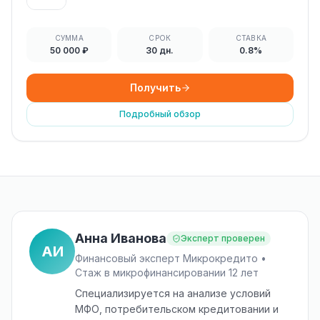
СУММА
СРОК
СТАВКА
50 000 ₽
30 дн.
0.8%
Получить
Подробный обзор
Анна Иванова
Эксперт проверен
АИ
Финансовый эксперт Микрокредито •
Стаж в микрофинансировании 12 лет
Специализируется на анализе условий
МФО, потребительском кредитовании и