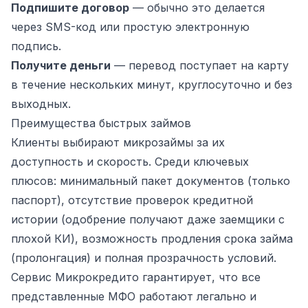
Подпишите договор
— обычно это делается
через SMS-код или простую электронную
подпись.
Получите деньги
— перевод поступает на карту
в течение нескольких минут, круглосуточно и без
выходных.
Преимущества быстрых займов
Клиенты выбирают микрозаймы за их
доступность и скорость. Среди ключевых
плюсов: минимальный пакет документов (только
паспорт), отсутствие проверок кредитной
истории (одобрение получают даже заемщики с
плохой КИ), возможность продления срока займа
(пролонгация) и полная прозрачность условий.
Сервис Микрокредито гарантирует, что все
представленные МФО работают легально и