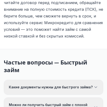
читайте договор перед подписанием, обращайте
внимание на полную стоимость кредита (ПСК), не
берите больше, чем сможете вернуть в срок, и
используйте сервис Микрокредито для сравнения
условий — это поможет найти займ с самой
низкой ставкой и без скрытых комиссий.
Частые вопросы — Быстрый
займ
Какие документы нужны для быстрого займа?
Можно ли получить быстрый займ с плохой