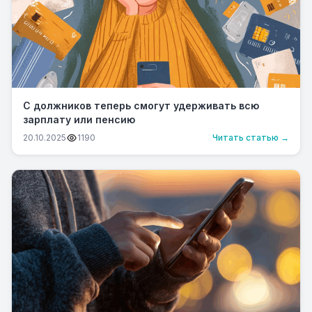
С должников теперь смогут удерживать всю
зарплату или пенсию
20.10.2025
1190
Читать статью →