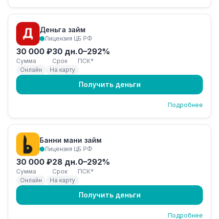
Деньга займ
Лицензия ЦБ РФ
30 000 ₽
30 дн.
0–292%
Сумма
Срок
ПСК*
Онлайн
На карту
Получить деньги
Подробнее
Банни мани займ
Лицензия ЦБ РФ
30 000 ₽
28 дн.
0–292%
Сумма
Срок
ПСК*
Онлайн
На карту
Получить деньги
Подробнее