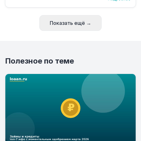
Показать ещё →
Полезное по теме