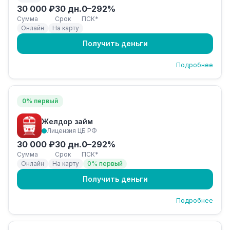
30 000 ₽
30 дн.
0–292%
Сумма
Срок
ПСК*
Онлайн
На карту
Получить деньги
Подробнее
0% первый
Желдор займ
Лицензия ЦБ РФ
30 000 ₽
30 дн.
0–292%
Сумма
Срок
ПСК*
Онлайн
На карту
0% первый
Получить деньги
Подробнее