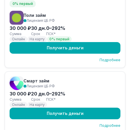
0% первый
Поли займ
Лицензия ЦБ РФ
30 000 ₽
30 дн.
0–292%
Сумма
Срок
ПСК*
Онлайн
На карту
0% первый
Получить деньги
Подробнее
Смарт займ
Лицензия ЦБ РФ
30 000 ₽
20 дн.
0–292%
Сумма
Срок
ПСК*
Онлайн
На карту
Получить деньги
Подробнее