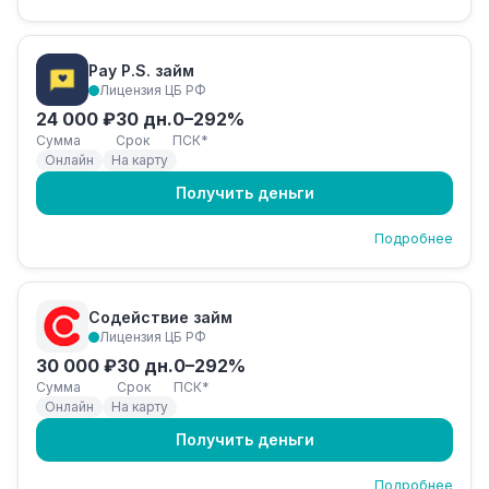
Pay P.S. займ
Лицензия ЦБ РФ
24 000 ₽
30 дн.
0–292%
Сумма
Срок
ПСК*
Онлайн
На карту
Получить деньги
Подробнее
Содействие займ
Лицензия ЦБ РФ
30 000 ₽
30 дн.
0–292%
Сумма
Срок
ПСК*
Онлайн
На карту
Получить деньги
Подробнее