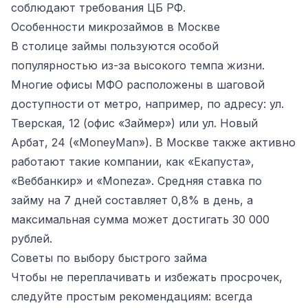
соблюдают требования ЦБ РФ.
Особенности микрозаймов в Москве
В столице займы пользуются особой
популярностью из-за высокого темпа жизни.
Многие офисы МФО расположены в шаговой
доступности от метро, например, по адресу: ул.
Тверская, 12 (офис «Займер») или ул. Новый
Арбат, 24 («MoneyMan»). В Москве также активно
работают такие компании, как «Екапуста»,
«Веббанкир» и «Moneza». Средняя ставка по
займу на 7 дней составляет 0,8% в день, а
максимальная сумма может достигать 30 000
рублей.
Советы по выбору быстрого займа
Чтобы не переплачивать и избежать просрочек,
следуйте простым рекомендациям: всегда