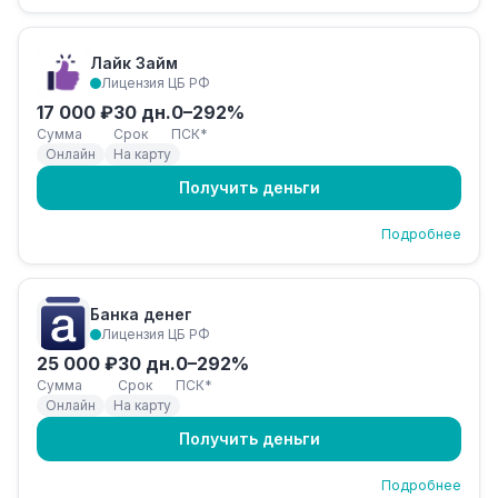
Лайк Займ
Лицензия ЦБ РФ
17 000 ₽
30 дн.
0–292%
Сумма
Срок
ПСК*
Онлайн
На карту
Получить деньги
Подробнее
Банка денег
Лицензия ЦБ РФ
25 000 ₽
30 дн.
0–292%
Сумма
Срок
ПСК*
Онлайн
На карту
Получить деньги
Подробнее