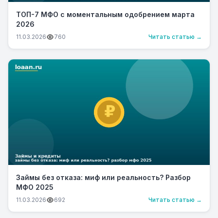
ТОП-7 МФО с моментальным одобрением марта
2026
11.03.2026
760
Читать статью →
Займы без отказа: миф или реальность? Разбор
МФО 2025
11.03.2026
692
Читать статью →