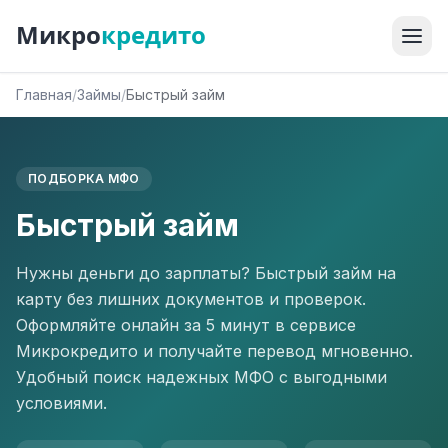
Микро
кредито
Главная
/
Займы
/
Быстрый займ
ПОДБОРКА МФО
Быстрый займ
Нужны деньги до зарплаты? Быстрый займ на
карту без лишних документов и проверок.
Оформляйте онлайн за 5 минут в сервисе
Микрокредито и получайте перевод мгновенно.
Удобный поиск надежных МФО с выгодными
условиями.