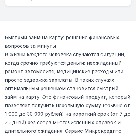
Быстрый займ на карту: решение финансовых
вопросов за минуты
В жизни каждого человека случаются ситуации,
когда срочно требуются деньги: неожиданный
ремонт автомобиля, медицинские расходы или
просто задержка зарплаты. В таких случаях
оптимальным решением становится быстрый
займ на карту. Это финансовый продукт, который
позволяет получить небольшую сумму (обычно от
1 000 до 30 000 рублей) на короткий срок (от 7 до
30 дней) без сбора многочисленных справок и
длительного ожидания. Сервис Микрокредито