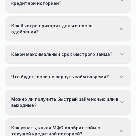
кредитной историей?
Как быстро приходят деньги после
одобрения?
Какой максимальный срок быстрого займа?
Что будет, если не вернуть займ вовремя?
Можно ли получить быстрый займ ночью или в
выходные?
Как узнать, какая МФО одобрит займ с
текущей кредитной историей?