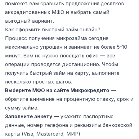
поможет вам сравнить предложения десятков
аккредитованных МФО и выбрать самый
выгодный вариант.
Как оформить быстрый займ онлайн?
Процесс получения микрозайма сегодня
максимально упрощен и занимает не более 5-10
минут. Вам не нужно посещать офис — все
операции проводятся дистанционно. Чтобы
получить быстрый займ на карту, выполните
несколько простых шагов:
Выберите МФО на сайте Микрокредито
—
обратите внимание на процентную ставку, срок и
сумму займа.
Заполните анкету
— укажите паспортные
данные, номер телефона и реквизиты банковской
карты (Visa, Mastercard, МИР).