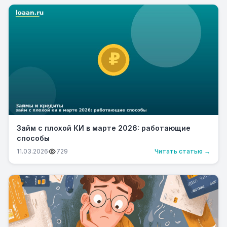
Займ с плохой КИ в марте 2026: работающие
способы
11.03.2026
729
Читать статью →