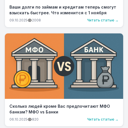
Ваши долги по займам и кредитам теперь смогут
взыскать быстрее. Что изменится с 1 ноября
09.10.2025
2008
Читать статью →
Сколько людей кроме Вас предпочитают МФО
банкам? МФО vs Банки
06.10.2025
820
Читать статью →