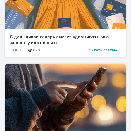
С должников теперь смогут удерживать всю
зарплату или пенсию
20.10.2025
1190
Читать статью →