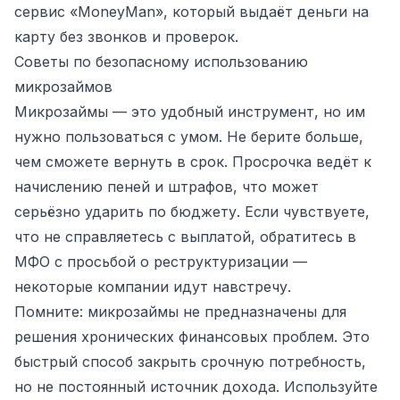
сервис «MoneyMan», который выдаёт деньги на
карту без звонков и проверок.
Советы по безопасному использованию
микрозаймов
Микрозаймы — это удобный инструмент, но им
нужно пользоваться с умом. Не берите больше,
чем сможете вернуть в срок. Просрочка ведёт к
начислению пеней и штрафов, что может
серьёзно ударить по бюджету. Если чувствуете,
что не справляетесь с выплатой, обратитесь в
МФО с просьбой о реструктуризации —
некоторые компании идут навстречу.
Помните: микрозаймы не предназначены для
решения хронических финансовых проблем. Это
быстрый способ закрыть срочную потребность,
но не постоянный источник дохода. Используйте