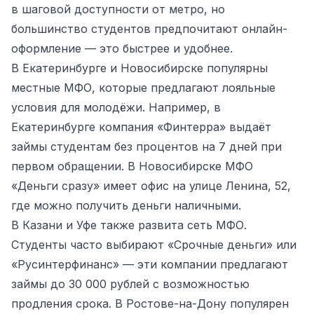
в шаговой доступности от метро, но
большинство студентов предпочитают онлайн-
оформление — это быстрее и удобнее.
В Екатеринбурге и Новосибирске популярны
местные МФО, которые предлагают лояльные
условия для молодёжи. Например, в
Екатеринбурге компания «Финтерра» выдаёт
займы студентам без процентов на 7 дней при
первом обращении. В Новосибирске МФО
«Деньги сразу» имеет офис на улице Ленина, 52,
где можно получить деньги наличными.
В Казани и Уфе также развита сеть МФО.
Студенты часто выбирают «Срочные деньги» или
«Русинтерфинанс» — эти компании предлагают
займы до 30 000 рублей с возможностью
продления срока. В Ростове-на-Дону популярен