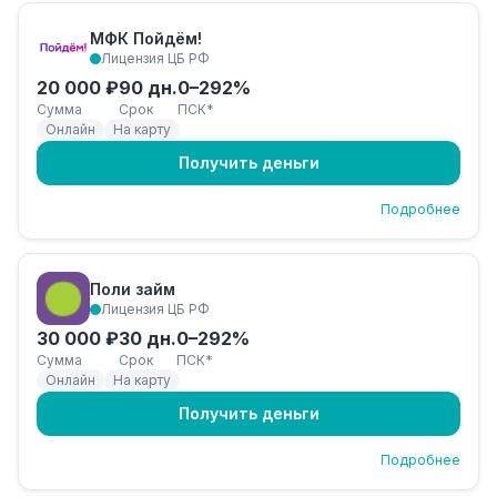
МФК Пойдём!
Лицензия ЦБ РФ
20 000 ₽
90 дн.
0–292%
Сумма
Срок
ПСК*
Онлайн
На карту
Получить деньги
Подробнее
Поли займ
Лицензия ЦБ РФ
30 000 ₽
30 дн.
0–292%
Сумма
Срок
ПСК*
Онлайн
На карту
Получить деньги
Подробнее