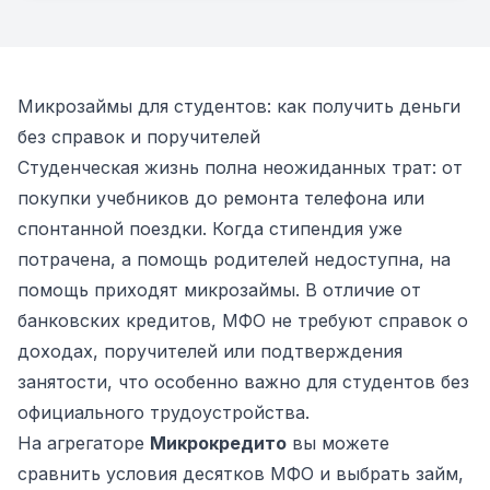
Микрозаймы для студентов: как получить деньги
без справок и поручителей
Студенческая жизнь полна неожиданных трат: от
покупки учебников до ремонта телефона или
спонтанной поездки. Когда стипендия уже
потрачена, а помощь родителей недоступна, на
помощь приходят микрозаймы. В отличие от
банковских кредитов, МФО не требуют справок о
доходах, поручителей или подтверждения
занятости, что особенно важно для студентов без
официального трудоустройства.
На агрегаторе
Микрокредито
вы можете
сравнить условия десятков МФО и выбрать займ,