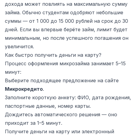
дохода может повлиять на максимальную сумму
займа. Обычно студентам одобряют небольшие
суммы — от 1 000 до 15 000 рублей на срок до 30
дней. Если вы впервые берёте займ, лимит будет
минимальным, но после успешного погашения он
увеличится.
Как быстро получить деньги на карту?
Процесс оформления микрозайма занимает 5–15
минут:
Выберите подходящее предложение на сайте
Микрокредито
.
Заполните короткую анкету: ФИО, дата рождения,
паспортные данные, номер карты.
Дождитесь автоматического решения — оно
приходит за 1–5 минут.
Получите деньги на карту или электронный