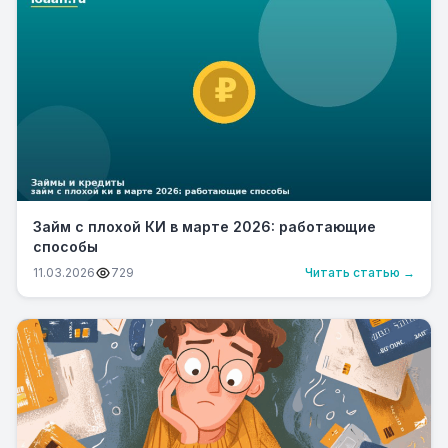
Займ с плохой КИ в марте 2026: работающие
способы
11.03.2026
729
Читать статью →