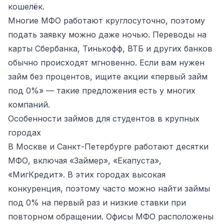
кошелёк.
Многие МФО работают круглосуточно, поэтому
подать заявку можно даже ночью. Переводы на
карты Сбербанка, Тинькофф, ВТБ и других банков
обычно происходят мгновенно. Если вам нужен
займ без процентов, ищите акции «первый займ
под 0%» — такие предложения есть у многих
компаний.
Особенности займов для студентов в крупных
городах
В Москве и Санкт-Петербурге работают десятки
МФО, включая «Займер», «Екапуста»,
«МигКредит». В этих городах высокая
конкуренция, поэтому часто можно найти займы
под 0% на первый раз и низкие ставки при
повторном обращении. Офисы МФО расположены