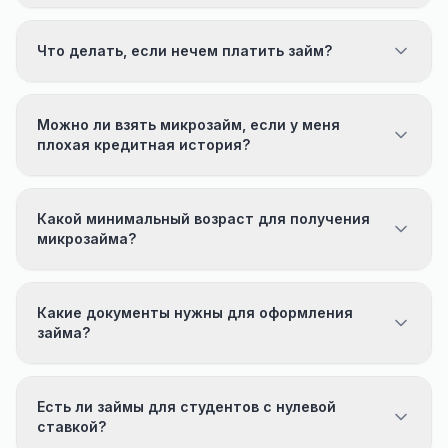
Что делать, если нечем платить займ?
Можно ли взять микрозайм, если у меня
плохая кредитная история?
Какой минимальный возраст для получения
микрозайма?
Какие документы нужны для оформления
займа?
Есть ли займы для студентов с нулевой
ставкой?