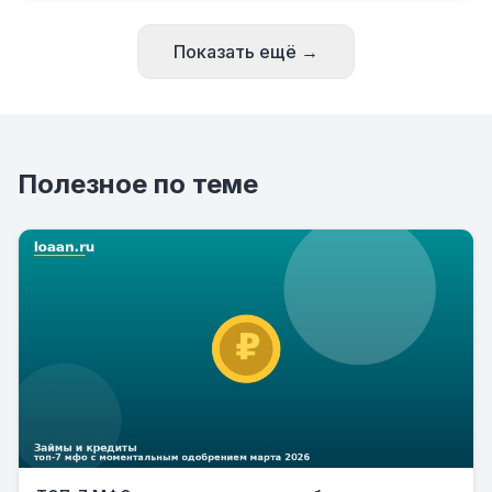
Показать ещё →
Полезное по теме