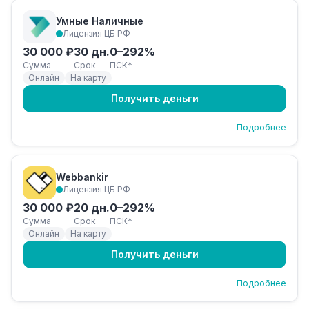
Умные Наличные
Лицензия ЦБ РФ
30 000 ₽
30 дн.
0–292%
Сумма
Срок
ПСК*
Онлайн
На карту
Получить деньги
Подробнее
Webbankir
Лицензия ЦБ РФ
30 000 ₽
20 дн.
0–292%
Сумма
Срок
ПСК*
Онлайн
На карту
Получить деньги
Подробнее