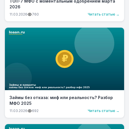
ТОП-7 МФО с моментальным одобрением марта
2026
11.03.2026
760
Читать статью →
Займы без отказа: миф или реальность? Разбор
МФО 2025
11.03.2026
692
Читать статью →