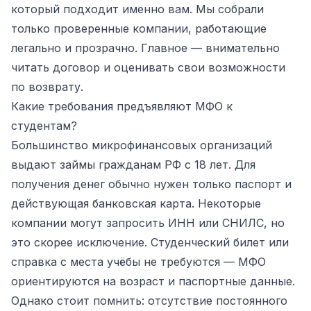
который подходит именно вам. Мы собрали
только проверенные компании, работающие
легально и прозрачно. Главное — внимательно
читать договор и оценивать свои возможности
по возврату.
Какие требования предъявляют МФО к
студентам?
Большинство микрофинансовых организаций
выдают займы гражданам РФ с 18 лет. Для
получения денег обычно нужен только паспорт и
действующая банковская карта. Некоторые
компании могут запросить ИНН или СНИЛС, но
это скорее исключение. Студенческий билет или
справка с места учёбы не требуются — МФО
ориентируются на возраст и паспортные данные.
Однако стоит помнить: отсутствие постоянного