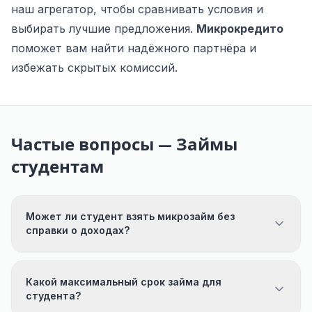
наш агрегатор, чтобы сравнивать условия и
выбирать лучшие предложения.
Микрокредито
поможет вам найти надёжного партнёра и
избежать скрытых комиссий.
Частые вопросы — Займы
студентам
Может ли студент взять микрозайм без
справки о доходах?
Какой максимальный срок займа для
студента?