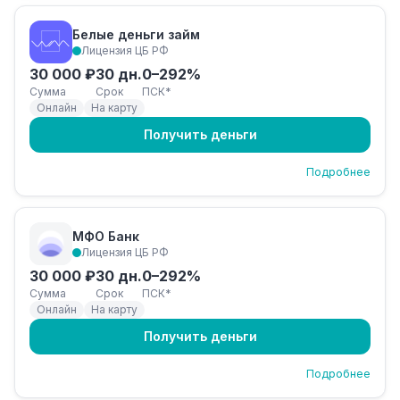
Белые деньги займ
Лицензия ЦБ РФ
30 000 ₽
30 дн.
0–292%
Сумма
Срок
ПСК*
Онлайн
На карту
Получить деньги
Подробнее
МФО Банк
Лицензия ЦБ РФ
30 000 ₽
30 дн.
0–292%
Сумма
Срок
ПСК*
Онлайн
На карту
Получить деньги
Подробнее