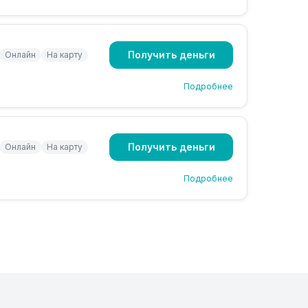
Получить деньги
Онлайн
На карту
Подробнее
Получить деньги
Онлайн
На карту
Подробнее