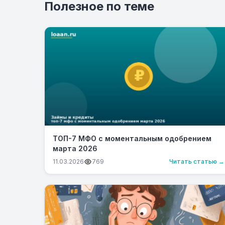
Полезное по теме
ТОП-7 МФО с моментальным одобрением
марта 2026
11.03.2026
769
Читать статью →