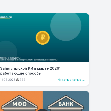
Займ с плохой КИ в марте 2026:
работающие способы
11.03.2026
732
Читать статью →