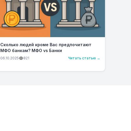
Сколько людей кроме Вас предпочитают
МФО банкам? МФО vs Банки
06.10.2025
821
Читать статью →