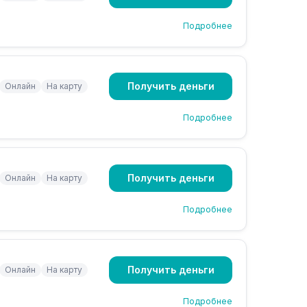
Подробнее
Получить деньги
Онлайн
На карту
Подробнее
Получить деньги
Онлайн
На карту
Подробнее
Получить деньги
Онлайн
На карту
Подробнее