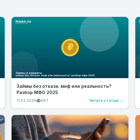
Займы без отказа: миф или реальность?
Разбор МФО 2025
11.03.2026
697
Читать статью →