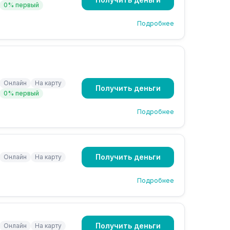
0% первый
Подробнее
Онлайн
На карту
Получить деньги
0% первый
Подробнее
Получить деньги
Онлайн
На карту
Подробнее
Получить деньги
Онлайн
На карту