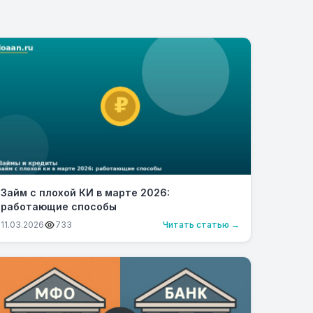
Займ с плохой КИ в марте 2026:
работающие способы
11.03.2026
733
Читать статью →