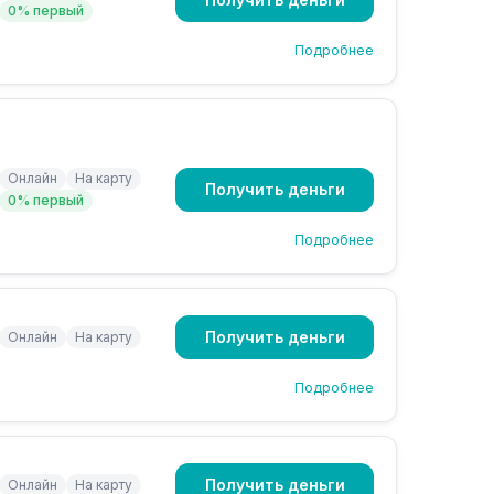
0% первый
Подробнее
Онлайн
На карту
Получить деньги
0% первый
Подробнее
Получить деньги
Онлайн
На карту
Подробнее
Получить деньги
Онлайн
На карту