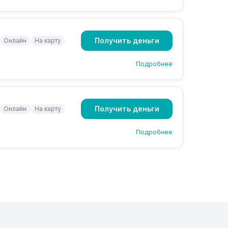
Получить деньги
Онлайн
На карту
Подробнее
Получить деньги
Онлайн
На карту
Подробнее