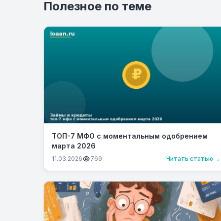
Полезное по теме
ТОП-7 МФО с моментальным одобрением
марта 2026
11.03.2026
769
Читать статью →