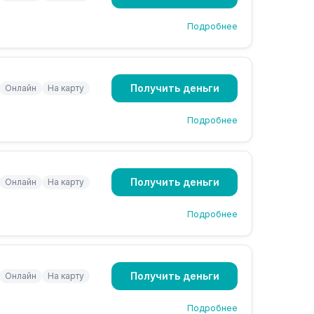
Подробнее
Получить деньги
Онлайн
На карту
Подробнее
Получить деньги
Онлайн
На карту
Подробнее
Получить деньги
Онлайн
На карту
Подробнее