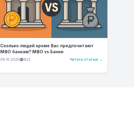
Сколько людей кроме Вас предпочитают
МФО банкам? МФО vs Банки
06.10.2025
822
Читать статью →