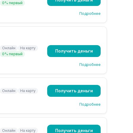
0% первый
Подробнее
Онлайн
На карту
Получить деньги
0% первый
Подробнее
Получить деньги
Онлайн
На карту
Подробнее
Получить деньги
Онлайн
На карту