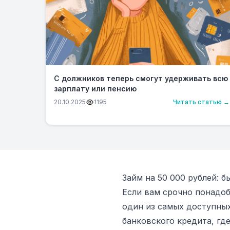
С должников теперь смогут удерживать всю
зарплату или пенсию
20.10.2025
1195
Читать статью →
Займ на 50 000 рублей: 
Если вам срочно понадоб
один из самых доступных
банковского кредита, гд