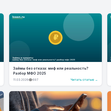
Займы без отказа: миф или реальность?
Разбор МФО 2025
11.03.2026
697
Читать статью →