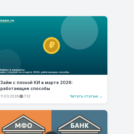
Займ с плохой КИ в марте 2026:
работающие способы
11.03.2026
732
Читать статью →