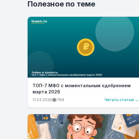
Полезное по теме
ТОП-7 МФО с моментальным одобрением
марта 2026
11.03.2026
769
Читать статью →