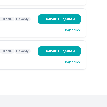
Получить деньги
Онлайн
На карту
Подробнее
Получить деньги
Онлайн
На карту
Подробнее