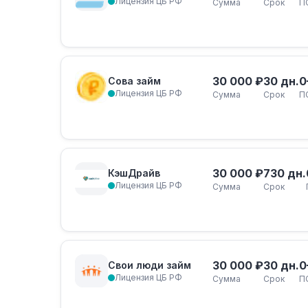
Лицензия ЦБ РФ
Сумма
Срок
П
30 000 ₽
30 дн.
0
Сова займ
Лицензия ЦБ РФ
Сумма
Срок
П
30 000 ₽
730 дн.
КэшДрайв
Лицензия ЦБ РФ
Сумма
Срок
30 000 ₽
30 дн.
0
Свои люди займ
Лицензия ЦБ РФ
Сумма
Срок
П