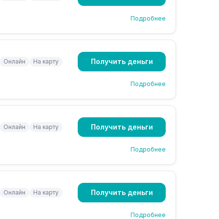
Подробнее
Получить деньги
Онлайн
На карту
Подробнее
Получить деньги
Онлайн
На карту
Подробнее
Получить деньги
Онлайн
На карту
Подробнее