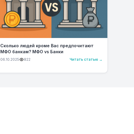
Сколько людей кроме Вас предпочитают
МФО банкам? МФО vs Банки
06.10.2025
822
Читать статью →