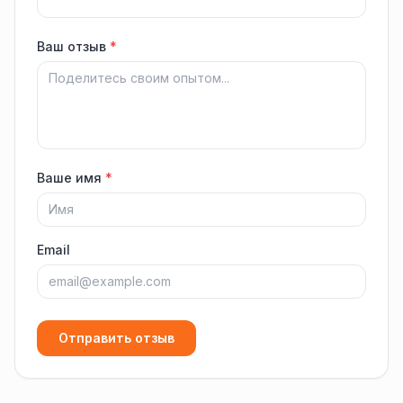
Ваш отзыв
*
Ваше имя
*
Email
Отправить отзыв