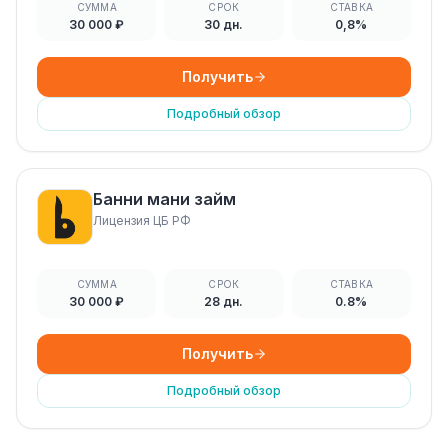
СУММА
СРОК
СТАВКА
30 000 ₽
30 дн.
0,8%
Получить
Подробный обзор
Банни мани займ
Лицензия ЦБ РФ
СУММА
СРОК
СТАВКА
30 000 ₽
28 дн.
0.8%
Получить
Подробный обзор