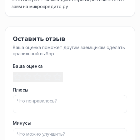
займ на микрокредито ру
Оставить отзыв
Ваша оценка поможет другим заёмщикам сделать
правильный выбор.
Ваша оценка
Плюсы
Минусы