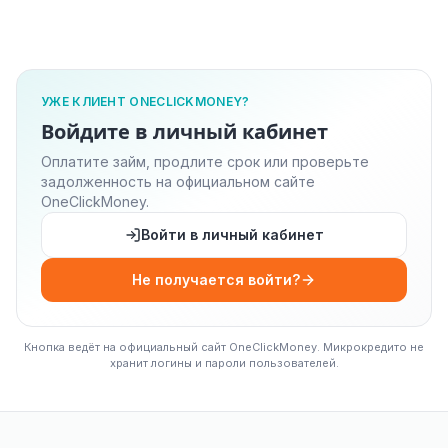
УЖЕ КЛИЕНТ ONECLICKMONEY?
Войдите в личный кабинет
Оплатите займ, продлите срок или проверьте
задолженность на официальном сайте
OneClickMoney.
Войти в личный кабинет
Не получается войти?
Кнопка ведёт на официальный сайт OneClickMoney. Микрокредито не
хранит логины и пароли пользователей.