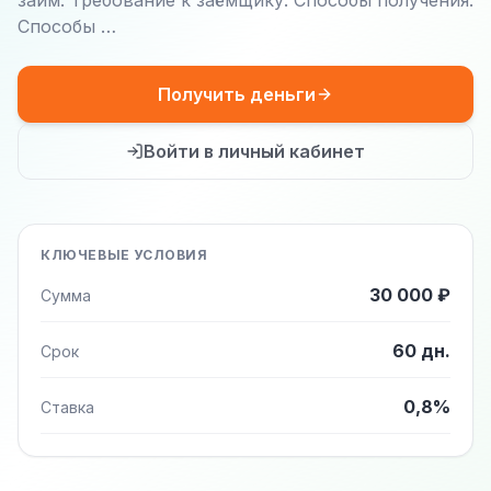
займ: Требование к заёмщику: Способы получения:
Способы …
Получить деньги
Войти в личный кабинет
КЛЮЧЕВЫЕ УСЛОВИЯ
30 000 ₽
Сумма
60 дн.
Срок
0,8%
Ставка