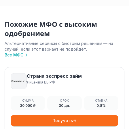
Похожие МФО с высоким
одобрением
Альтернативные сервисы с быстрым решением — на
случай, если этот вариант не подойдёт.
Все МФО
Страна экспресс займ
Лицензия ЦБ РФ
СУММА
СРОК
СТАВКА
30 000 ₽
30 дн.
0,8%
Получить