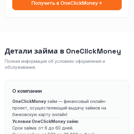
Получить в OneClickMoney
Детали займа в OneClickMoney
Полная информация об условиях оформления и
обслуживания.
О компании
OneClickMoney
займ — финансовый онлайн-
проект, осуществляющий выдачу займов на
банковскую карту онлайн!
Условия
OneClickMoney
займ:
Срок займа: от 6 до 60 дней.