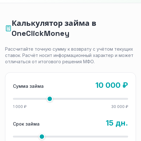
Калькулятор займа в
OneClickMoney
Рассчитайте точную сумму к возврату с учётом текущих
ставок. Расчёт носит информационный характер и может
отличаться от итогового решения МФО.
10 000 ₽
Сумма займа
1 000 ₽
30 000 ₽
15 дн.
Срок займа