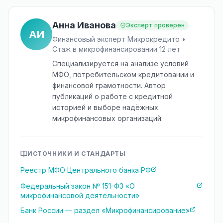
Анна Иванова
Эксперт проверен
АИ
Финансовый эксперт Микрокредито •
Стаж в микрофинансировании 12 лет
Специализируется на анализе условий
МФО, потребительском кредитовании и
финансовой грамотности. Автор
публикаций о работе с кредитной
историей и выборе надёжных
микрофинансовых организаций.
ИСТОЧНИКИ И СТАНДАРТЫ
Реестр МФО Центрального банка РФ
Федеральный закон № 151-ФЗ «О
микрофинансовой деятельности»
Банк России — раздел «Микрофинансирование»