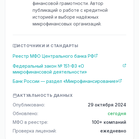
финансовой грамотности. Автор
публикаций о работе с кредитной
историей и выборе надёжных
микрофинансовых организаций.
ИСТОЧНИКИ И СТАНДАРТЫ
Реестр МФО Центрального банка РФ
Федеральный закон № 151-ФЗ «О
микрофинансовой деятельности»
Банк России — раздел «Микрофинансирование»
АКТУАЛЬНОСТЬ ДАННЫХ
Опубликовано:
29 октября 2024
Обновлено:
сегодня
МФО в реестре:
100+ компаний
Проверка лицензий:
ежедневно