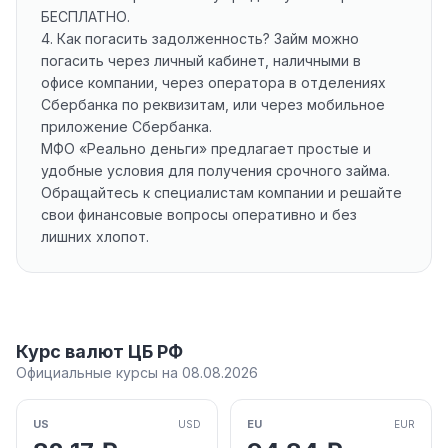
БЕСПЛАТНО.
4. Как погасить задолженность? Займ можно
погасить через личный кабинет, наличными в
офисе компании, через оператора в отделениях
Сбербанка по реквизитам, или через мобильное
приложение Сбербанка.
МФО «Реально деньги» предлагает простые и
удобные условия для получения срочного займа.
Обращайтесь к специалистам компании и решайте
свои финансовые вопросы оперативно и без
лишних хлопот.
Курс валют ЦБ РФ
Официальные курсы на 08.08.2026
US
EU
USD
EUR