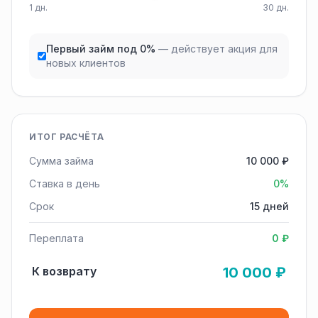
1 дн.
30 дн.
Первый займ под 0%
— действует акция для
новых клиентов
ИТОГ РАСЧЁТА
Сумма займа
10 000 ₽
Ставка в день
0%
Срок
15 дней
Переплата
0 ₽
К возврату
10 000 ₽