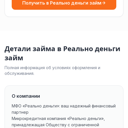
Получить в Реально деньги займ
Детали займа в Реально деньги
займ
Полная информация об условиях оформления и
обслуживания.
О компании
МФО «Реально деньги»: ваш надежный финансовый
партнер
Микрокредитная компания «Реально деньги»,
принадлежащая Обществу с ограниченной