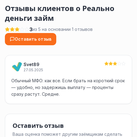
Отзывы клиентов о Реально
деньги займ
3
из 5 на основании 1 отзывов
Оставить отзыв
Svet89
27.05.2025
Обычный МФО: как все. Если брать на короткий срок
— удобно, но задержишь выплату — проценты
сразу растут. Средне.
Оставить отзыв
Ваша оценка поможет другим заёмщикам сделать