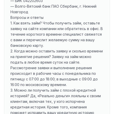
— БИК 042202603
— Волго-Вятский банк ПАО Сбербанк, г. Нижний
Новгород
Вопросы и ответы
1. Как взять займ? Чтобы получить займ, оставьте
заявку на сайте компании или обратитесь в офис. В
течение короткого времени специалист свяжется
с вами и перечислит желаемую сумму на вашу
банковскую карту.
2. Когда можно оставить заявку и сколько времени
на принятие решения? Заявку на займ можно
подать в любое время суток на сайте.
Рассмотрение заявки и выполнение решения
происходит в рабочие часы с понедельника по
пятницу с 07:00 до 18:00; в выходные с 09:00 до
16:00 по московскому времени.
3. Можно ли получить займ с плохой кредитной
историей? Да, «Реально деньги» лояльны к своим
клиентам, включая тех, у кого испорчена
кредитная история. Кроме того, компания
поможет исправить вашу кредитную историю