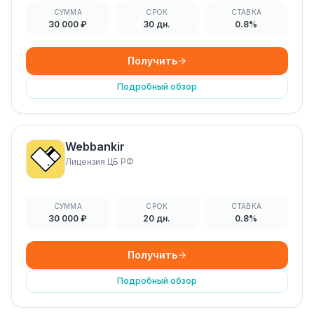
СУММА
СРОК
СТАВКА
30 000 ₽
30 дн.
0.8%
Получить
Подробный обзор
Webbankir
Лицензия ЦБ РФ
СУММА
СРОК
СТАВКА
30 000 ₽
20 дн.
0.8%
Получить
Подробный обзор