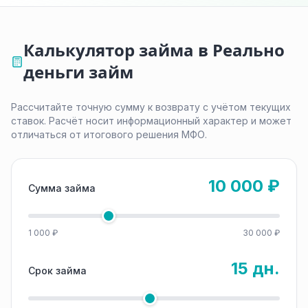
Калькулятор займа в Реально
деньги займ
Рассчитайте точную сумму к возврату с учётом текущих
ставок. Расчёт носит информационный характер и может
отличаться от итогового решения МФО.
10 000 ₽
Сумма займа
1 000 ₽
30 000 ₽
15 дн.
Срок займа