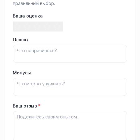
правильный выбор.
Ваша оценка
Плюсы
Минусы
Ваш отзыв
*