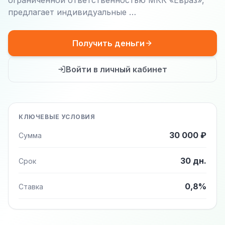
ограниченной ответственностью МКК «Евраз»,
предлагает индивидуальные …
Получить деньги
Войти в личный кабинет
КЛЮЧЕВЫЕ УСЛОВИЯ
30 000 ₽
Сумма
30 дн.
Срок
0,8%
Ставка