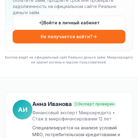
Оплатите займ, продлите срок или проверьте
задолженность на официальном сайте Реально
деньги займ.
Войти в личный кабинет
Не получается войти?
Кнопка ведёт на официальный сайт Реально деньги займ. Микрокредито
не хранит логины и пароли пользователей.
Анна Иванова
Эксперт проверен
АИ
Финансовый эксперт Микрокредито •
Стаж в микрофинансировании 12 лет
Специализируется на анализе условий
МФО, потребительском кредитовании и