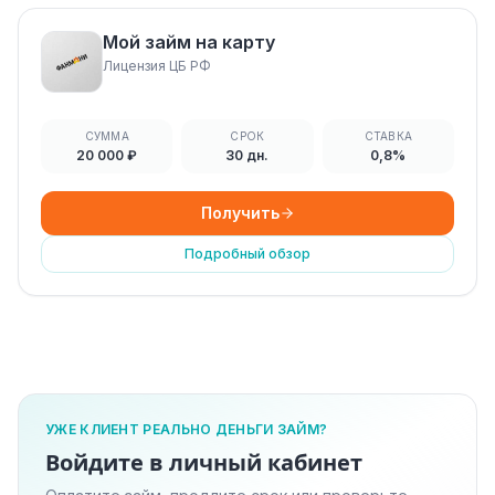
Мой займ на карту
Лицензия ЦБ РФ
СУММА
СРОК
СТАВКА
20 000 ₽
30 дн.
0,8%
Получить
Подробный обзор
УЖЕ КЛИЕНТ РЕАЛЬНО ДЕНЬГИ ЗАЙМ?
Войдите в личный кабинет