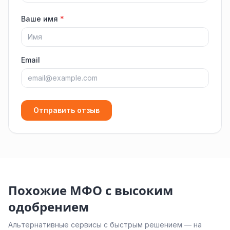
Ваше имя
*
Email
Отправить отзыв
Похожие МФО с высоким
одобрением
Альтернативные сервисы с быстрым решением — на