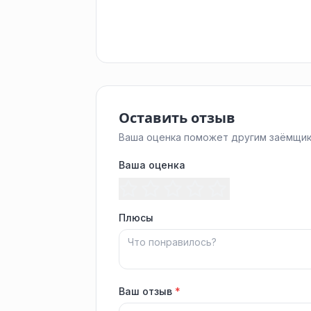
Оставить отзыв
Ваша оценка поможет другим заёмщик
Ваша оценка
Плюсы
Ваш отзыв
*