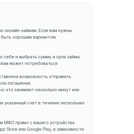
о онлайн-займам. Если вам нужны
 быть хорошим вариантом.
 себе и выбрать сумму и срок займа.
у вам может потребоваться
оставлена возможность отправить
рок погашения.
о это занимает несколько минут или
ли указанный счет в течение нескольких
м МФО прямо с вашего устройства.
 Store или Google Play, в зависимости