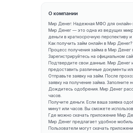
О компании
Мир Денег: Надежная МФО для онлайн-
Мир Денег — это одна из ведущих микр
деньги в краткосрочную перспективу и
Как получить займ онлайн в Мир Денег?
Процесс получения займа в Мир Денег 
Зарегистрируйтесь на официальном сай
Подтвердите свои данные. Мир Денег 
предоставить различные документы или
Отправьте заявку на займ. После прох
заявку на получение займа. Заполните
Дождитесь одобрения. Мир Денег рассм
часов.
Получите деньги. Если ваша заявка одо
минут или часов. Вы сможете использо
Где можно скачать приложение Мир Де
Мир Денег предлагает удобное мобильн
Пользователи могут скачать приложение