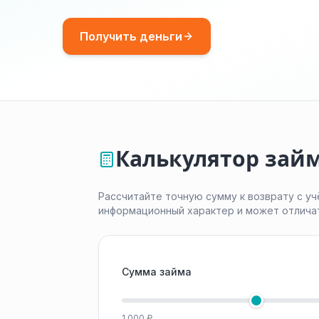
Получить деньги
Калькулятор займ
Рассчитайте точную сумму к возврату с уч
информационный характер и может отлича
Сумма займа
1 000 ₽