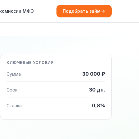
 комиссии МФО
Подобрать займ
КЛЮЧЕВЫЕ УСЛОВИЯ
30 000 ₽
Сумма
30 дн.
Срок
0,8%
Ставка