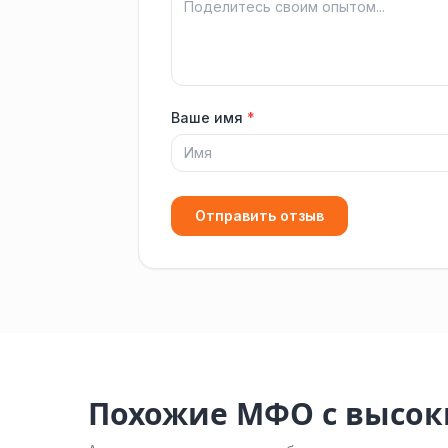
Ваше имя
*
Отправить отзыв
Похожие МФО с высо