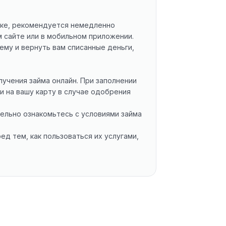
ибке, рекомендуется немедленно
 сайте или в мобильном приложении.
му и вернуть вам списанные деньги,
учения займа онлайн. При заполнении
и на вашу карту в случае одобрения
ельно ознакомьтесь с условиями займа
д тем, как пользоваться их услугами,