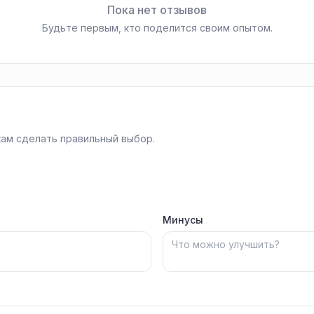
Пока нет отзывов
Будьте первым, кто поделится своим опытом.
ам сделать правильный выбор.
Минусы