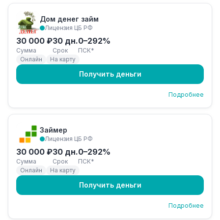
Дом денег займ
Лицензия ЦБ РФ
30 000 ₽
30 дн.
0–292%
Сумма
Срок
ПСК*
Онлайн
На карту
Получить деньги
Подробнее
Займер
Лицензия ЦБ РФ
30 000 ₽
30 дн.
0–292%
Сумма
Срок
ПСК*
Онлайн
На карту
Получить деньги
Подробнее