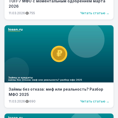
ТОП-7 МФО с моментальным одобрением марта
2026
11.03.2026
755
Читать статью →
Займы без отказа: миф или реальность? Разбор
МФО 2025
11.03.2026
690
Читать статью →