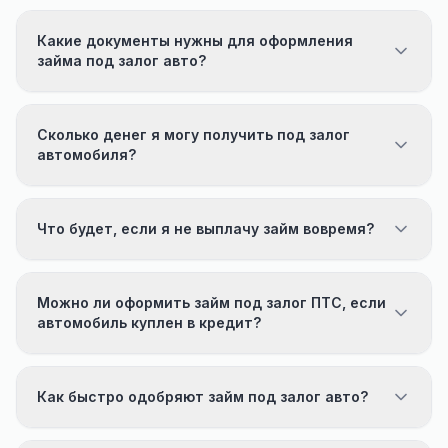
Какие документы нужны для оформления
займа под залог авто?
Сколько денег я могу получить под залог
автомобиля?
Что будет, если я не выплачу займ вовремя?
Можно ли оформить займ под залог ПТС, если
автомобиль куплен в кредит?
Как быстро одобряют займ под залог авто?