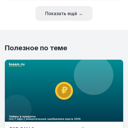
Показать ещё →
Полезное по теме