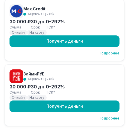
Max.Credit
Лицензия ЦБ РФ
30 000 ₽
30 дн.
0–292%
Сумма
Срок
ПСК*
Онлайн
На карту
Получить деньги
Подробнее
ЗаймиРУБ
Лицензия ЦБ РФ
30 000 ₽
30 дн.
0–292%
Сумма
Срок
ПСК*
Онлайн
На карту
Получить деньги
Подробнее