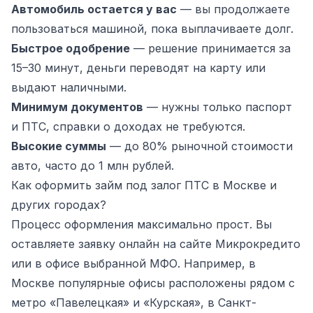
Автомобиль остается у вас
— вы продолжаете
пользоваться машиной, пока выплачиваете долг.
Быстрое одобрение
— решение принимается за
15–30 минут, деньги переводят на карту или
выдают наличными.
Минимум документов
— нужны только паспорт
и ПТС, справки о доходах не требуются.
Высокие суммы
— до 80% рыночной стоимости
авто, часто до 1 млн рублей.
Как оформить займ под залог ПТС в Москве и
других городах?
Процесс оформления максимально прост. Вы
оставляете заявку онлайн на сайте Микрокредито
или в офисе выбранной МФО. Например, в
Москве популярные офисы расположены рядом с
метро «Павелецкая» и «Курская», в Санкт-