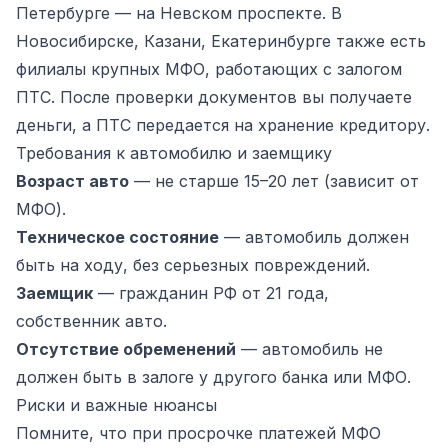
Петербурге — на Невском проспекте. В
Новосибирске, Казани, Екатеринбурге также есть
филиалы крупных МФО, работающих с залогом
ПТС. После проверки документов вы получаете
деньги, а ПТС передается на хранение кредитору.
Требования к автомобилю и заемщику
Возраст авто
— не старше 15–20 лет (зависит от
МФО).
Техническое состояние
— автомобиль должен
быть на ходу, без серьезных повреждений.
Заемщик
— гражданин РФ от 21 года,
собственник авто.
Отсутствие обременений
— автомобиль не
должен быть в залоге у другого банка или МФО.
Риски и важные нюансы
Помните, что при просрочке платежей МФО