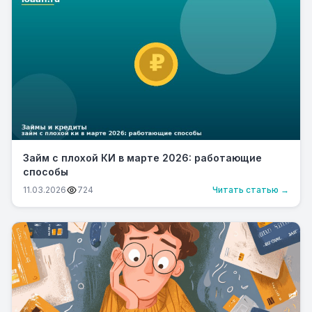
Займ с плохой КИ в марте 2026: работающие
способы
11.03.2026
724
Читать статью →