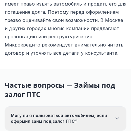
имеет право изъять автомобиль и продать его для
погашения долга. Поэтому перед оформлением
трезво оценивайте свои возможности. В Москве
и других городах многие компании предлагают
пролонгацию или реструктуризацию.
Микрокредито рекомендует внимательно читать
договор и уточнять все детали у консультанта.
Частые вопросы — Займы под
залог ПТС
Могу ли я пользоваться автомобилем, если
оформил займ под залог ПТС?