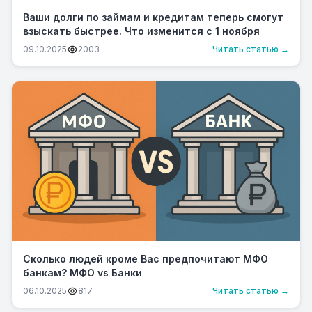
Ваши долги по займам и кредитам теперь смогут
взыскать быстрее. Что изменится с 1 ноября
09.10.2025
2003
Читать статью →
Сколько людей кроме Вас предпочитают МФО
банкам? МФО vs Банки
06.10.2025
817
Читать статью →