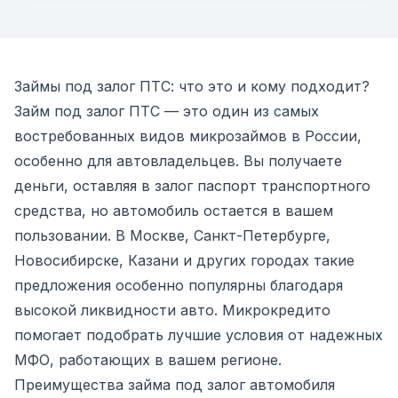
Займы под залог ПТС: что это и кому подходит?
Займ под залог ПТС — это один из самых
востребованных видов микрозаймов в России,
особенно для автовладельцев. Вы получаете
деньги, оставляя в залог паспорт транспортного
средства, но автомобиль остается в вашем
пользовании. В Москве, Санкт-Петербурге,
Новосибирске, Казани и других городах такие
предложения особенно популярны благодаря
высокой ликвидности авто. Микрокредито
помогает подобрать лучшие условия от надежных
МФО, работающих в вашем регионе.
Преимущества займа под залог автомобиля