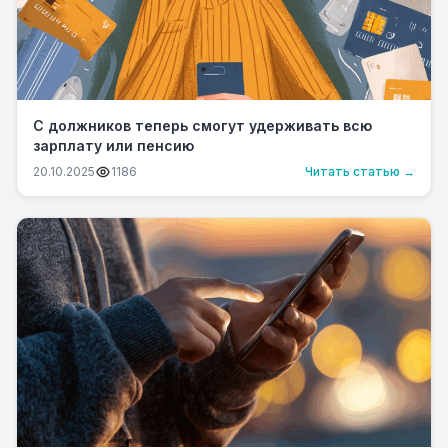
С должников теперь смогут удерживать всю
зарплату или пенсию
20.10.2025
1186
Читать статью →