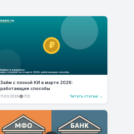
Займ с плохой КИ в марте 2026:
работающие способы
11.03.2026
722
Читать статью →