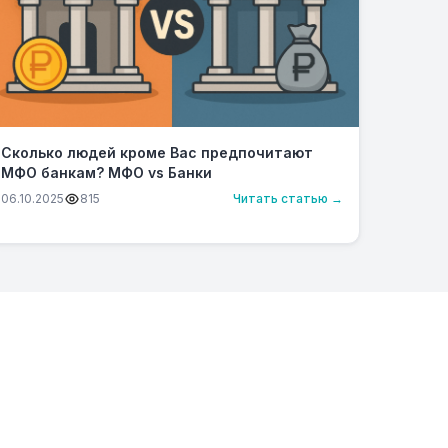
Сколько людей кроме Вас предпочитают
МФО банкам? МФО vs Банки
06.10.2025
815
Читать статью →