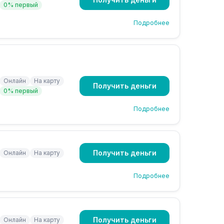
0% первый
Подробнее
Онлайн
На карту
Получить деньги
0% первый
Подробнее
Получить деньги
Онлайн
На карту
Подробнее
Получить деньги
Онлайн
На карту