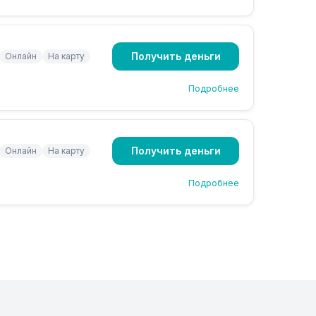
Получить деньги
Онлайн
На карту
Подробнее
Получить деньги
Онлайн
На карту
Подробнее