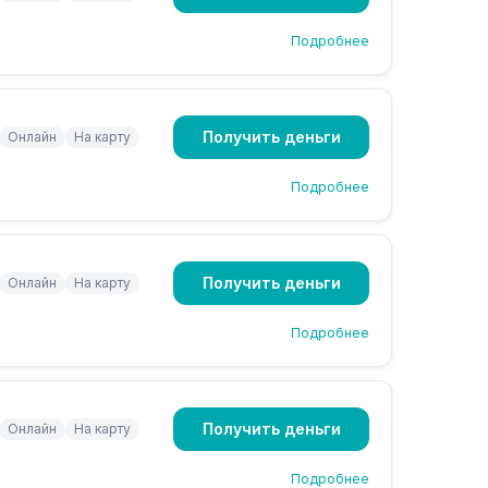
Подробнее
Получить деньги
Онлайн
На карту
Подробнее
Получить деньги
Онлайн
На карту
Подробнее
Получить деньги
Онлайн
На карту
Подробнее