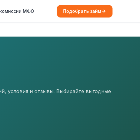
 комиссии МФО
Подобрать займ
й, условия и отзывы. Выбирайте выгодные