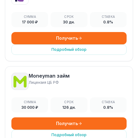
СУММА
СРОК
СТАВКА
17 000 ₽
30 дн.
0.8%
Получить
Подробный обзор
Moneyman займ
Лицензия ЦБ РФ
СУММА
СРОК
СТАВКА
30 000 ₽
126 дн.
0.8%
Получить
Подробный обзор