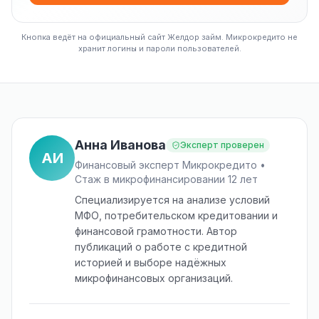
Кнопка ведёт на официальный сайт Желдор займ. Микрокредито не
хранит логины и пароли пользователей.
Анна Иванова
Эксперт проверен
АИ
Финансовый эксперт Микрокредито •
Стаж в микрофинансировании 12 лет
Специализируется на анализе условий
МФО, потребительском кредитовании и
финансовой грамотности. Автор
публикаций о работе с кредитной
историей и выборе надёжных
микрофинансовых организаций.