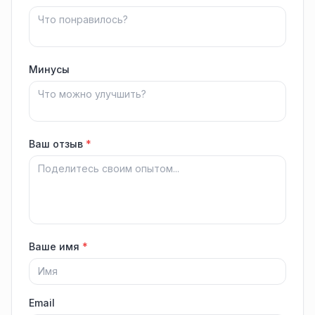
Минусы
Ваш отзыв
*
Ваше имя
*
Email