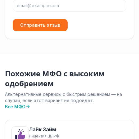
Отправить отзыв
Похожие МФО с высоким
одобрением
Альтернативные сервисы с быстрым решением — на
случай, если этот вариант не подойдёт.
Все МФО
Лайк Займ
Лицензия ЦБ РФ