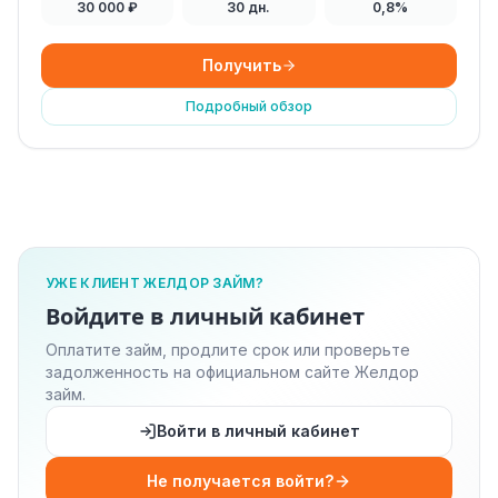
30 000 ₽
30 дн.
0,8%
Получить
Подробный обзор
УЖЕ КЛИЕНТ ЖЕЛДОР ЗАЙМ?
Войдите в личный кабинет
Оплатите займ, продлите срок или проверьте
задолженность на официальном сайте Желдор
займ.
Войти в личный кабинет
Не получается войти?