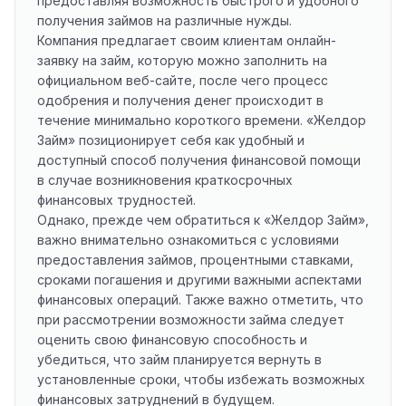
предоставляя возможность быстрого и удобного
получения займов на различные нужды.
Компания предлагает своим клиентам онлайн-
заявку на займ, которую можно заполнить на
официальном веб-сайте, после чего процесс
одобрения и получения денег происходит в
течение минимально короткого времени. «Желдор
Займ» позиционирует себя как удобный и
доступный способ получения финансовой помощи
в случае возникновения краткосрочных
финансовых трудностей.
Однако, прежде чем обратиться к «Желдор Займ»,
важно внимательно ознакомиться с условиями
предоставления займов, процентными ставками,
сроками погашения и другими важными аспектами
финансовых операций. Также важно отметить, что
при рассмотрении возможности займа следует
оценить свою финансовую способность и
убедиться, что займ планируется вернуть в
установленные сроки, чтобы избежать возможных
финансовых затруднений в будущем.