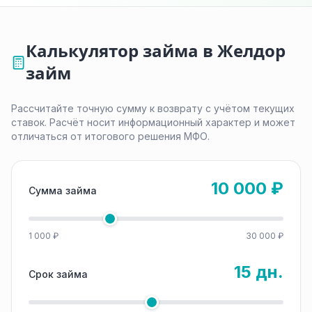
Калькулятор займа в Желдор
займ
Рассчитайте точную сумму к возврату с учётом текущих
ставок. Расчёт носит информационный характер и может
отличаться от итогового решения МФО.
10 000 ₽
Сумма займа
1 000 ₽
30 000 ₽
15 дн.
Срок займа