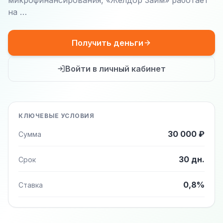
микрофинансирования, «Желдор Займ» работает
на …
Получить деньги
Войти в личный кабинет
КЛЮЧЕВЫЕ УСЛОВИЯ
30 000 ₽
Сумма
30 дн.
Срок
0,8%
Ставка