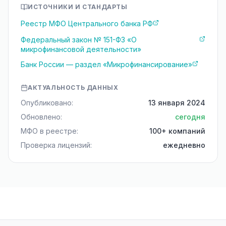
ИСТОЧНИКИ И СТАНДАРТЫ
Реестр МФО Центрального банка РФ
Федеральный закон № 151-ФЗ «О
микрофинансовой деятельности»
Банк России — раздел «Микрофинансирование»
АКТУАЛЬНОСТЬ ДАННЫХ
Опубликовано:
13 января 2024
Обновлено:
сегодня
МФО в реестре:
100+ компаний
Проверка лицензий:
ежедневно