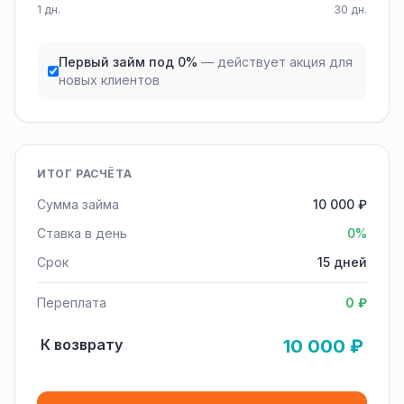
1 дн.
30 дн.
Первый займ под 0%
— действует акция для
новых клиентов
ИТОГ РАСЧЁТА
Сумма займа
10 000 ₽
Ставка в день
0%
Срок
15 дней
Переплата
0 ₽
К возврату
10 000 ₽