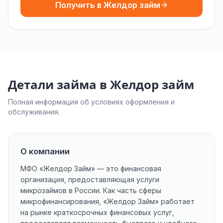
Получить в Желдор займ
Детали займа в Желдор займ
Полная информация об условиях оформления и
обслуживания.
О компании
МФО «Желдор Займ» — это финансовая
организация, предоставляющая услуги
микрозаймов в России. Как часть сферы
микрофинансирования, «Желдор Займ» работает
на рынке краткосрочных финансовых услуг,