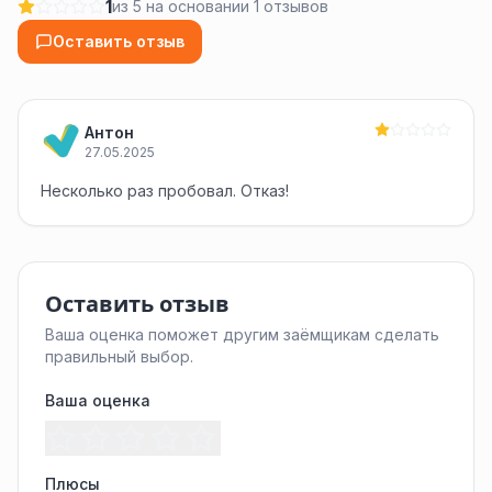
1
из 5 на основании 1 отзывов
Оставить отзыв
Антон
27.05.2025
Несколько раз пробовал. Отказ!
Оставить отзыв
Ваша оценка поможет другим заёмщикам сделать
правильный выбор.
Ваша оценка
Плюсы