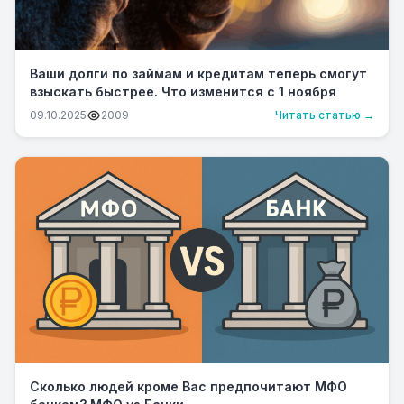
Ваши долги по займам и кредитам теперь смогут
взыскать быстрее. Что изменится с 1 ноября
09.10.2025
2009
Читать статью →
Сколько людей кроме Вас предпочитают МФО