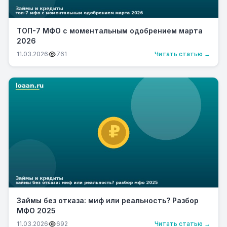
ТОП-7 МФО с моментальным одобрением марта
2026
11.03.2026
761
Читать статью →
Займы без отказа: миф или реальность? Разбор
МФО 2025
11.03.2026
692
Читать статью →