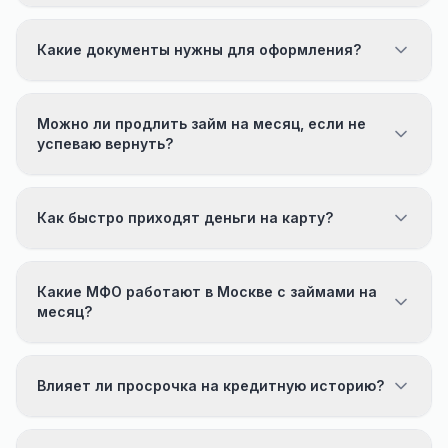
Какие документы нужны для оформления?
Можно ли продлить займ на месяц, если не
успеваю вернуть?
Как быстро приходят деньги на карту?
Какие МФО работают в Москве с займами на
месяц?
Влияет ли просрочка на кредитную историю?