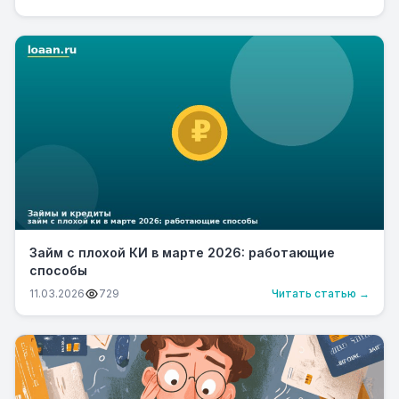
Займ с плохой КИ в марте 2026: работающие
способы
11.03.2026
729
Читать статью →