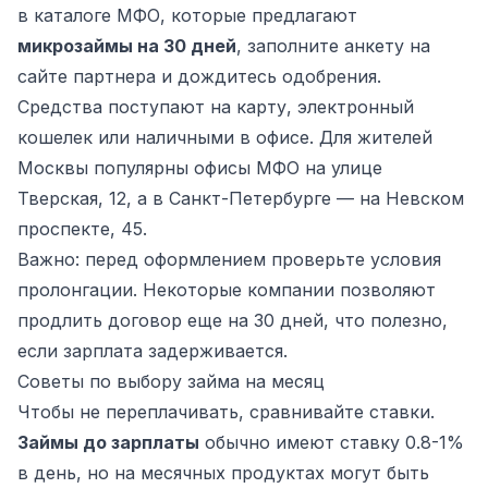
в каталоге МФО, которые предлагают
микрозаймы на 30 дней
, заполните анкету на
сайте партнера и дождитесь одобрения.
Средства поступают на карту, электронный
кошелек или наличными в офисе. Для жителей
Москвы популярны офисы МФО на улице
Тверская, 12, а в Санкт-Петербурге — на Невском
проспекте, 45.
Важно: перед оформлением проверьте условия
пролонгации. Некоторые компании позволяют
продлить договор еще на 30 дней, что полезно,
если зарплата задерживается.
Советы по выбору займа на месяц
Чтобы не переплачивать, сравнивайте ставки.
Займы до зарплаты
обычно имеют ставку 0.8-1%
в день, но на месячных продуктах могут быть