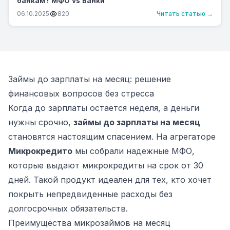
банкам? МФО vs Банки
06.10.2025
820
Читать статью →
Займы до зарплаты на месяц: решение
финансовых вопросов без стресса
Когда до зарплаты остается неделя, а деньги
нужны срочно,
займы до зарплаты на месяц
становятся настоящим спасением. На агрегаторе
Микрокредито
мы собрали надежные МФО,
которые выдают микрокредиты на срок от 30
дней. Такой продукт идеален для тех, кто хочет
покрыть непредвиденные расходы без
долгосрочных обязательств.
Преимущества микрозаймов на месяц