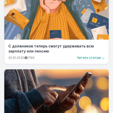
С должников теперь смогут удерживать всю
зарплату или пенсию
20.10.2025
1190
Читать статью →