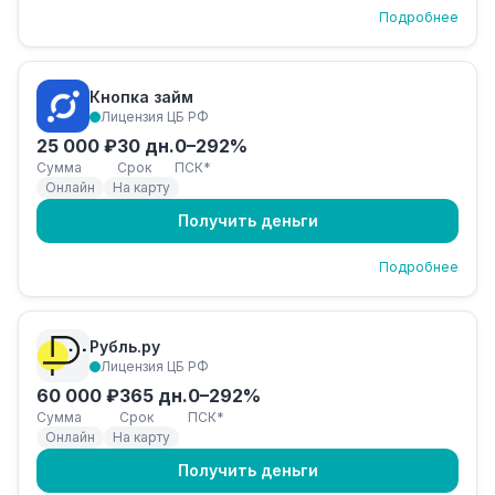
Подробнее
Кнопка займ
Лицензия ЦБ РФ
25 000 ₽
30 дн.
0–292%
Сумма
Срок
ПСК*
Онлайн
На карту
Получить деньги
Подробнее
Рубль.ру
Лицензия ЦБ РФ
60 000 ₽
365 дн.
0–292%
Сумма
Срок
ПСК*
Онлайн
На карту
Получить деньги