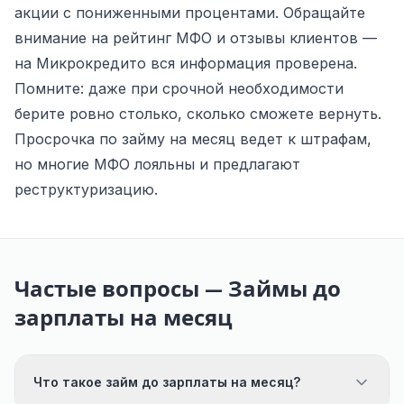
акции с пониженными процентами. Обращайте
внимание на рейтинг МФО и отзывы клиентов —
на Микрокредито вся информация проверена.
Помните: даже при срочной необходимости
берите ровно столько, сколько сможете вернуть.
Просрочка по займу на месяц ведет к штрафам,
но многие МФО лояльны и предлагают
реструктуризацию.
Частые вопросы — Займы до
зарплаты на месяц
Что такое займ до зарплаты на месяц?