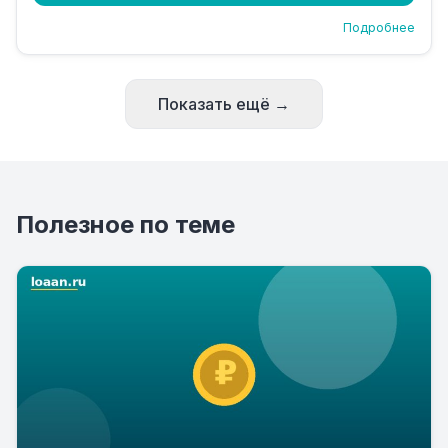
Подробнее
Показать ещё →
Полезное по теме