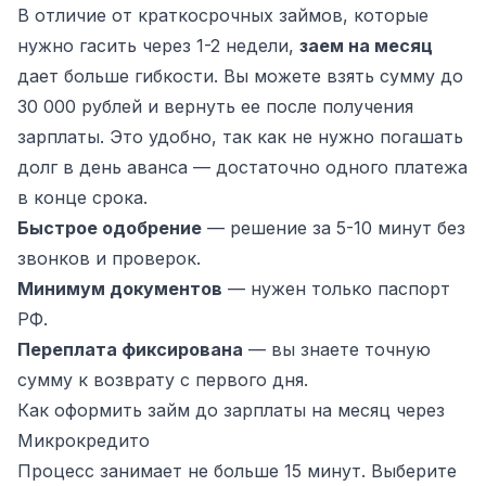
В отличие от краткосрочных займов, которые
нужно гасить через 1-2 недели,
заем на месяц
дает больше гибкости. Вы можете взять сумму до
30 000 рублей и вернуть ее после получения
зарплаты. Это удобно, так как не нужно погашать
долг в день аванса — достаточно одного платежа
в конце срока.
Быстрое одобрение
— решение за 5-10 минут без
звонков и проверок.
Минимум документов
— нужен только паспорт
РФ.
Переплата фиксирована
— вы знаете точную
сумму к возврату с первого дня.
Как оформить займ до зарплаты на месяц через
Микрокредито
Процесс занимает не больше 15 минут. Выберите