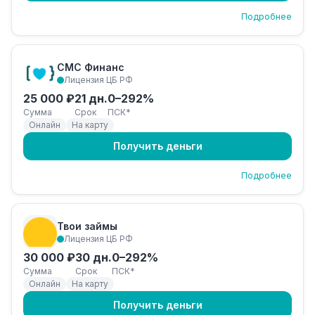
Подробнее
СМС Финанс
Лицензия ЦБ РФ
25 000 ₽
21 дн.
0–292%
Сумма
Срок
ПСК*
Онлайн
На карту
Получить деньги
Подробнее
Твои займы
Лицензия ЦБ РФ
30 000 ₽
30 дн.
0–292%
Сумма
Срок
ПСК*
Онлайн
На карту
Получить деньги