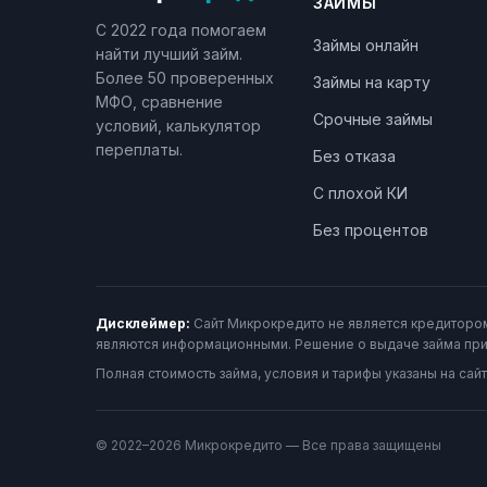
ЗАЙМЫ
С 2022 года помогаем
Займы онлайн
найти лучший займ.
Более 50 проверенных
Займы на карту
МФО, сравнение
Срочные займы
условий, калькулятор
переплаты.
Без отказа
С плохой КИ
Без процентов
Дисклеймер:
Сайт Микрокредито не является кредитором
являются информационными. Решение о выдаче займа при
Полная стоимость займа, условия и тарифы указаны на с
© 2022–2026 Микрокредито — Все права защищены