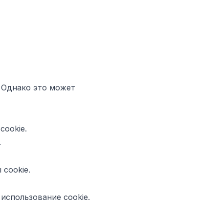
. Однако это может
ookie.
.
cookie.
использование cookie.