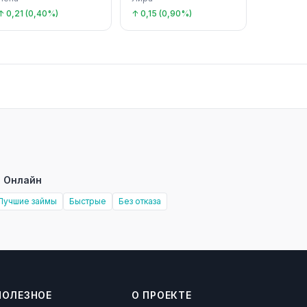
↑ 0,21 (0,40%)
↑ 0,15 (0,90%)
 Онлайн
Лучшие займы
Быстрые
Без отказа
ПОЛЕЗНОЕ
О ПРОЕКТЕ