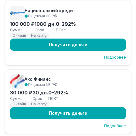
Национальный кредит
Лицензия ЦБ РФ
100 000 ₽
1080 дн.
0–292%
Сумма
Срок
ПСК*
Онлайн
На карту
Получить деньги
Подробнее
Акс Финанс
Лицензия ЦБ РФ
30 000 ₽
30 дн.
0–292%
Сумма
Срок
ПСК*
Онлайн
На карту
Получить деньги
Подробнее