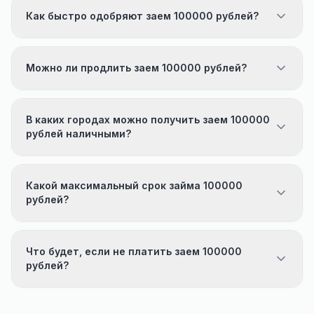
Как быстро одобряют заем 100000 рублей?
Можно ли продлить заем 100000 рублей?
В каких городах можно получить заем 100000
рублей наличными?
Какой максимальный срок займа 100000
рублей?
Что будет, если не платить заем 100000
рублей?