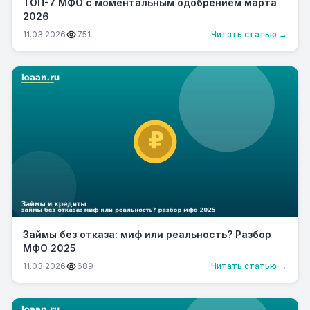
ТОП-7 МФО с моментальным одобрением марта
2026
11.03.2026
751
Читать статью →
Займы без отказа: миф или реальность? Разбор
МФО 2025
11.03.2026
689
Читать статью →