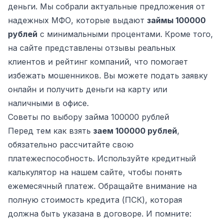
деньги. Мы собрали актуальные предложения от
надежных МФО, которые выдают
займы 100000
рублей
с минимальными процентами. Кроме того,
на сайте представлены отзывы реальных
клиентов и рейтинг компаний, что помогает
избежать мошенников. Вы можете подать заявку
онлайн и получить деньги на карту или
наличными в офисе.
Советы по выбору займа 100000 рублей
Перед тем как взять
заем 100000 рублей
,
обязательно рассчитайте свою
платежеспособность. Используйте кредитный
калькулятор на нашем сайте, чтобы понять
ежемесячный платеж. Обращайте внимание на
полную стоимость кредита (ПСК), которая
должна быть указана в договоре. И помните: