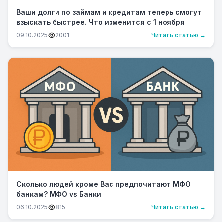
Ваши долги по займам и кредитам теперь смогут
взыскать быстрее. Что изменится с 1 ноября
09.10.2025
2001
Читать статью →
Сколько людей кроме Вас предпочитают МФО
банкам? МФО vs Банки
06.10.2025
815
Читать статью →