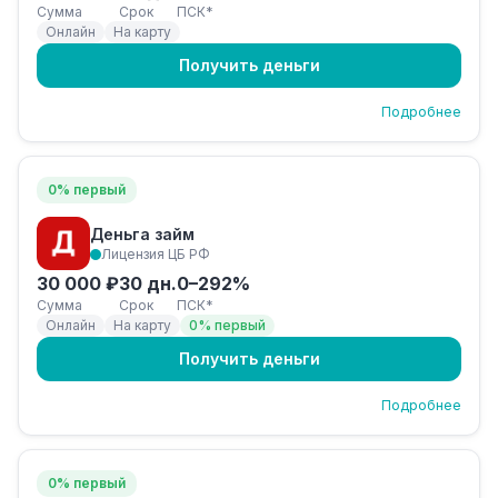
Сумма
Срок
ПСК*
Онлайн
На карту
Получить деньги
Подробнее
0% первый
Деньга займ
Лицензия ЦБ РФ
30 000 ₽
30 дн.
0–292%
Сумма
Срок
ПСК*
Онлайн
На карту
0% первый
Получить деньги
Подробнее
0% первый