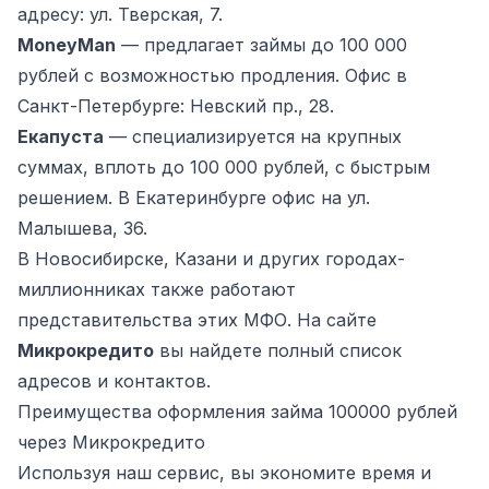
адресу: ул. Тверская, 7.
MoneyMan
— предлагает займы до 100 000
рублей с возможностью продления. Офис в
Санкт-Петербурге: Невский пр., 28.
Екапуста
— специализируется на крупных
суммах, вплоть до 100 000 рублей, с быстрым
решением. В Екатеринбурге офис на ул.
Малышева, 36.
В Новосибирске, Казани и других городах-
миллионниках также работают
представительства этих МФО. На сайте
Микрокредито
вы найдете полный список
адресов и контактов.
Преимущества оформления займа 100000 рублей
через Микрокредито
Используя наш сервис, вы экономите время и