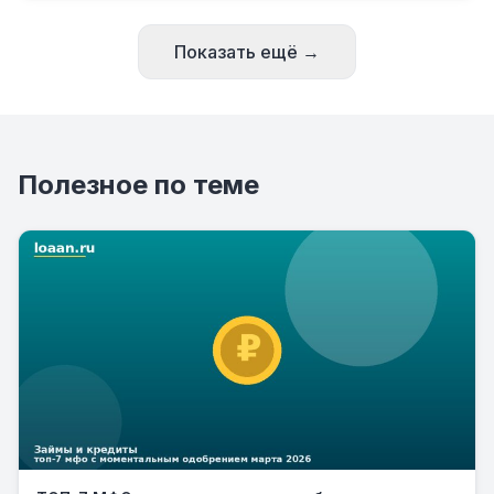
Показать ещё →
Полезное по теме