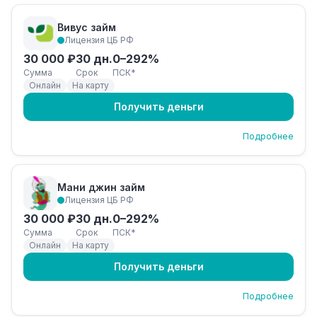
Вивус займ
Лицензия ЦБ РФ
30 000 ₽
30 дн.
0–292%
Сумма
Срок
ПСК*
Онлайн
На карту
Получить деньги
Подробнее
Мани джин займ
Лицензия ЦБ РФ
30 000 ₽
30 дн.
0–292%
Сумма
Срок
ПСК*
Онлайн
На карту
Получить деньги
Подробнее