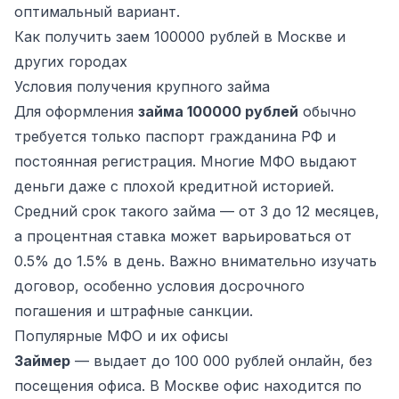
оптимальный вариант.
Как получить заем 100000 рублей в Москве и
других городах
Условия получения крупного займа
Для оформления
займа 100000 рублей
обычно
требуется только паспорт гражданина РФ и
постоянная регистрация. Многие МФО выдают
деньги даже с плохой кредитной историей.
Средний срок такого займа — от 3 до 12 месяцев,
а процентная ставка может варьироваться от
0.5% до 1.5% в день. Важно внимательно изучать
договор, особенно условия досрочного
погашения и штрафные санкции.
Популярные МФО и их офисы
Займер
— выдает до 100 000 рублей онлайн, без
посещения офиса. В Москве офис находится по