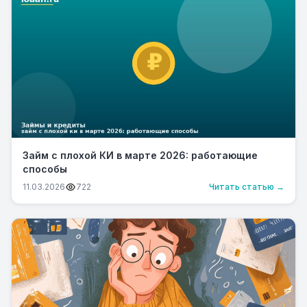
Займ с плохой КИ в марте 2026: работающие
способы
11.03.2026
722
Читать статью →