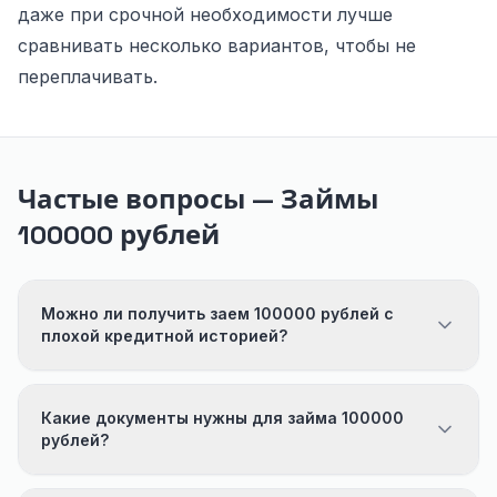
даже при срочной необходимости лучше
сравнивать несколько вариантов, чтобы не
переплачивать.
Частые вопросы — Займы
100000 рублей
Можно ли получить заем 100000 рублей с
плохой кредитной историей?
Какие документы нужны для займа 100000
рублей?