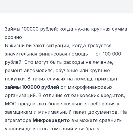
Займы 100000 рублей: когда нужна крупная сумма
срочно
В жизни бывают ситуации, когда требуется
значительная финансовая помощь — от 100 000
рублей. Это могут быть расходы на лечение,
ремонт автомобиля, обучение или крупные
покупки. В таких случаях на помощь приходят
займы 100000 рублей
от микрофинансовых
организаций. В отличие от банковских кредитов,
МФО предлагают более лояльные требования к
заемщикам и минимальный пакет документов. На
агрегаторе
Микрокредито
вы можете сравнить
условия десятков компаний и выбрать