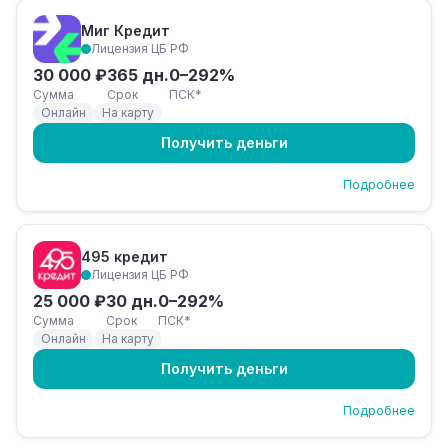
Миг Кредит
Лицензия ЦБ РФ
30 000 ₽
365 дн.
0–292%
Сумма
Срок
ПСК*
Онлайн
На карту
Получить деньги
Подробнее
495 кредит
Лицензия ЦБ РФ
25 000 ₽
30 дн.
0–292%
Сумма
Срок
ПСК*
Онлайн
На карту
Получить деньги
Подробнее