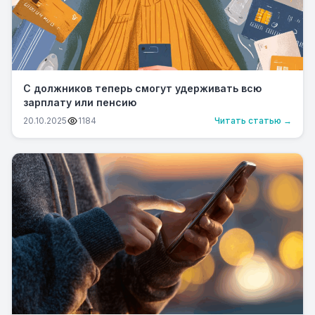
С должников теперь смогут удерживать всю
зарплату или пенсию
20.10.2025
1184
Читать статью →