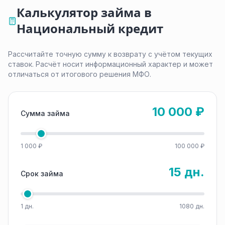
Калькулятор займа в
Национальный кредит
Рассчитайте точную сумму к возврату с учётом текущих
ставок. Расчёт носит информационный характер и может
отличаться от итогового решения МФО.
10 000 ₽
Сумма займа
1 000 ₽
100 000 ₽
15 дн.
Срок займа
1 дн.
1080 дн.