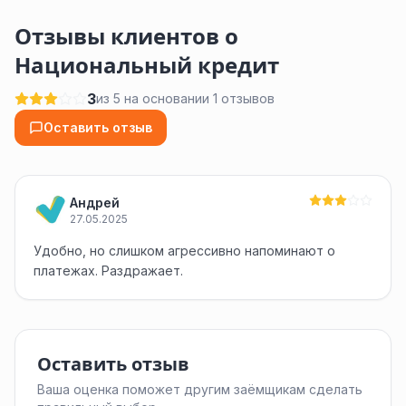
Отзывы клиентов о
Национальный кредит
3
из 5 на основании 1 отзывов
Оставить отзыв
Андрей
27.05.2025
Удобно, но слишком агрессивно напоминают о
платежах. Раздражает.
Оставить отзыв
Ваша оценка поможет другим заёмщикам сделать