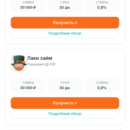
СУММА
СРОК
СТАВКА
30 000 ₽
30 дн.
0,8%
Получить
Подробный обзор
Лаки займ
Лицензия ЦБ РФ
СУММА
СРОК
СТАВКА
30 000 ₽
30 дн.
0,8%
Получить
Подробный обзор