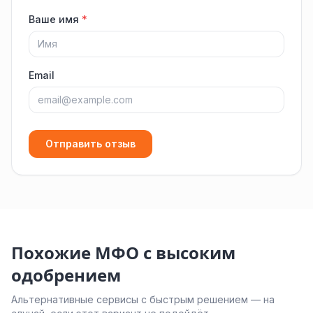
Ваше имя
*
Email
Отправить отзыв
Похожие МФО с высоким
одобрением
Альтернативные сервисы с быстрым решением — на