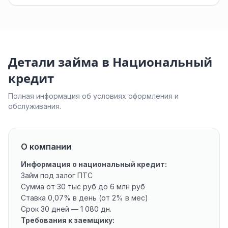
Детали займа в Национальный
кредит
Полная информация об условиях оформления и
обслуживания.
О компании
Информация о национальный кредит:
Займ под залог ПТС
Сумма от 30 тыс руб до 6 млн руб
Ставка 0,07% в день (от 2% в мес)
Срок 30 дней — 1 080 дн.
Требования к заемщику: