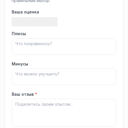
правильный выбор.
Ваша оценка
Плюсы
Минусы
Ваш отзыв
*