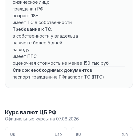
физическое лицо
гражданин РФ
возраст 18+
имеет ТС в собственности
Требования к ТС:
в собственности у владельца
на учете более 5 дней
на ходу
имеет ПТС
оценочная стоимость не менее 150 тыс руб.
Список необходимых документов:
паспорт гражданина РФпаспорт ТС (ПТС)
Курс валют ЦБ РФ
Официальные курсы на 07.08.2026
US
EU
USD
EUR