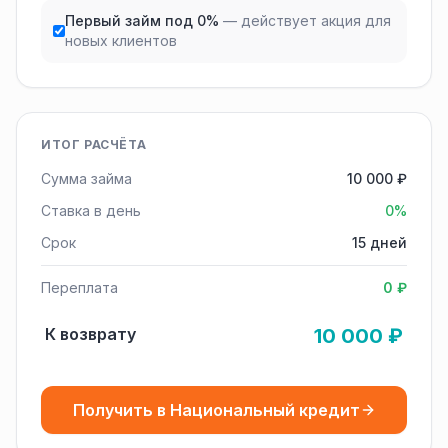
Первый займ под 0%
— действует акция для
новых клиентов
ИТОГ РАСЧЁТА
Сумма займа
10 000 ₽
Ставка в день
0%
Срок
15 дней
Переплата
0 ₽
К возврату
10 000 ₽
Получить в Национальный кредит