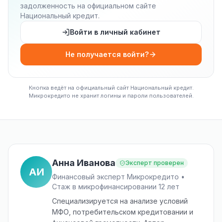
задолженность на официальном сайте
Национальный кредит.
Войти в личный кабинет
Не получается войти?
Кнопка ведёт на официальный сайт Национальный кредит.
Микрокредито не хранит логины и пароли пользователей.
Анна Иванова
Эксперт проверен
АИ
Финансовый эксперт Микрокредито •
Стаж в микрофинансировании 12 лет
Специализируется на анализе условий
МФО, потребительском кредитовании и