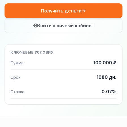
Получить деньги
Войти в личный кабинет
КЛЮЧЕВЫЕ УСЛОВИЯ
100 000 ₽
Сумма
1080 дн.
Срок
0.07%
Ставка