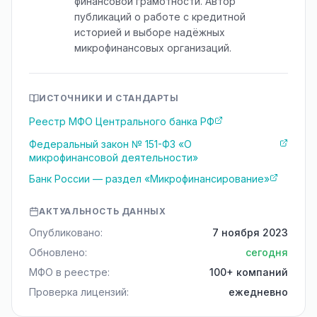
финансовой грамотности. Автор
публикаций о работе с кредитной
историей и выборе надёжных
микрофинансовых организаций.
ИСТОЧНИКИ И СТАНДАРТЫ
Реестр МФО Центрального банка РФ
Федеральный закон № 151-ФЗ «О
микрофинансовой деятельности»
Банк России — раздел «Микрофинансирование»
АКТУАЛЬНОСТЬ ДАННЫХ
Опубликовано:
7 ноября 2023
Обновлено:
сегодня
МФО в реестре:
100+ компаний
Проверка лицензий:
ежедневно