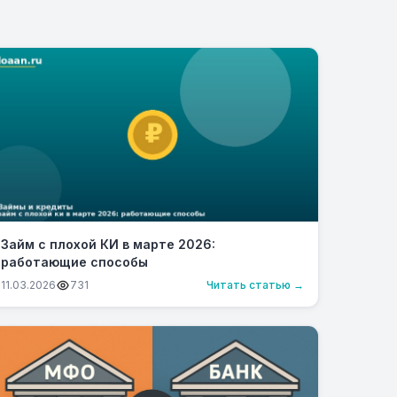
Займ с плохой КИ в марте 2026:
работающие способы
11.03.2026
731
Читать статью →