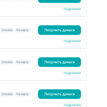
Подробнее
Получить деньги
Онлайн
На карту
Подробнее
Получить деньги
Онлайн
На карту
Подробнее
Получить деньги
Онлайн
На карту
Подробнее