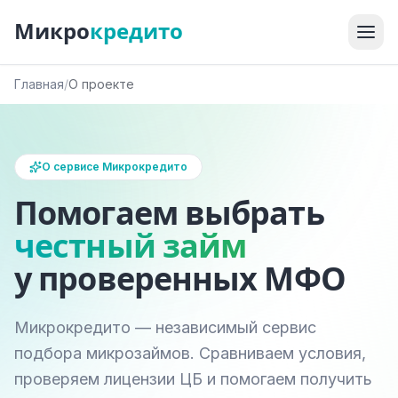
Микро
кредито
Главная
/
О проекте
О сервисе Микрокредито
Помогаем выбрать
честный займ
у проверенных МФО
Микрокредито — независимый сервис
подбора микрозаймов. Сравниваем условия,
проверяем лицензии ЦБ и помогаем получить