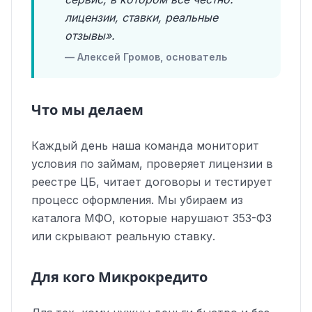
лицензии, ставки, реальные
отзывы».
— Алексей Громов, основатель
Что мы делаем
Каждый день наша команда мониторит
условия по займам, проверяет лицензии в
реестре ЦБ, читает договоры и тестирует
процесс оформления. Мы убираем из
каталога МФО, которые нарушают 353-ФЗ
или скрывают реальную ставку.
Для кого Микрокредито