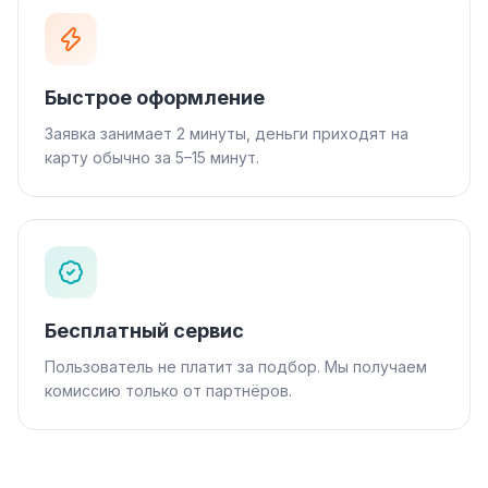
Быстрое оформление
Заявка занимает 2 минуты, деньги приходят на
карту обычно за 5–15 минут.
Бесплатный сервис
Пользователь не платит за подбор. Мы получаем
комиссию только от партнёров.