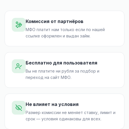
Комиссия от партнёров
МФО платит нам только если по нашей
ссылке оформлен и выдан займ.
Бесплатно для пользователя
Вы не платите ни рубля за подбор и
переход на сайт МФО.
Не влияет на условия
Размер комиссии не меняет ставку, лимит и
срок — условия одинаковы для всех.