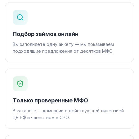
Подбор займов онлайн
Вы заполняете одну анкету — мы показываем
подходящие предложения от десятков МФО.
Только проверенные МФО
В каталоге — компании с действующей лицензией
ЦБ РФ и членством в СРО.