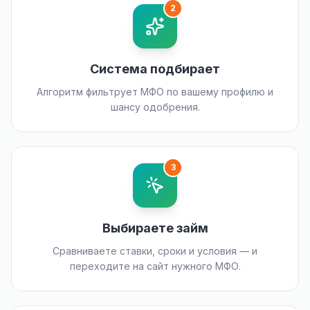
2
Система подбирает
Алгоритм фильтрует МФО по вашему профилю и
шансу одобрения.
3
Выбираете займ
Сравниваете ставки, сроки и условия — и
переходите на сайт нужного МФО.