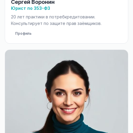
Сергей Воронин
Юрист по 353-ФЗ
20 лет практики в потребкредитовании.
Консультирует по защите прав заёмщиков.
Профиль