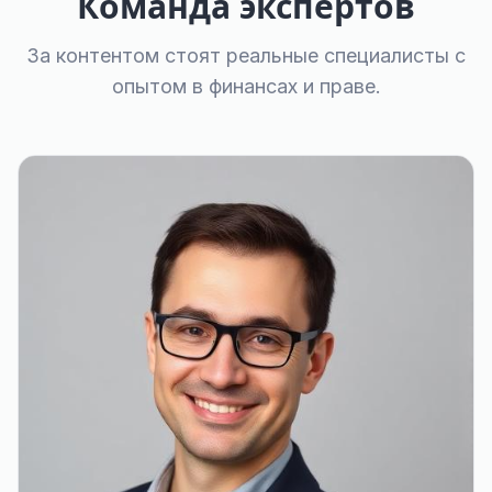
Команда экспертов
За контентом стоят реальные специалисты с
опытом в финансах и праве.