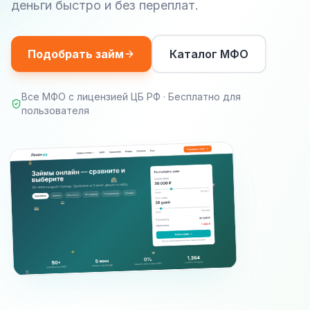
деньги быстро и без переплат.
Подобрать займ
Каталог МФО
Все МФО с лицензией ЦБ РФ · Бесплатно для
пользователя