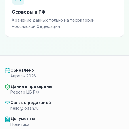
Серверы в РФ
Хранение данных только на территории
Российской Федерации.
Обновлено
Апрель 2026
Данные проверены
Реестр ЦБ РФ
Связь с редакцией
hello@loaan.ru
Документы
Политика