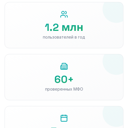
1.2 млн
пользователей в год
60+
проверенных МФО