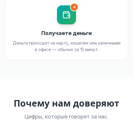
4
Получаете деньги
Деньги приходят на карту, кошелёк или наличными
в офисе — обычно за 15 минут.
Почему нам доверяют
Цифры, которые говорят за нас.