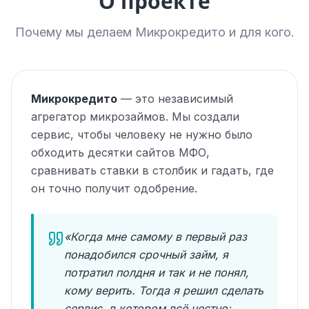
О проекте
Почему мы делаем Микрокредито и для кого.
Микрокредито
— это независимый
агрегатор микрозаймов. Мы создали
сервис, чтобы человеку не нужно было
обходить десятки сайтов МФО,
сравнивать ставки в столбик и гадать, где
он точно получит одобрение.
«Когда мне самому в первый раз
понадобился срочный займ, я
потратил полдня и так и не понял,
кому верить. Тогда я решил сделать
сервис, в котором всё честно: