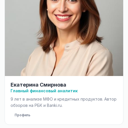
Екатерина Смирнова
Главный финансовый аналитик
9 лет в анализе МФО и кредитных продуктов. Автор
обзоров на РБК и Banki.ru.
Профиль