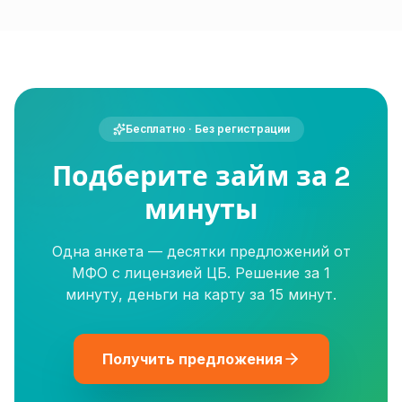
Бесплатно · Без регистрации
Подберите займ за 2
минуты
Одна анкета — десятки предложений от
МФО с лицензией ЦБ. Решение за 1
минуту, деньги на карту за 15 минут.
Получить предложения