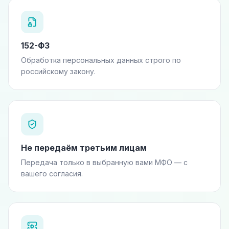
152-ФЗ
Обработка персональных данных строго по
российскому закону.
Не передаём третьим лицам
Передача только в выбранную вами МФО — с
вашего согласия.