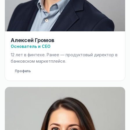
Алексей Громов
Основатель и CEO
12 лет в финтехе. Ранее — продуктовый директор в
банковском маркетплейсе.
Профиль