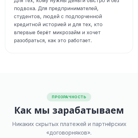
Для тех, кому нужны деньги быстро и без
подвоха. Для предпринимателей,
студентов, людей с подпорченной
кредитной историей и для тех, кто
впервые берёт микрозайм и хочет
разобраться, как это работает.
ПРОЗРАЧНОСТЬ
Как мы зарабатываем
Никаких скрытых платежей и партнёрских
«договорняков».