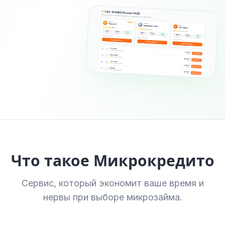
Что такое Микрокредито
Сервис, который экономит ваше время и
нервы при выборе микрозайма.