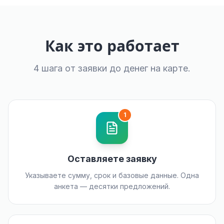
Как это работает
4 шага от заявки до денег на карте.
1
Оставляете заявку
Указываете сумму, срок и базовые данные. Одна
анкета — десятки предложений.