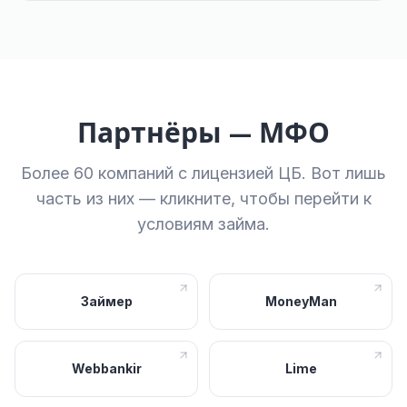
Партнёры — МФО
Более 60 компаний с лицензией ЦБ. Вот лишь
часть из них — кликните, чтобы перейти к
условиям займа.
Займер
MoneyMan
Webbankir
Lime