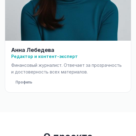
Анна Лебедева
Редактор и контент-эксперт
Финансовый журналист. Отвечает за прозрачность
и достоверность всех материалов.
Профиль