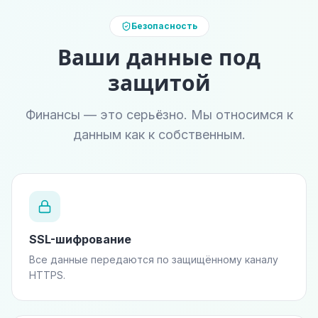
Безопасность
Ваши данные под
защитой
Финансы — это серьёзно. Мы относимся к
данным как к собственным.
SSL-шифрование
Все данные передаются по защищённому каналу
HTTPS.