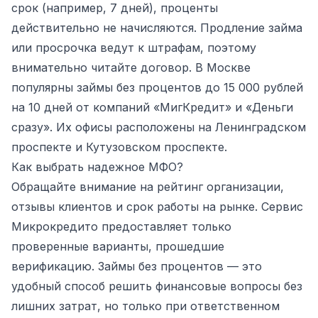
срок (например, 7 дней), проценты
действительно не начисляются. Продление займа
или просрочка ведут к штрафам, поэтому
внимательно читайте договор. В Москве
популярны займы без процентов до 15 000 рублей
на 10 дней от компаний «МигКредит» и «Деньги
сразу». Их офисы расположены на Ленинградском
проспекте и Кутузовском проспекте.
Как выбрать надежное МФО?
Обращайте внимание на рейтинг организации,
отзывы клиентов и срок работы на рынке. Сервис
Микрокредито предоставляет только
проверенные варианты, прошедшие
верификацию. Займы без процентов — это
удобный способ решить финансовые вопросы без
лишних затрат, но только при ответственном