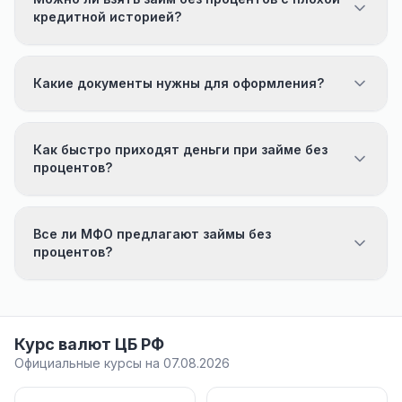
кредитной историей?
Какие документы нужны для оформления?
Как быстро приходят деньги при займе без
процентов?
Все ли МФО предлагают займы без
процентов?
Курс валют ЦБ РФ
Официальные курсы на 07.08.2026