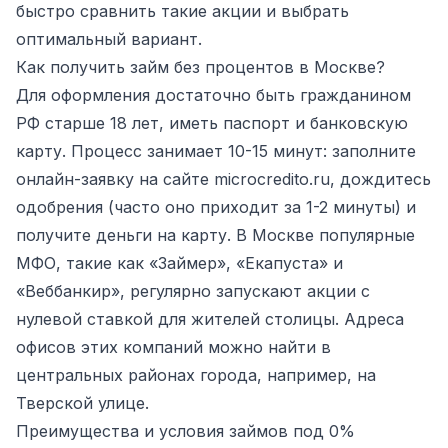
быстро сравнить такие акции и выбрать
оптимальный вариант.
Как получить займ без процентов в Москве?
Для оформления достаточно быть гражданином
РФ старше 18 лет, иметь паспорт и банковскую
карту. Процесс занимает 10-15 минут: заполните
онлайн-заявку на сайте microcredito.ru, дождитесь
одобрения (часто оно приходит за 1-2 минуты) и
получите деньги на карту. В Москве популярные
МФО, такие как «Займер», «Екапуста» и
«Веббанкир», регулярно запускают акции с
нулевой ставкой для жителей столицы. Адреса
офисов этих компаний можно найти в
центральных районах города, например, на
Тверской улице.
Преимущества и условия займов под 0%