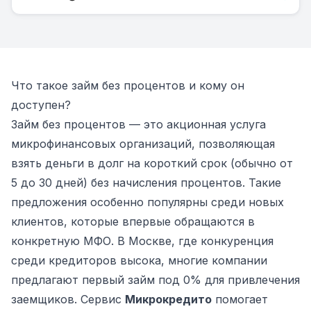
Что такое займ без процентов и кому он
доступен?
Займ без процентов — это акционная услуга
микрофинансовых организаций, позволяющая
взять деньги в долг на короткий срок (обычно от
5 до 30 дней) без начисления процентов. Такие
предложения особенно популярны среди новых
клиентов, которые впервые обращаются в
конкретную МФО. В Москве, где конкуренция
среди кредиторов высока, многие компании
предлагают первый займ под 0% для привлечения
заемщиков. Сервис
Микрокредито
помогает