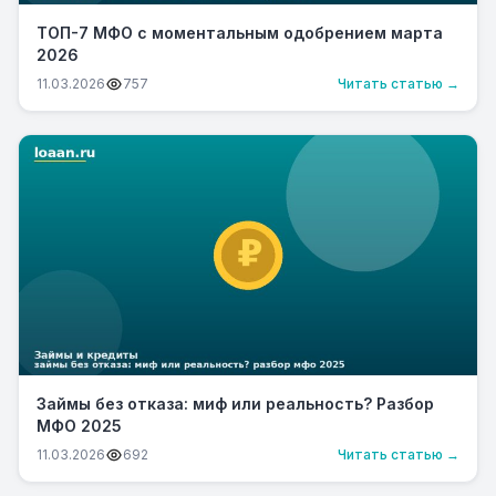
ТОП-7 МФО с моментальным одобрением марта
2026
11.03.2026
757
Читать статью →
Займы без отказа: миф или реальность? Разбор
МФО 2025
11.03.2026
692
Читать статью →