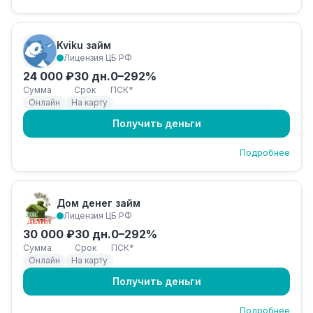
Kviku займ
Лицензия ЦБ РФ
24 000 ₽
30 дн.
0–292%
Сумма
Срок
ПСК*
Онлайн
На карту
Получить деньги
Подробнее
Дом денег займ
Лицензия ЦБ РФ
30 000 ₽
30 дн.
0–292%
Сумма
Срок
ПСК*
Онлайн
На карту
Получить деньги
Подробнее