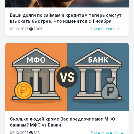
Ваши долги по займам и кредитам теперь смогут
взыскать быстрее. Что изменится с 1 ноября
09.10.2025
2005
Читать статью →
Сколько людей кроме Вас предпочитают МФО
банкам? МФО vs Банки
06.10.2025
818
Читать статью →