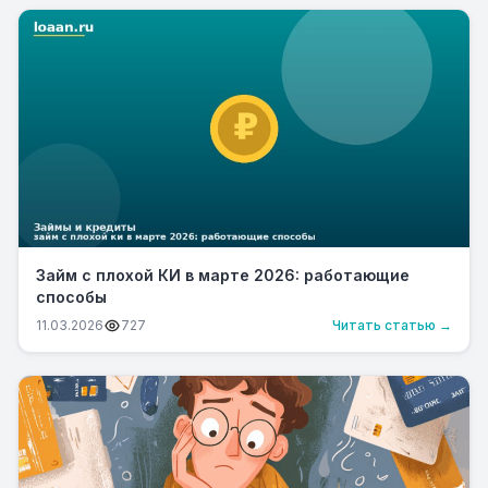
Займ с плохой КИ в марте 2026: работающие
способы
11.03.2026
727
Читать статью →