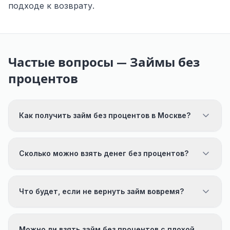
подходе к возврату.
Частые вопросы — Займы без
процентов
Как получить займ без процентов в Москве?
Сколько можно взять денег без процентов?
Что будет, если не вернуть займ вовремя?
Можно ли взять займ без процентов с плохой