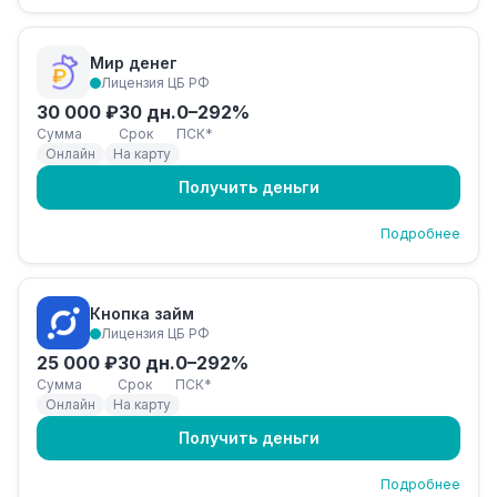
Мир денег
Лицензия ЦБ РФ
30 000 ₽
30 дн.
0–292%
Сумма
Срок
ПСК*
Онлайн
На карту
Получить деньги
Подробнее
Кнопка займ
Лицензия ЦБ РФ
25 000 ₽
30 дн.
0–292%
Сумма
Срок
ПСК*
Онлайн
На карту
Получить деньги
Подробнее