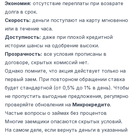
Экономия:
отсутствие переплаты при возврате
долга в срок.
Скорость:
деньги поступают на карту мгновенно
или в течение часа.
Доступность:
даже при плохой кредитной
истории шансы на одобрение высоки.
Прозрачность:
все условия прописаны в
договоре, скрытых комиссий нет.
Однако помните, что акция действует только на
первый заем. При повторном обращении ставка
будет стандартной (от 0,5% до 1% в день). Чтобы
не пропустить выгодные предложения, регулярно
проверяйте обновления на
Микрокредито
.
Частые вопросы о займах без процентов
Многие заемщики опасаются скрытых условий.
На самом деле, если вернуть деньги в указанный