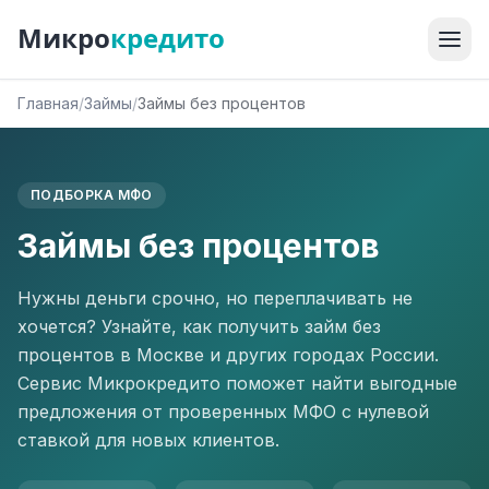
Микро
кредито
Главная
/
Займы
/
Займы без процентов
ПОДБОРКА МФО
Займы без процентов
Нужны деньги срочно, но переплачивать не
хочется? Узнайте, как получить займ без
процентов в Москве и других городах России.
Сервис Микрокредито поможет найти выгодные
предложения от проверенных МФО с нулевой
ставкой для новых клиентов.