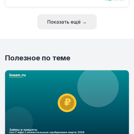
Показать ещё →
Полезное по теме