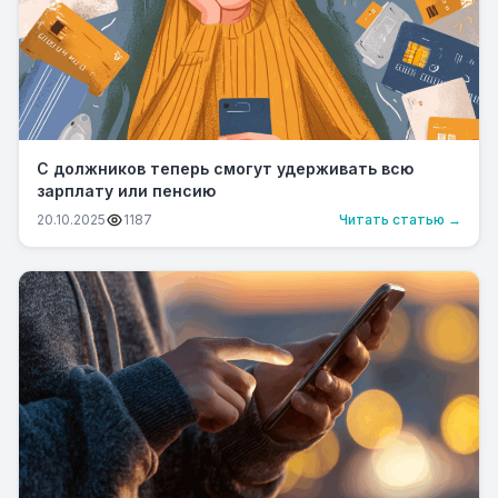
С должников теперь смогут удерживать всю
зарплату или пенсию
20.10.2025
1187
Читать статью →