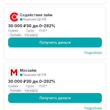
Содействие займ
Лицензия ЦБ РФ
30 000 ₽
30 дн.
0–292%
Сумма
Срок
ПСК*
Онлайн
На карту
Получить деньги
Подробнее
Мосзайм
Лицензия ЦБ РФ
30 000 ₽
30 дн.
0–292%
Сумма
Срок
ПСК*
Онлайн
На карту
Получить деньги
Подробнее