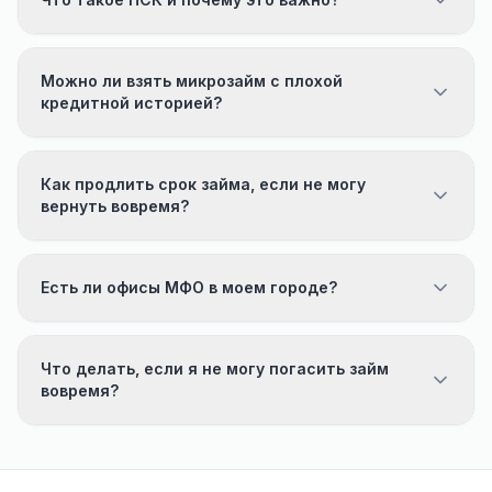
Можно ли взять микрозайм с плохой
кредитной историей?
Как продлить срок займа, если не могу
вернуть вовремя?
Есть ли офисы МФО в моем городе?
Что делать, если я не могу погасить займ
вовремя?