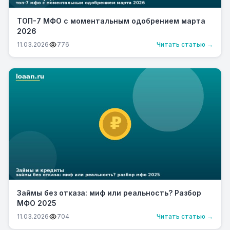
ТОП-7 МФО с моментальным одобрением марта
2026
11.03.2026
776
Читать статью →
Займы без отказа: миф или реальность? Разбор
МФО 2025
11.03.2026
704
Читать статью →