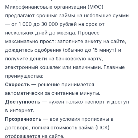
Микрофинансовые организации (МФО)
предлагают срочные займы на небольшие суммы
— от 1 000 до 30 000 рублей на срок от
нескольких дней до месяца. Процесс
максимально прост: заполните анкету на сайте,
дождитесь одобрения (обычно до 15 минут) и
получите деньги на банковскую карту,
электронный кошелек или наличными. Главные
преимущества:
Скорость
— решение принимается
автоматически за считанные минуты.
Доступность
— нужен только паспорт и доступ
в интернет.
Прозрачность
— все условия прописаны в
договоре, полная стоимость займа (ПСК)
отображается на сайте.