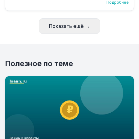
Подробнее
Показать ещё →
Полезное по теме