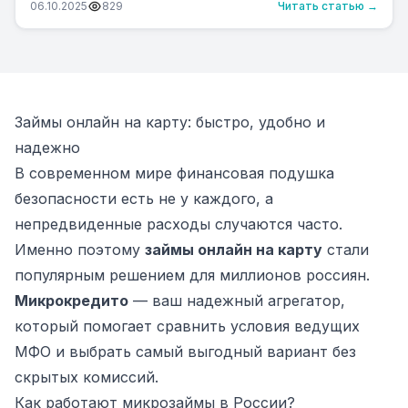
06.10.2025
829
Читать статью →
Займы онлайн на карту: быстро, удобно и
надежно
В современном мире финансовая подушка
безопасности есть не у каждого, а
непредвиденные расходы случаются часто.
Именно поэтому
займы онлайн на карту
стали
популярным решением для миллионов россиян.
Микрокредито
— ваш надежный агрегатор,
который помогает сравнить условия ведущих
МФО и выбрать самый выгодный вариант без
скрытых комиссий.
Как работают микрозаймы в России?