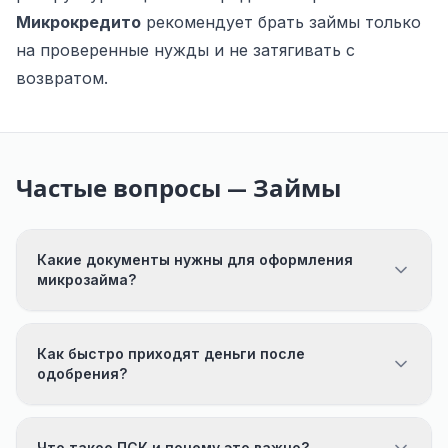
Микрокредито
рекомендует брать займы только
на проверенные нужды и не затягивать с
возвратом.
Частые вопросы — Займы
Какие документы нужны для оформления
микрозайма?
Как быстро приходят деньги после
одобрения?
Что такое ПСК и почему это важно?