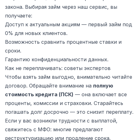
закона. Выбирая займ через наш сервис, вы
получаете:
Доступ к актуальным акциям — первый займ под
0% для новых клиентов.
Возможность сравнить процентные ставки и
сроки.
Гарантию конфиденциальности данных.
Как не переплачивать: советы экспертов
Чтобы взять займ выгодно, внимательно читайте
договор. Обращайте внимание на
полную
стоимость кредита (ПСК)
— она включает все
проценты, комиссии и страховки. Старайтесь
погашать долг досрочно — это снизит переплату.
Если у вас возникли трудности с выплатой,
свяжитесь с МФО: многие предлагают
реструктуризацию или продление срока.