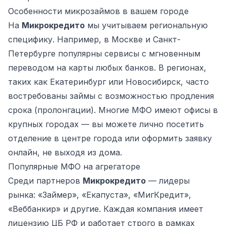
Особенности микрозаймов в вашем городе
На
Микрокредито
мы учитываем региональную
специфику. Например, в Москве и Санкт-
Петербурге популярны сервисы с мгновенным
переводом на карты любых банков. В регионах,
таких как Екатеринбург или Новосибирск, часто
востребованы займы с возможностью продления
срока (пролонгации). Многие МФО имеют офисы в
крупных городах — вы можете лично посетить
отделение в центре города или оформить заявку
онлайн, не выходя из дома.
Популярные МФО на агрегаторе
Среди партнеров
Микрокредито
— лидеры
рынка: «Займер», «Екапуста», «МигКредит»,
«Веббанкир» и другие. Каждая компания имеет
лицензию ЦБ РФ и работает строго в рамках