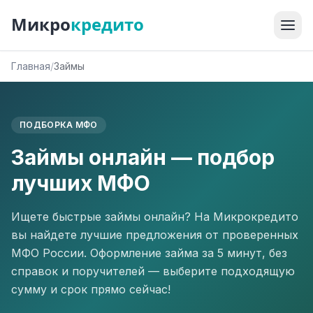
Микро
кредито
Главная
/
Займы
ПОДБОРКА МФО
Займы онлайн — подбор
лучших МФО
Ищете быстрые займы онлайн? На Микрокредито
вы найдете лучшие предложения от проверенных
МФО России. Оформление займа за 5 минут, без
справок и поручителей — выберите подходящую
сумму и срок прямо сейчас!