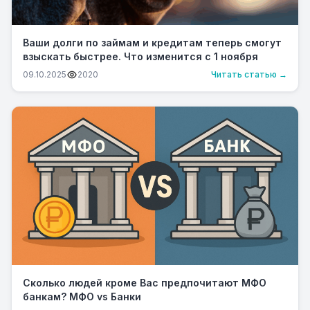
Ваши долги по займам и кредитам теперь смогут
взыскать быстрее. Что изменится с 1 ноября
09.10.2025
2020
Читать статью →
Сколько людей кроме Вас предпочитают МФО
банкам? МФО vs Банки