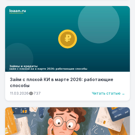
Займ с плохой КИ в марте 2026: работающие
способы
11.03.2026
737
Читать статью →