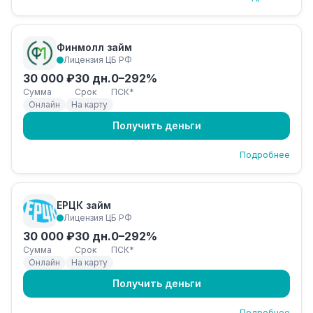
Финмолл займ
Лицензия ЦБ РФ
30 000 ₽
30 дн.
0–292%
Сумма
Срок
ПСК*
Онлайн
На карту
Получить деньги
Подробнее
ЕРЦК займ
Лицензия ЦБ РФ
30 000 ₽
30 дн.
0–292%
Сумма
Срок
ПСК*
Онлайн
На карту
Получить деньги
Подробнее