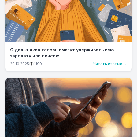
С должников теперь смогут удерживать всю
зарплату или пенсию
20.10.2025
1199
Читать статью →