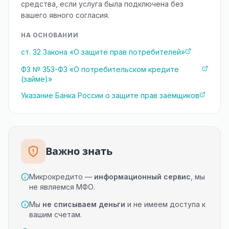
средства, если услуга была подключена без
вашего явного согласия.
НА ОСНОВАНИИ
ст. 32 Закона «О защите прав потребителей»
ФЗ № 353-ФЗ «О потребительском кредите
(займе)»
Указание Банка России о защите прав заёмщиков
Важно знать
Микрокредито —
информационный сервис
, мы
не являемся МФО.
Мы
не списываем деньги
и не имеем доступа к
вашим счетам.