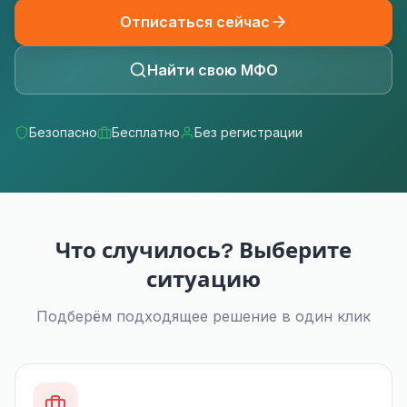
Отписаться сейчас
Найти свою МФО
Безопасно
Бесплатно
Без регистрации
Что случилось? Выберите
ситуацию
Подберём подходящее решение в один клик