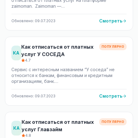
отписаться от платных услуг на платформе
zaimoman. Zaimoman —…
Смотреть
Обновлено: 09.07.2023
Как отписаться от платных
ПОПУЛЯРНО
КА
услуг У СОСЕДА
4.7
Сервис с интересным названием “У соседа” не
относится к банкам, финансовым и кредитным
организациям, банк.…
Смотреть
Обновлено: 09.07.2023
Как отписаться от платных
ПОПУЛЯРНО
КА
услуг Главзайм
4.8