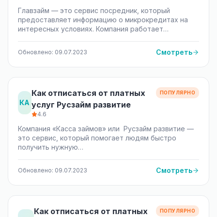
Главзайм — это сервис посредник, который
предоставляет информацию о микрокредитах на
интересных условиях. Компания работает…
Смотреть
Обновлено: 09.07.2023
Как отписаться от платных
ПОПУЛЯРНО
КА
услуг Русзайм развитие
4.6
Компания «Касса займов» или Русзайм развитие —
это сервис, который помогает людям быстро
получить нужную…
Смотреть
Обновлено: 09.07.2023
Как отписаться от платных
ПОПУЛЯРНО