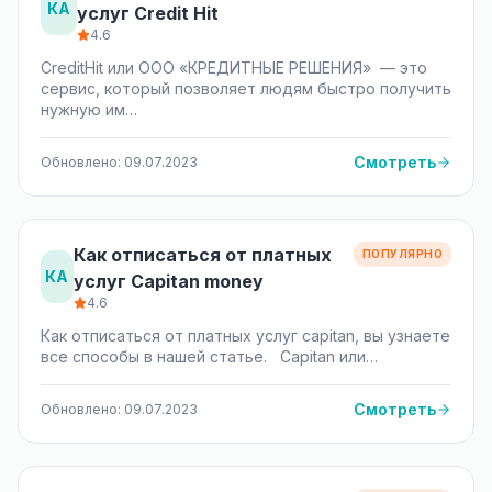
КА
услуг Credit Hit
4.6
CreditHit или ООО «КРЕДИТНЫЕ РЕШЕНИЯ» — это
сервис, который позволяет людям быстро получить
нужную им…
Смотреть
Обновлено: 09.07.2023
Как отписаться от платных
ПОПУЛЯРНО
КА
услуг Capitan money
4.6
Как отписаться от платных услуг capitan, вы узнаете
все способы в нашей статье. Сapitan или…
Смотреть
Обновлено: 09.07.2023