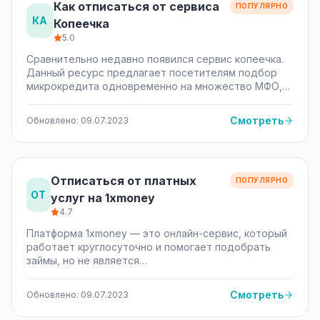
Как отписаться от сервиса
ПОПУЛЯРНО
КА
Копеечка
5.0
Сравнительно недавно появился сервис копеечка.
Данный ресурс предлагает посетителям подбор
микрокредита одновременно на множество МФО,…
Смотреть
Обновлено: 09.07.2023
Отписаться от платных
ПОПУЛЯРНО
ОТ
услуг на 1xmoney
4.7
Платформа 1xmoney — это онлайн-сервис, который
работает круглосуточно и помогает подобрать
займы, но не является…
Смотреть
Обновлено: 09.07.2023