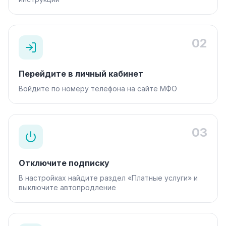
02
Перейдите в личный кабинет
Войдите по номеру телефона на сайте МФО
03
Отключите подписку
В настройках найдите раздел «Платные услуги» и
выключите автопродление