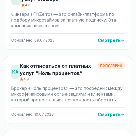
4.6
Финзера ( FinZerro) — это онлайн-платформа по
подбору микрозаймов за платную подписку. Эта
компания начала свою…
Смотреть
Обновлено: 09.07.2023
Как отписаться от платных
ПОПУЛЯРНО
КА
услуг “Ноль процентов”
4.9
Брокер «Ноль процентов» — это посредник между
микрофинансовыми организациями и клиентами,
который предоставляет возможность обретать…
Смотреть
Обновлено: 10.07.2023