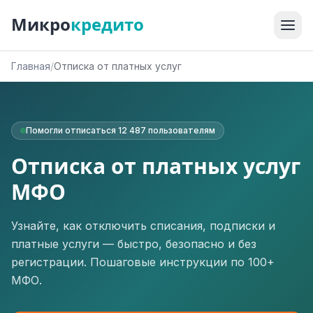
Микро
кредито
Главная
/
Отписка от платных услуг
Помогли отписаться 12 487 пользователям
Отписка от платных услуг
МФО
Узнайте, как отключить списания, подписки и
платные услуги — быстро, безопасно и без
регистрации. Пошаговые инструкции по 100+
МФО.