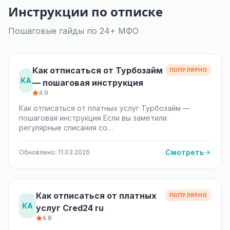
Инструкции по отписке
Пошаговые гайды по 24+ МФО
Как отписаться от Турбозайм
ПОПУЛЯРНО
КА
— пошаговая инструкция
4.9
Как отписаться от платных услуг Турбозайм —
пошаговая инструкция Если вы заметили
регулярные списания со…
Смотреть
Обновлено: 11.03.2026
Как отписаться от платных
ПОПУЛЯРНО
КА
услуг Сred24 ru
4.8