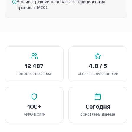
Все инструкции основаны на официальных
правилах МФО.
12 487
4.8 / 5
помогли отписаться
оценка пользователей
100+
Сегодня
МФО в базе
обновлены данные