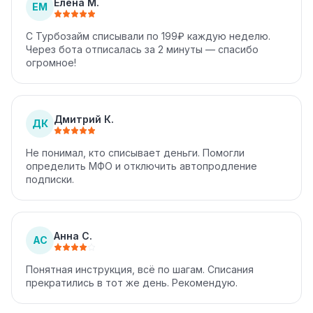
Елена М.
ЕМ
С Турбозайм списывали по 199₽ каждую неделю.
Через бота отписалась за 2 минуты — спасибо
огромное!
Дмитрий К.
ДК
Не понимал, кто списывает деньги. Помогли
определить МФО и отключить автопродление
подписки.
Анна С.
АС
Понятная инструкция, всё по шагам. Списания
прекратились в тот же день. Рекомендую.