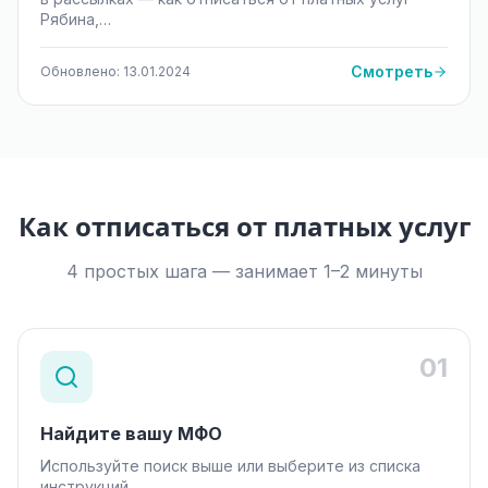
Рябина,…
Смотреть
Обновлено: 13.01.2024
Как отписаться от платных услуг
4 простых шага — занимает 1–2 минуты
01
Найдите вашу МФО
Используйте поиск выше или выберите из списка
инструкций