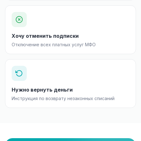
Хочу отменить подписки
Отключение всех платных услуг МФО
Нужно вернуть деньги
Инструкция по возврату незаконных списаний