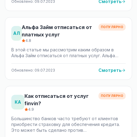
Смотреть
Обновлено: 09.07.2023
Альфа Займ отписаться от
ПОПУЛЯРНО
АЛ
платных услуг
4.8
В этой статье мы рассмотрим каким образом в
Альфа Займ отписаться от платных услуг. Альфа…
Смотреть
Обновлено: 09.07.2023
Как отписаться от услуг
ПОПУЛЯРНО
КА
finvin?
4.9
Большинство банков часто требуют от клиентов
приобрести страховку для обеспечения кредита.
Это может быть сделано против…