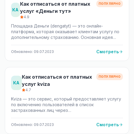
Как отписаться от платных
ПОПУЛЯРНО
КА
услуг «Деньги тут»
4.9
Площадка Деньги (dengatyt) — это онлайн-
платформа, которая оказывает клиентам услугу по
дополнительному страхованию. Основная идея…
Смотреть
Обновлено: 09.07.2023
Как отписаться от платных
ПОПУЛЯРНО
КА
услуг kviza
4.7
Kviza — это сервис, который предоставляет услугу
по включению пользователей в список
застрахованных лиц через…
Смотреть
Обновлено: 09.07.2023