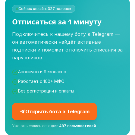
Сейчас онлайн: 327 человек
Отписаться за 1 минуту
Подключитесь к нашему боту в Telegram —
он автоматически найдёт активные
подписки и поможет отключить списания за
пару кликов.
Анонимно и безопасно
Работает с 100+ МФО
Без регистрации и оплаты
Открыть бота в Telegram
Уже отписались сегодня:
487 пользователей