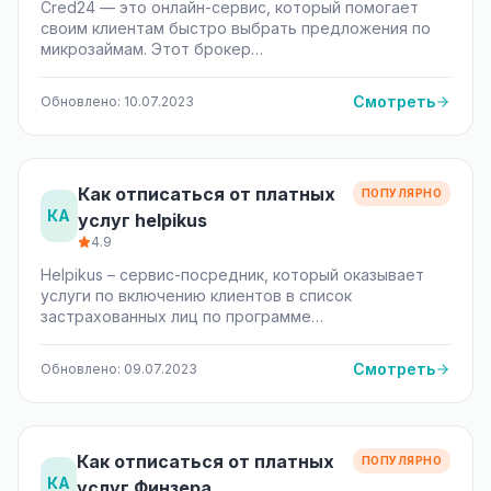
Сred24 — это онлайн-сервис, который помогает
своим клиентам быстро выбрать предложения по
микрозаймам. Этот брокер…
Смотреть
Обновлено: 10.07.2023
Как отписаться от платных
ПОПУЛЯРНО
КА
услуг helpikus
4.9
Helpikus – сервис-посредник, который оказывает
услуги по включению клиентов в список
застрахованных лиц по программе…
Смотреть
Обновлено: 09.07.2023
Как отписаться от платных
ПОПУЛЯРНО
КА
услуг Финзера