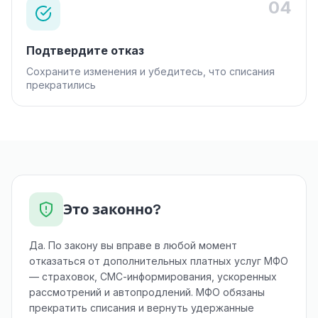
04
Подтвердите отказ
Сохраните изменения и убедитесь, что списания
прекратились
Это законно?
Да. По закону вы вправе в любой момент
отказаться от дополнительных платных услуг МФО
— страховок, СМС-информирования, ускоренных
рассмотрений и автопродлений. МФО обязаны
прекратить списания и вернуть удержанные