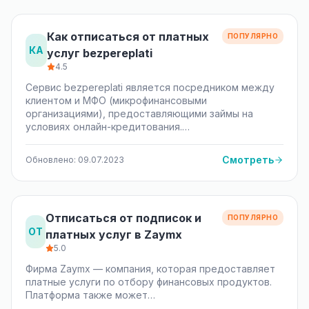
Как отписаться от платных
ПОПУЛЯРНО
КА
услуг bezpereplati
4.5
Сервис bezpereplati является посредником между
клиентом и МФО (микрофинансовыми
организациями), предоставляющими займы на
условиях онлайн-кредитования.…
Смотреть
Обновлено: 09.07.2023
Отписаться от подписок и
ПОПУЛЯРНО
ОТ
платных услуг в Zaymx
5.0
Фирма Zaymx — компания, которая предоставляет
платные услуги по отбору финансовых продуктов.
Платформа также может…