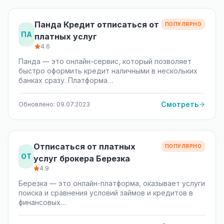
Панда Кредит отписаться от
ПОПУЛЯРНО
ПА
платных услуг
4.6
Панда — это онлайн-сервис, который позволяет
быстро оформить кредит наличными в нескольких
банках сразу. Платформа…
Смотреть
Обновлено: 09.07.2023
Отписаться от платных
ПОПУЛЯРНО
ОТ
услуг брокера Березка
4.9
Березка — это онлайн-платформа, оказывает услуги
поиска и сравнения условий займов и кредитов в
финансовых…