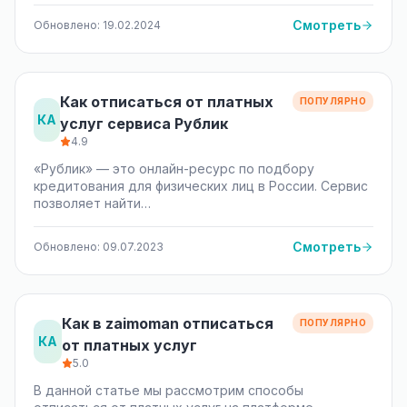
Смотреть
Обновлено: 19.02.2024
Как отписаться от платных
ПОПУЛЯРНО
КА
услуг сервиса Рублик
4.9
«Рублик» — это онлайн-ресурс по подбору
кредитования для физических лиц в России. Сервис
позволяет найти…
Смотреть
Обновлено: 09.07.2023
Как в zaimoman отписаться
ПОПУЛЯРНО
КА
от платных услуг
5.0
В данной статье мы рассмотрим способы