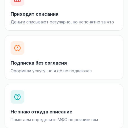
Приходят списания
Деньги списывают регулярно, но непонятно за что
Подписка без согласия
Оформили услугу, но я её не подключал
Не знаю откуда списание
Помогаем определить МФО по реквизитам