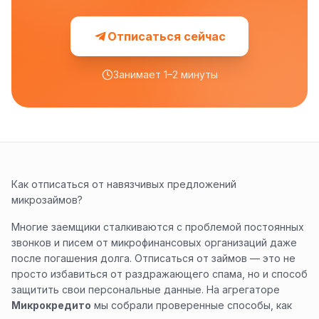
Отписаться сейчас
Занимает 1–2 минуты
Как отписаться от навязчивых предложений
микрозаймов?
Многие заемщики сталкиваются с проблемой постоянных
звонков и писем от микрофинансовых организаций даже
после погашения долга. Отписаться от займов — это не
просто избавиться от раздражающего спама, но и способ
защитить свои персональные данные. На агрегаторе
Микрокредито
мы собрали проверенные способы, как