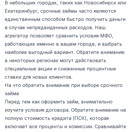
В небольших городах, таких как Новосибирск или
Екатеринбург, срочные займы часто являются
единственным способом быстро получить деньги
в случае непредвиденных расходов. Наш
агрегатор позволяет сравнить условия МФО,
работающих именно в вашем городе, и выбрать
наиболее выгодный вариант. Обратите внимание:
в некоторых регионах могут действовать
специальные акции и сниженные процентные
ставки для новых клиентов.
На что обратить внимание при выборе срочного
займа
Перед тем как оформить займ, внимательно
изучите условия договора. Обратите внимание на
полную стоимость кредита (ПСК), которая
включает все проценты и комиссии. Сравнивайте