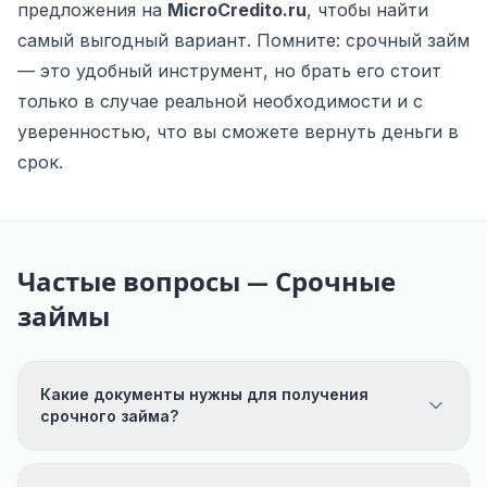
предложения на
MicroCredito.ru
, чтобы найти
самый выгодный вариант. Помните: срочный займ
— это удобный инструмент, но брать его стоит
только в случае реальной необходимости и с
уверенностью, что вы сможете вернуть деньги в
срок.
Частые вопросы — Срочные
займы
Какие документы нужны для получения
срочного займа?