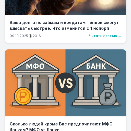
Ваши долги по займам и кредитам теперь смогут
взыскать быстрее. Что изменится с 1 ноября
09.10.2025
2016
Читать статью →
Сколько людей кроме Вас предпочитают МФО
банкам? МФО vs Банки