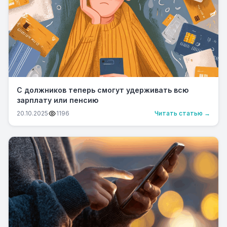
С должников теперь смогут удерживать всю
зарплату или пенсию
20.10.2025
1196
Читать статью →