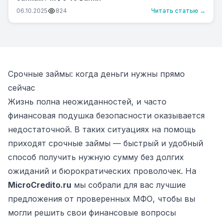
06.10.2025
824
Читать статью →
Срочные займы: когда деньги нужны прямо
сейчас
Жизнь полна неожиданностей, и часто
финансовая подушка безопасности оказывается
недостаточной. В таких ситуациях на помощь
приходят срочные займы — быстрый и удобный
способ получить нужную сумму без долгих
ожиданий и бюрократических проволочек. На
MicroCredito.ru
мы собрали для вас лучшие
предложения от проверенных МФО, чтобы вы
могли решить свои финансовые вопросы