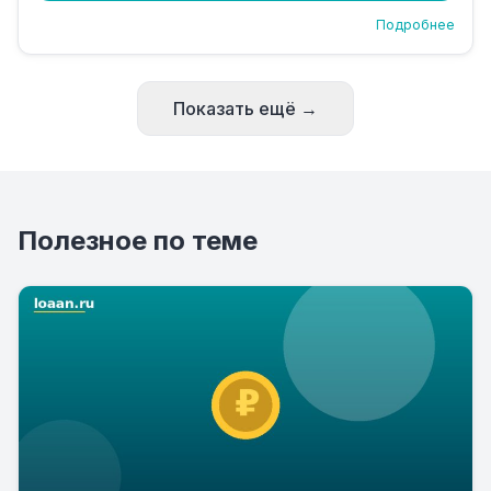
Подробнее
Показать ещё →
Полезное по теме