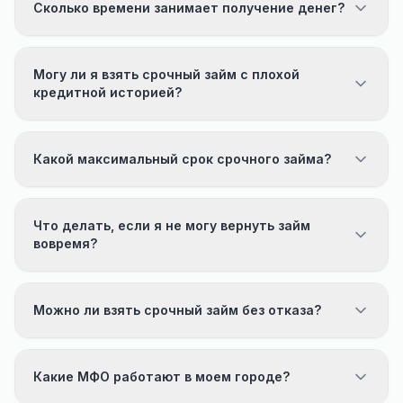
Сколько времени занимает получение денег?
Могу ли я взять срочный займ с плохой
кредитной историей?
Какой максимальный срок срочного займа?
Что делать, если я не могу вернуть займ
вовремя?
Можно ли взять срочный займ без отказа?
Какие МФО работают в моем городе?