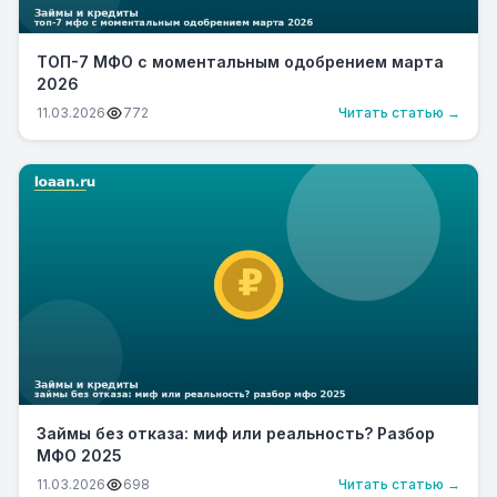
ТОП-7 МФО с моментальным одобрением марта
2026
11.03.2026
772
Читать статью →
Займы без отказа: миф или реальность? Разбор
МФО 2025
11.03.2026
698
Читать статью →