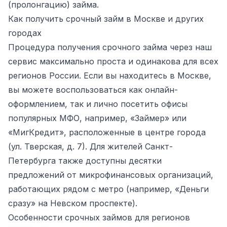
(пролонгацию) займа.
Как получить срочный займ в Москве и других
городах
Процедура получения срочного займа через наш
сервис максимально проста и одинакова для всех
регионов России. Если вы находитесь в Москве,
вы можете воспользоваться как онлайн-
оформлением, так и лично посетить офисы
популярных МФО, например, «Займер» или
«МигКредит», расположенные в центре города
(ул. Тверская, д. 7). Для жителей Санкт-
Петербурга также доступны десятки
предложений от микрофинансовых организаций,
работающих рядом с метро (например, «Деньги
сразу» на Невском проспекте).
Особенности срочных займов для регионов