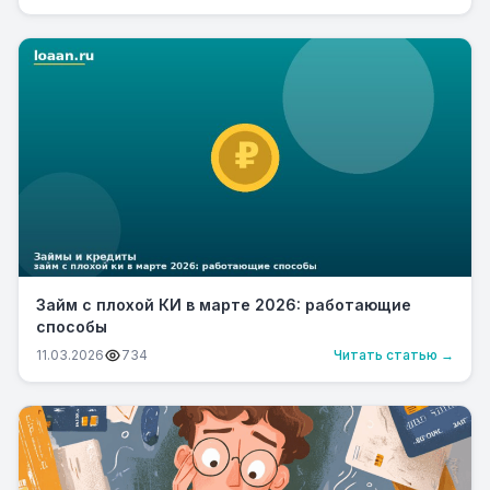
Займ с плохой КИ в марте 2026: работающие
способы
11.03.2026
734
Читать статью →