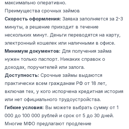
максимально оперативно.
Преимущества срочных займов
Скорость оформления:
Заявка заполняется за 2-3
минуты, а решение приходит в течение
нескольких минут. Деньги переводятся на карту,
электронный кошелек или наличными в офисе.
Минимум документов:
Для получения займа
нужен только паспорт. Никаких справок о
доходах, поручителей или залога.
Доступность:
Срочные займы выдаются
практически всем гражданам РФ от 18 лет,
включая тех, у кого испорчена кредитная история
или нет официального трудоустройства.
Гибкие условия:
Вы можете выбрать сумму от 1
000 до 100 000 рублей и срок от 5 до 30 дней.
Многие МФО предлагают продление