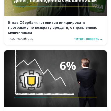
В мае Сбербанк готовится инициировать
программу по возврату средств, отправленных
мошенникам
17.02.2023
737
Читать новость →