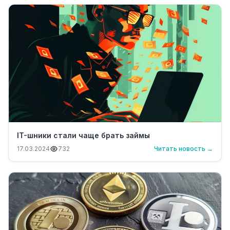
IT-шники стали чаще брать займы
17.03.2024
732
Читать новость →