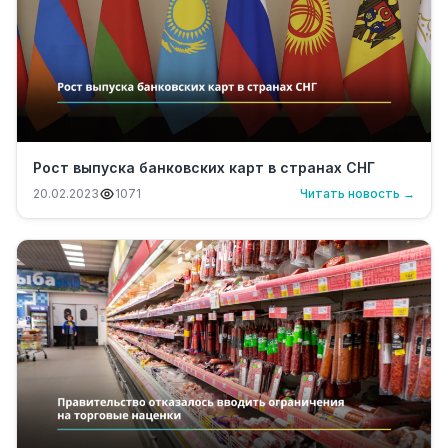
Рост выпуска банковских карт в странах СНГ
20.02.2023
1071
Читать новость →