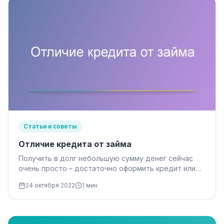
Статьи и советы
Отличие кредита от займа
Получить в долг небольшую сумму денег сейчас
очень просто – достаточно оформить кредит или
получить займ в Микрофинансовой…
24 октября 2022
1 мин