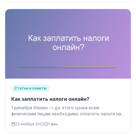
Статьи и советы
Как заплатить налоги онлайн?
1 декабря близко — до этого срока всем
физическим лицам необходимо оплатить налоги на
недвижимость и транспорт за…
22 ноября 2022
1 мин