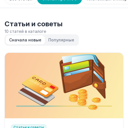
Статьи и советы
10 статей в каталоге
Сначала новые
Популярные
Статьи и советы