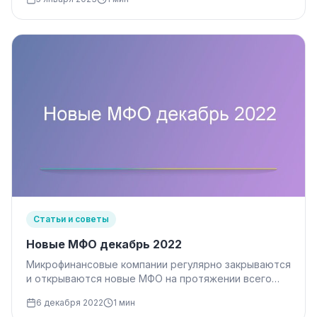
Статьи и советы
Новые МФО декабрь 2022
Микрофинансовые компании регулярно закрываются
и открываются новые МФО на протяжении всего
времени, пока существует данный вид бизнеса.
6 декабря 2022
1 мин
Банк…