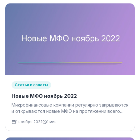
Статьи и советы
Новые МФО ноябрь 2022
Микрофинансовые компании регулярно закрываются
и открываются новые МФО на протяжении всего
времени, пока существует данный вид бизнеса.
1 ноября 2022
1 мин
Банк…