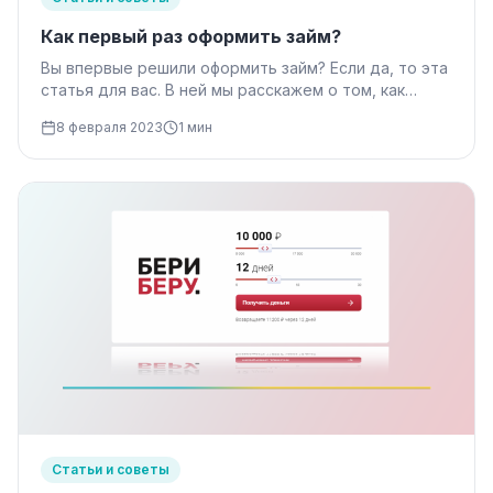
Как первый раз оформить займ?
Вы впервые решили оформить займ? Если да, то эта
статья для вас. В ней мы расскажем о том, как
правильно подать заявку на ваш…
8 февраля 2023
1 мин
Статьи и советы