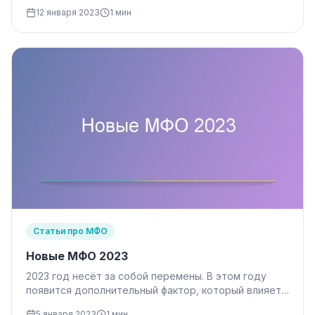
платежеспособность гражданина. В течении I…
12 января 2023
1 мин
Статьи про МФО
Новые МФО 2023
2023 год несёт за собой перемены. В этом году
появится дополнительный фактор, который влияет
на результаты выдачи кредита…
5 января 2023
1 мин