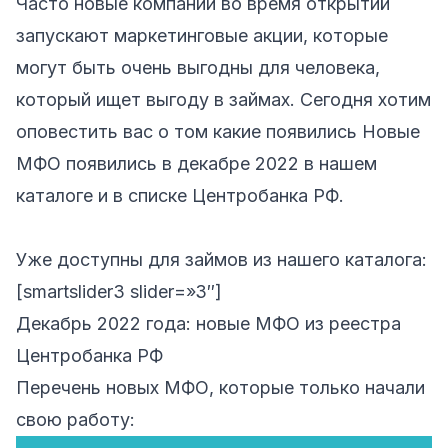
Часто новые компании во время открытий
запускают маркетинговые акции, которые
могут быть очень выгодны для человека,
который ищет выгоду в займах. Сегодня хотим
оповестить вас о том какие появились Новые
МФО появились в декабре 2022 в нашем
каталоге и в списке Центробанка РФ.
Уже доступны для займов из нашего каталога:
[smartslider3 slider=»3″]
Декабрь 2022 года: новые МФО из реестра
Центробанка РФ
Перечень новых МФО, которые только начали
свою работу: