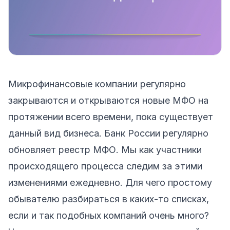
Микрофинансовые
компании регулярно
закрываются и открываются новые МФО на
протяжении всего времени, пока существует
данный вид бизнеса. Банк России регулярно
обновляет реестр МФО. Мы как участники
происходящего процесса следим за этими
изменениями ежедневно. Для чего простому
обывателю разбираться в каких-то
списках
,
если и так подобных компаний очень много?