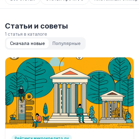
Статьи и советы
1 статья в каталоге
Сначала новые
Популярные
Рейтинги микрокредито.ру