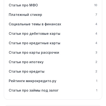
Статьи про МФО
10
Платежный стикер
7
Социальные темы в финансах
4
Статьи про дебетовые карты
4
Статьи про кредитные карты
4
Статьи про карты рассрочки
3
Статьи про ипотеку
2
Статьи про кредиты
2
Рейтинги микрокредито.ру
1
Статьи про займы под залог
1