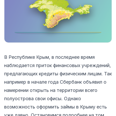
В Республике Крым, в последнее время
наблюдается приток финансовых учреждений,
предлагающих кредиты физическим лицам. Так
например в начале года Сбербанк объявил о
намерении открыть на территории всего
полуострова свои офисы. Однако
возможность оформить займы в Крыму есть
уже давно. Остановимся подробнее на том,