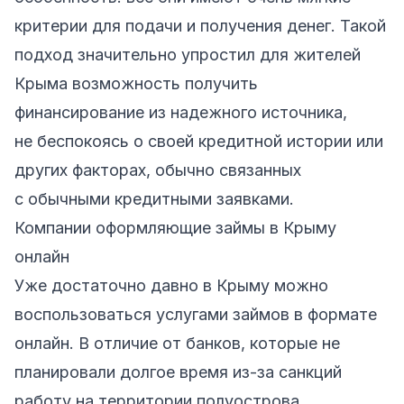
критерии для подачи и получения денег. Такой
подход значительно упростил для жителей
Крыма
возможность получить
финансирование из надежного источника,
не беспокоясь о своей кредитной истории или
других факторах, обычно связанных
с обычными кредитными заявками.
Компании оформляющие займы в Крыму
онлайн
Уже достаточно давно в
Крыму
можно
воспользоваться услугами займов в формате
онлайн. В отличие от банков, которые не
планировали долгое время из-за санкций
работу на территории полуострова.