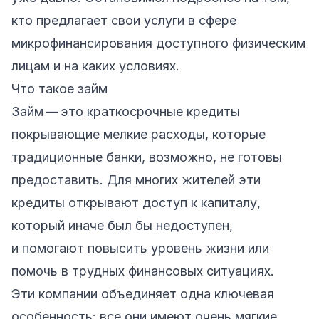
кто предлагает свои услуги в сфере
микрофинансирования доступного физическим
лицам и на каких условиях.
Что такое займ
Займ — это краткосрочные кредиты
покрывающие мелкие расходы, которые
традиционные банки, возможно, не готовы
предоставить. Для многих жителей эти
кредиты открывают доступ к капиталу,
который иначе был бы недоступен,
и помогают повысить уровень жизни или
помочь в трудных финансовых ситуациях.
Эти компании объединяет одна ключевая
особенность: все они имеют очень мягкие