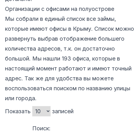
Организации с офисами на полуострове
Мы собрали в единый список все займы,
которые имеют офисы в
Крыму
. Список можно
развернуть выбрав отображение большего
количества адресов, т.к. он достаточно
большой. Мы нашли 193 офиса, которые в
настоящий момент работают и имеют точный
адрес. Так же для удобства вы можете
воспользоваться поиском по названию улицы
или города.
Показать
записей
Поиск: