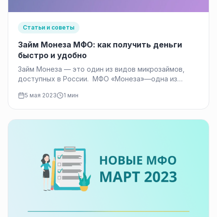
Статьи и советы
Займ Монеза МФО: как получить деньги
быстро и удобно
Займ Монеза — это один из видов микрозаймов,
доступных в России. МФО «Монеза»—одна из
ведущих компаний на рынке…
5 мая 2023
1 мин