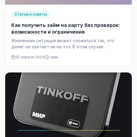
Статьи и советы
Как получить займ на карту без проверок:
возможности и ограничения
Жизненная ситуация может сложиться так, что
денег не хватает ни на что. В этом случае
возможность получения займа…
25 апреля 2023
1 мин