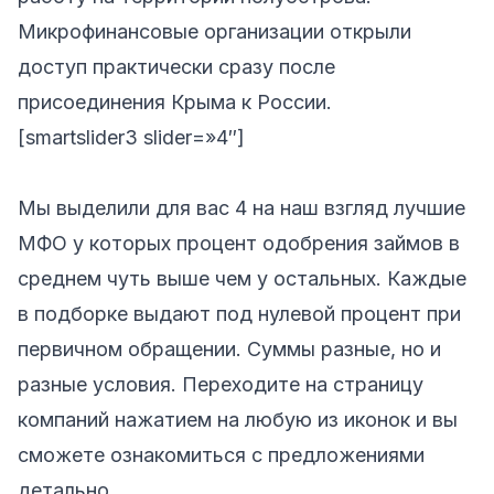
Микрофинансовые организации открыли
доступ практически сразу после
присоединения Крыма к России.
[smartslider3 slider=»4″]
Мы выделили для вас 4 на наш взгляд лучшие
МФО у которых процент одобрения займов в
среднем чуть выше чем у остальных. Каждые
в подборке выдают под нулевой процент при
первичном обращении. Суммы разные, но и
разные условия. Переходите на страницу
компаний нажатием на любую из иконок и вы
сможете ознакомиться с предложениями
детально.