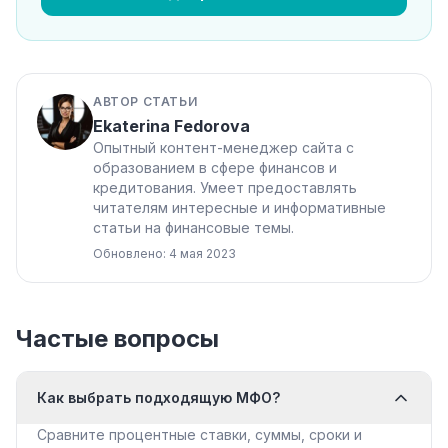
АВТОР СТАТЬИ
Ekaterina Fedorova
Опытный контент-менеджер сайта с
образованием в сфере финансов и
кредитования. Умеет предоставлять
читателям интересные и информативные
статьи на финансовые темы.
Обновлено: 4 мая 2023
Частые вопросы
Как выбрать подходящую МФО?
Сравните процентные ставки, суммы, сроки и