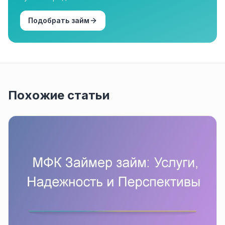
Подобрать займ
Похожие статьи