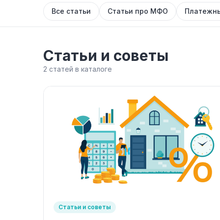
Все статьи
Статьи про МФО
Платежны
Статьи и советы
2 статей в каталоге
Статьи и советы