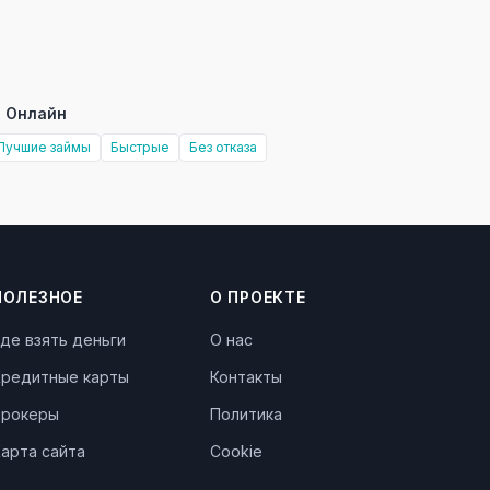
 Онлайн
Лучшие займы
Быстрые
Без отказа
ПОЛЕЗНОЕ
О ПРОЕКТЕ
де взять деньги
О нас
Кредитные карты
Контакты
Брокеры
Политика
арта сайта
Cookie