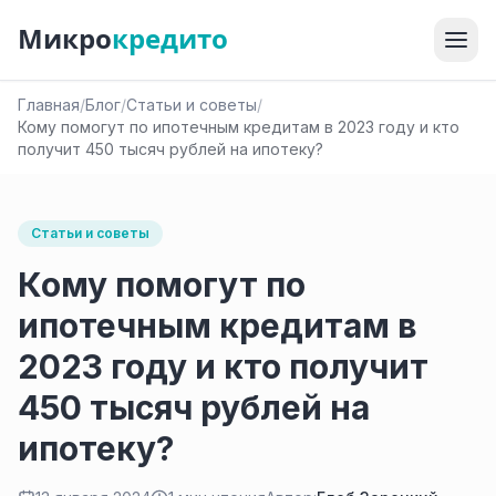
Микро
кредито
Главная
/
Блог
/
Статьи и советы
/
Кому помогут по ипотечным кредитам в 2023 году и кто
получит 450 тысяч рублей на ипотеку?
Статьи и советы
Кому помогут по
ипотечным кредитам в
2023 году и кто получит
450 тысяч рублей на
ипотеку?