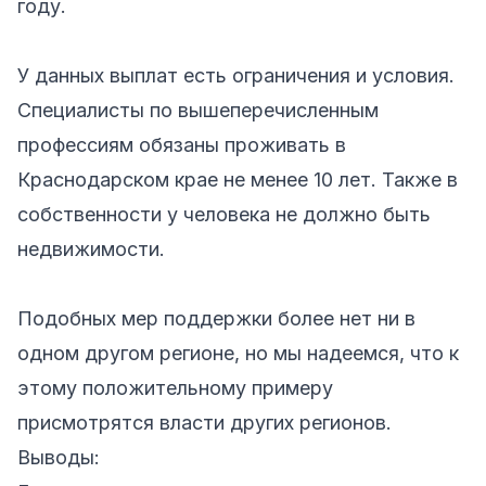
году.
У данных выплат есть ограничения и условия.
Специалисты по вышеперечисленным
профессиям обязаны проживать в
Краснодарском крае не менее 10 лет. Также в
собственности у человека не должно быть
недвижимости.
Подобных мер поддержки более нет ни в
одном другом регионе, но мы надеемся, что к
этому положительному примеру
присмотрятся власти других регионов.
Выводы: