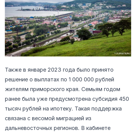
Также в январе 2023 года было принято
решение о выплатах по 1 000 000 рублей
жителям приморского края. Семьям годом
ранее была уже предусмотрена субсидия 450
тысяч рублей на ипотеку. Такая поддержка
связана с весомой миграцией из
дальневосточных регионов. В кабинете