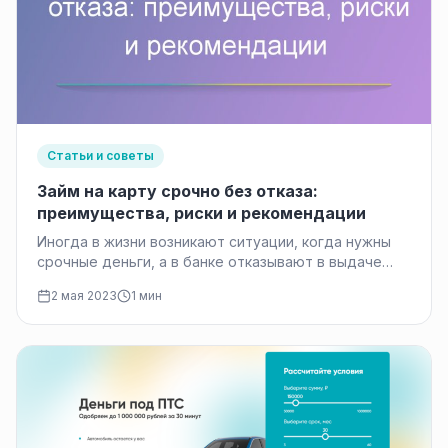
Статьи и советы
Займ на карту срочно без отказа:
преимущества, риски и рекомендации
Иногда в жизни возникают ситуации, когда нужны
срочные деньги, а в банке отказывают в выдаче
кредита из-за нехватки…
2 мая 2023
1 мин