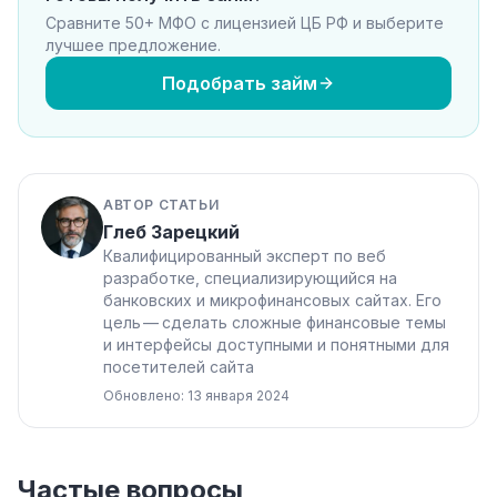
Сравните 50+ МФО с лицензией ЦБ РФ и выберите
лучшее предложение.
Подобрать займ
АВТОР СТАТЬИ
Глеб Зарецкий
Квалифицированный эксперт по веб
разработке, специализирующийся на
банковских и микрофинансовых сайтах. Его
цель — сделать сложные финансовые темы
и интерфейсы доступными и понятными для
посетителей сайта
Обновлено: 13 января 2024
Частые вопросы