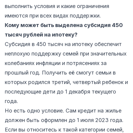
выполнить условия и какие ограничения
имеются при всех видах поддержки.
Кому может быть выделена субсидия 450
тысяч рублей на ипотеку?
Субсидия в 450 тысяч на
ипотеку
обеспечит
неплохую поддержку семей при значительных
колебаниях инфляции и потрясениях за
прошлый год. Получить её смогут семьи в
которых родился третий, четвертый ребенок и
последующие дети до 1 декабря текущего
года.
Но есть одно условие. Сам кредит на жилье
должен быть оформлен до 1 июля 2023 года.
Если вы относитесь к такой категории семей,