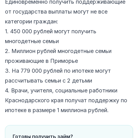
Единовременно получить поддерживающие
от государства выплаты могут не все
категории граждан:
1. 450 000 рублей могут получить
многодетные семьи
2. Миллион рублей многодетные семьи
проживающие в Приморье
3. На 779 000 рублей по ипотеке могут
рассчитывать семьи с 2 детьми
4. Врачи, учителя, социальные работники
Краснодарского края получат поддержку по
ипотеке в размере 1 миллиона рублей.
Готовы получить займ?