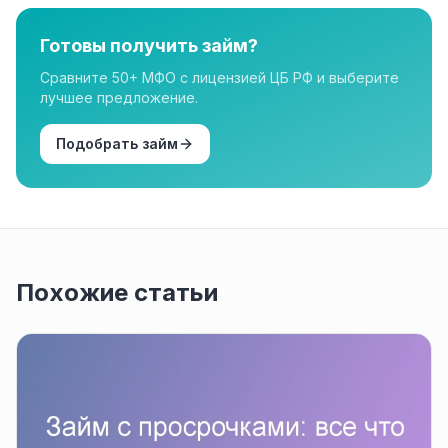
организации в нашем каталоге имеют лицензию.
Готовы получить займ?
Сравните 50+ МФО с лицензией ЦБ РФ и выберите
лучшее предложение.
Подобрать займ
Похожие статьи