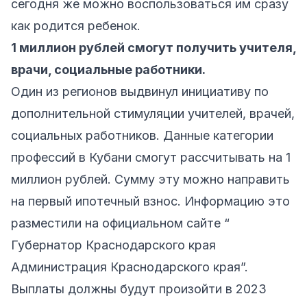
сегодня же можно воспользоваться им сразу
как родится ребенок.
1 миллион рублей смогут получить учителя,
врачи, социальные работники.
Один из регионов выдвинул инициативу по
дополнительной стимуляции учителей, врачей,
социальных работников. Данные категории
профессий в Кубани смогут рассчитывать на 1
миллион рублей. Сумму эту можно направить
на первый ипотечный взнос. Информацию это
разместили на официальном сайте “
Губернатор Краснодарского края
Администрация Краснодарского края”.
Выплаты должны будут произойти в 2023