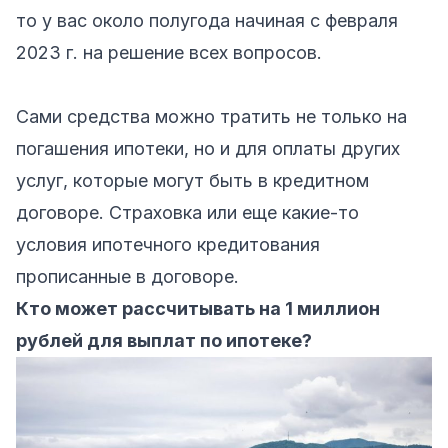
то у вас около полугода начиная с февраля
2023 г. на решение всех вопросов.
Сами средства можно тратить не только на
погашения ипотеки, но и для оплаты других
услуг, которые могут быть в кредитном
договоре. Страховка или еще какие-то
условия ипотечного кредитования
прописанные в договоре.
Кто может рассчитывать на 1 миллион
рублей для выплат по ипотеке?