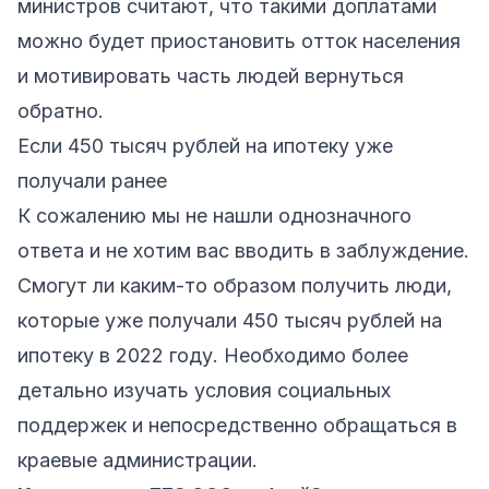
министров считают, что такими доплатами
можно будет приостановить отток населения
и мотивировать часть людей вернуться
обратно.
Если 450 тысяч рублей на ипотеку уже
получали ранее
К сожалению мы не нашли однозначного
ответа и не хотим вас вводить в заблуждение.
Смогут ли каким-то образом получить люди,
которые уже получали 450 тысяч рублей на
ипотеку в 2022 году. Необходимо более
детально изучать условия социальных
поддержек и непосредственно обращаться в
краевые администрации.