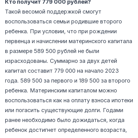
Кто получит 779 000 рублей?
Такой весомой поддержкой смогут
воспользоваться семьи родившие второго
ребенка. При условии, что при рождении
первенца и начислении материнского капитала
в размере 589 500 рублей не были
израсходованы. Суммарно за двух детей
капитал составит 779 000 на начало 2023
года. 589 500 за первого и 189 500 за второго
ребенка. Материнским капиталом можно
воспользоваться как на оплату взноса ипотеки
или погасить существующие долги. Годами
ранее необходимо было дожидаться, когда
ребенок достигнет определенного возраста,