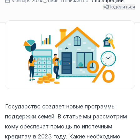
13 января 2024
1 мин чтения
Автор:
Глеб Зарецкий
Поделиться
Государство создает новые программы
поддержки семей. В статье мы рассмотрим
кому обеспечат помощь по
ипотечным
кредитам
в 2023 году. Какие необходимо