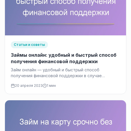
Статьи и советы
Займы онлайн: удобный и быстрый способ
получения финансовой поддержки
Займ онлайн — удобный и быстрый способ
получения финансовой поддержки в случае
нехватки денег на какие-либо нужды. Сегодня…
20 апреля 2023
1 мин