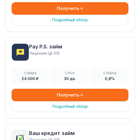
Получить
Подробный обзор
Pay P.S. займ
Лицензия ЦБ РФ
СУММА
СРОК
СТАВКА
24 000 ₽
30 дн.
0,8%
Получить
Подробный обзор
Ваш кредит займ
Лицензия ЦБ РФ