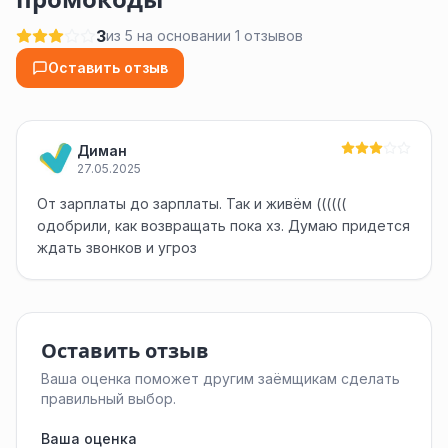
3
из 5 на основании 1 отзывов
Оставить отзыв
Диман
27.05.2025
От зарплаты до зарплаты. Так и живём ((((((
одобрили, как возвращать пока хз. Думаю придется
ждать звонков и угроз
Оставить отзыв
Ваша оценка поможет другим заёмщикам сделать
правильный выбор.
Ваша оценка