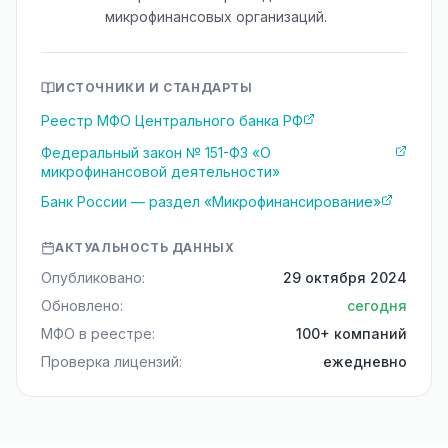
микрофинансовых организаций.
ИСТОЧНИКИ И СТАНДАРТЫ
Реестр МФО Центрального банка РФ
Федеральный закон № 151-ФЗ «О
микрофинансовой деятельности»
Банк России — раздел «Микрофинансирование»
АКТУАЛЬНОСТЬ ДАННЫХ
Опубликовано:
29 октября 2024
Обновлено:
сегодня
МФО в реестре:
100+ компаний
Проверка лицензий:
ежедневно