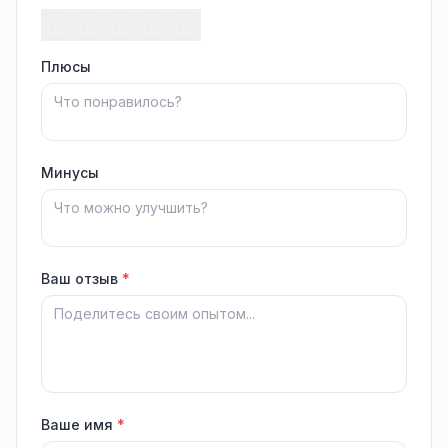
Плюсы
Минусы
Ваш отзыв
*
Ваше имя
*