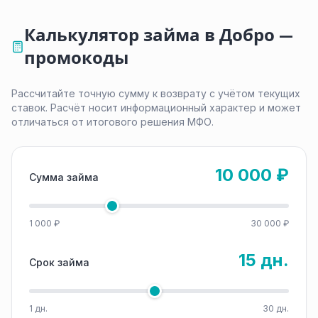
Калькулятор займа в Добро —
промокоды
Рассчитайте точную сумму к возврату с учётом текущих
ставок. Расчёт носит информационный характер и может
отличаться от итогового решения МФО.
10 000 ₽
Сумма займа
1 000 ₽
30 000 ₽
15 дн.
Срок займа
1 дн.
30 дн.