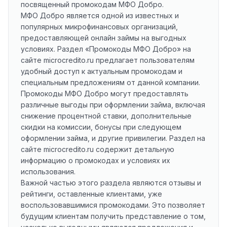
посвященный промокодам МФО Добро.
МФО Добро является одной из известных и
популярных микрофинансовых организаций,
предоставляющей онлайн займы на выгодных
условиях. Раздел «Промокоды МФО Добро» на
сайте microcredito.ru предлагает пользователям
удобный доступ к актуальным промокодам и
специальным предложениям от данной компании.
Промокоды МФО Добро могут предоставлять
различные выгоды при оформлении займа, включая
снижение процентной ставки, дополнительные
скидки на комиссии, бонусы при следующем
оформлении займа, и другие привилегии. Раздел на
сайте microcredito.ru содержит детальную
информацию о промокодах и условиях их
использования.
Важной частью этого раздела являются отзывы и
рейтинги, оставленные клиентами, уже
воспользовавшимися промокодами. Это позволяет
будущим клиентам получить представление о том,