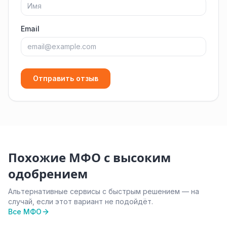
Email
Отправить отзыв
Похожие МФО с высоким
одобрением
Альтернативные сервисы с быстрым решением — на
случай, если этот вариант не подойдёт.
Все МФО