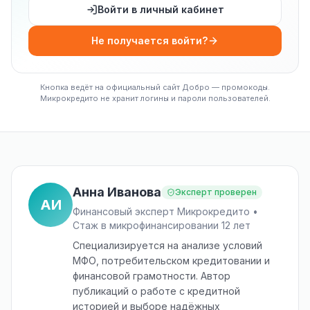
Войти в личный кабинет
Не получается войти?
Кнопка ведёт на официальный сайт Добро — промокоды.
Микрокредито не хранит логины и пароли пользователей.
Анна Иванова
Эксперт проверен
АИ
Финансовый эксперт Микрокредито •
Стаж в микрофинансировании 12 лет
Специализируется на анализе условий
МФО, потребительском кредитовании и
финансовой грамотности. Автор
публикаций о работе с кредитной
историей и выборе надёжных