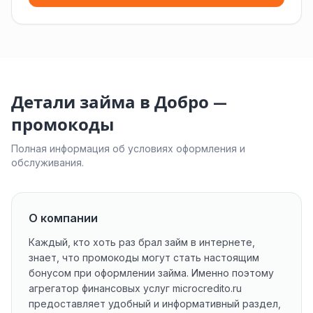
Детали займа в Добро —
промокоды
Полная информация об условиях оформления и
обслуживания.
О компании
Каждый, кто хоть раз брал займ в интернете,
знает, что промокоды могут стать настоящим
бонусом при оформлении займа. Именно поэтому
агрегатор финансовых услуг microcredito.ru
предоставляет удобный и информативный раздел,