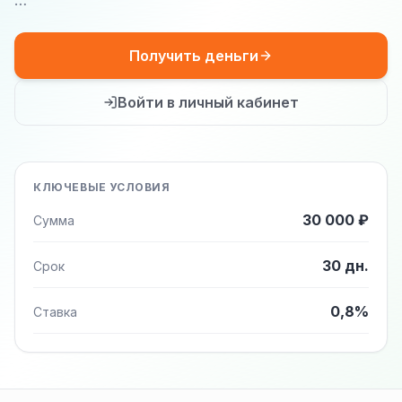
…
Получить деньги
Войти в личный кабинет
КЛЮЧЕВЫЕ УСЛОВИЯ
30 000 ₽
Сумма
30 дн.
Срок
0,8%
Ставка