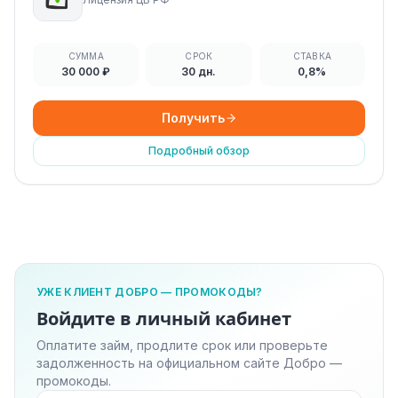
СУММА
СРОК
СТАВКА
30 000 ₽
30 дн.
0,8%
Получить
Подробный обзор
УЖЕ КЛИЕНТ ДОБРО — ПРОМОКОДЫ?
Войдите в личный кабинет
Оплатите займ, продлите срок или проверьте
задолженность на официальном сайте Добро —
промокоды.