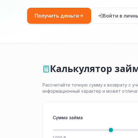
Получить деньги
Войти в личн
Калькулятор займ
Рассчитайте точную сумму к возврату с уч
информационный характер и может отлича
Сумма займа
1 000 ₽