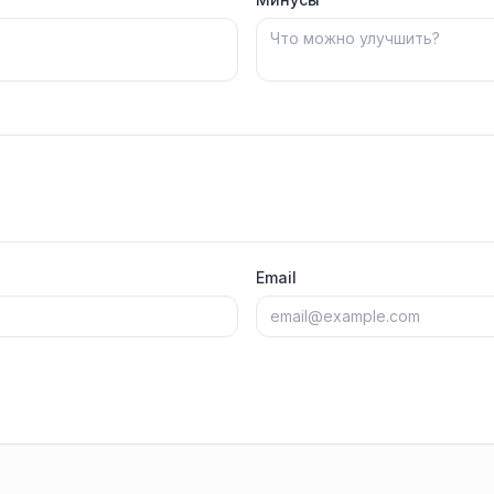
Email