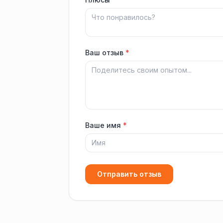
Ваш отзыв
*
Ваше имя
*
Отправить отзыв