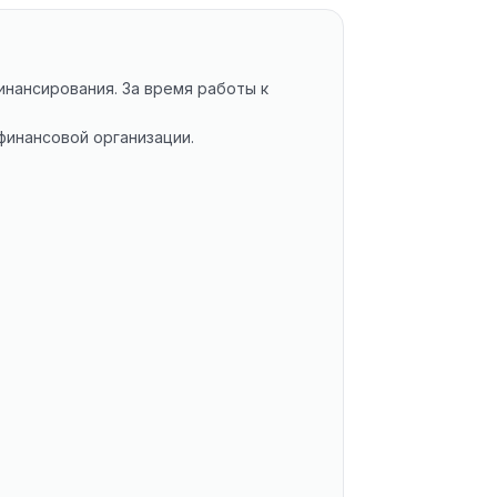
инансирования. За время работы к
инансовой организации.