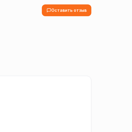
Оставить отзыв