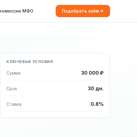
 комиссии МФО
Подобрать займ
КЛЮЧЕВЫЕ УСЛОВИЯ
30 000 ₽
Сумма
30 дн.
Срок
0.8%
Ставка