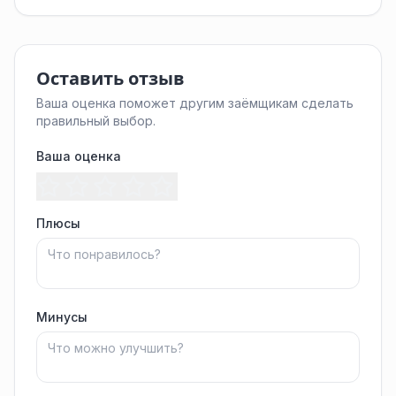
Оставить отзыв
Ваша оценка поможет другим заёмщикам сделать
правильный выбор.
Ваша оценка
Плюсы
Минусы