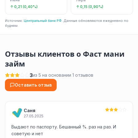
↑ 0,21 (0,40%)
↑ 0,15 (0,90%)
Источник:
Центральный банк РФ
. Данные обновляются ежедневно по
будням.
Отзывы клиентов о Фаст мани
займ
3
из 5 на основании 1 отзывов
Оставить отзыв
Саня
27.05.2025
Выдают по паспорту. Бешанный %. раз на раз. И
советую и нет