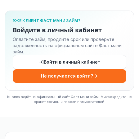
УЖЕ КЛИЕНТ ФАСТ МАНИ ЗАЙМ?
Войдите в личный кабинет
Оплатите займ, продлите срок или проверьте
задолженность на официальном сайте Фаст мани
займ.
Войти в личный кабинет
Не получается войти?
Кнопка ведёт на официальный сайт Фаст мани займ. Микрокредито не
хранит логины и пароли пользователей.