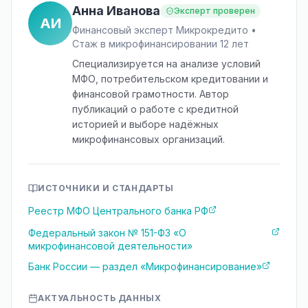
Анна Иванова
Эксперт проверен
АИ
Финансовый эксперт Микрокредито •
Стаж в микрофинансировании 12 лет
Специализируется на анализе условий
МФО, потребительском кредитовании и
финансовой грамотности. Автор
публикаций о работе с кредитной
историей и выборе надёжных
микрофинансовых организаций.
ИСТОЧНИКИ И СТАНДАРТЫ
Реестр МФО Центрального банка РФ
Федеральный закон № 151-ФЗ «О
микрофинансовой деятельности»
Банк России — раздел «Микрофинансирование»
АКТУАЛЬНОСТЬ ДАННЫХ