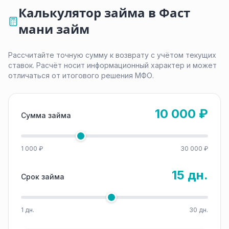
Калькулятор займа в Фаст
мани займ
Рассчитайте точную сумму к возврату с учётом текущих
ставок. Расчёт носит информационный характер и может
отличаться от итогового решения МФО.
10 000 ₽
Сумма займа
1 000 ₽
30 000 ₽
15 дн.
Срок займа
1 дн.
30 дн.