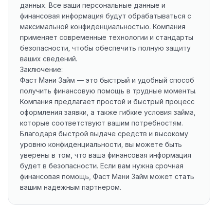
данных. Все ваши персональные данные и
финансовая информация будут обрабатываться с
максимальной конфиденциальностью. Компания
применяет современные технологии и стандарты
безопасности, чтобы обеспечить полную защиту
ваших сведений.
Заключение:
Фаст Мани Займ — это быстрый и удобный способ
получить финансовую помощь в трудные моменты.
Компания предлагает простой и быстрый процесс
оформления заявки, а также гибкие условия займа,
которые соответствуют вашим потребностям.
Благодаря быстрой выдаче средств и высокому
уровню конфиденциальности, вы можете быть
уверены в том, что ваша финансовая информация
будет в безопасности. Если вам нужна срочная
финансовая помощь, Фаст Мани Займ может стать
вашим надежным партнером.