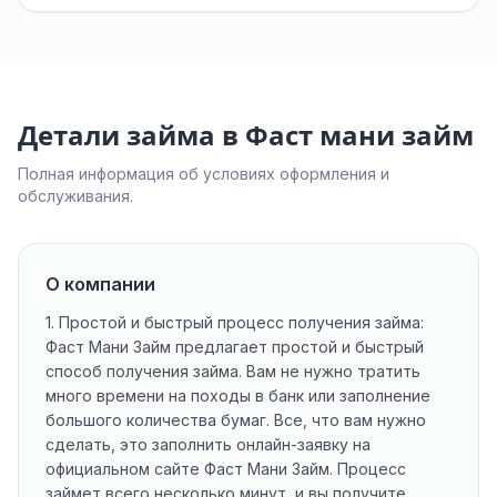
Детали займа в Фаст мани займ
Полная информация об условиях оформления и
обслуживания.
О компании
1. Простой и быстрый процесс получения займа:
Фаст Мани Займ предлагает простой и быстрый
способ получения займа. Вам не нужно тратить
много времени на походы в банк или заполнение
большого количества бумаг. Все, что вам нужно
сделать, это заполнить онлайн-заявку на
официальном сайте Фаст Мани Займ. Процесс
займет всего несколько минут, и вы получите