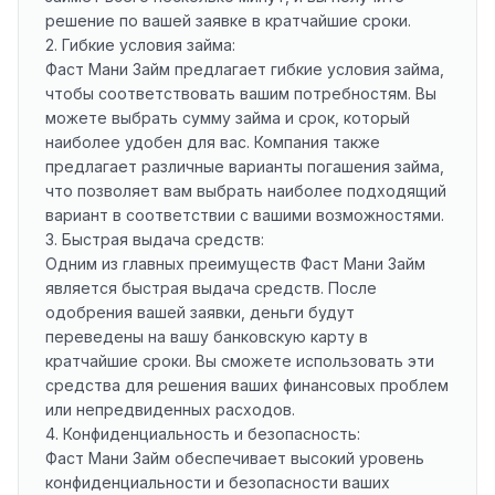
решение по вашей заявке в кратчайшие сроки.
2. Гибкие условия займа:
Фаст Мани Займ предлагает гибкие условия займа,
чтобы соответствовать вашим потребностям. Вы
можете выбрать сумму займа и срок, который
наиболее удобен для вас. Компания также
предлагает различные варианты погашения займа,
что позволяет вам выбрать наиболее подходящий
вариант в соответствии с вашими возможностями.
3. Быстрая выдача средств:
Одним из главных преимуществ Фаст Мани Займ
является быстрая выдача средств. После
одобрения вашей заявки, деньги будут
переведены на вашу банковскую карту в
кратчайшие сроки. Вы сможете использовать эти
средства для решения ваших финансовых проблем
или непредвиденных расходов.
4. Конфиденциальность и безопасность:
Фаст Мани Займ обеспечивает высокий уровень
конфиденциальности и безопасности ваших