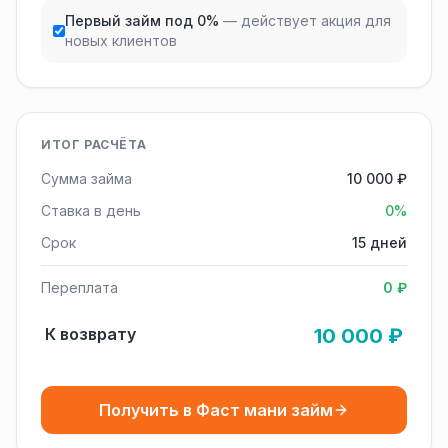
Первый займ под 0%
— действует акция для
новых клиентов
ИТОГ РАСЧЁТА
Сумма займа
10 000 ₽
Ставка в день
0%
Срок
15 дней
Переплата
0 ₽
К возврату
10 000 ₽
Получить в Фаст мани займ