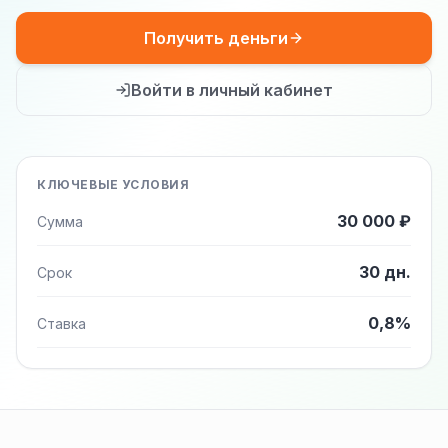
Получить деньги
Войти в личный кабинет
КЛЮЧЕВЫЕ УСЛОВИЯ
30 000 ₽
Сумма
30 дн.
Срок
0,8%
Ставка