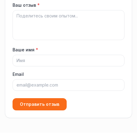
Ваш отзыв
*
Ваше имя
*
Email
Отправить отзыв