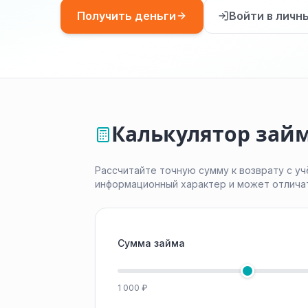
Получить деньги
Войти в личн
Калькулятор займ
Рассчитайте точную сумму к возврату с уч
информационный характер и может отлича
Сумма займа
1 000 ₽