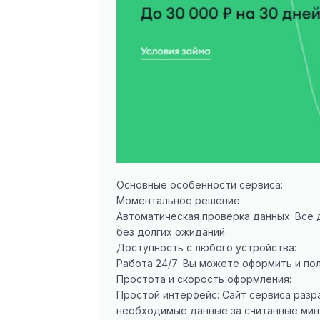
Основные особенности сервиса:
Моментальное решение:
Автоматическая проверка данных: Все
без долгих ожиданий.
Доступность с любого устройства:
Работа 24/7: Вы можете оформить и по
Простота и скорость оформления:
Простой интерфейс: Сайт сервиса разр
необходимые данные за считанные мин