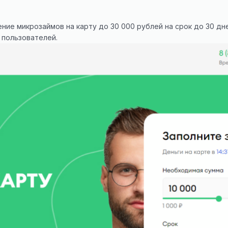
ние микрозаймов на карту до 30 000 рублей на срок до 30 дн
 пользователей.