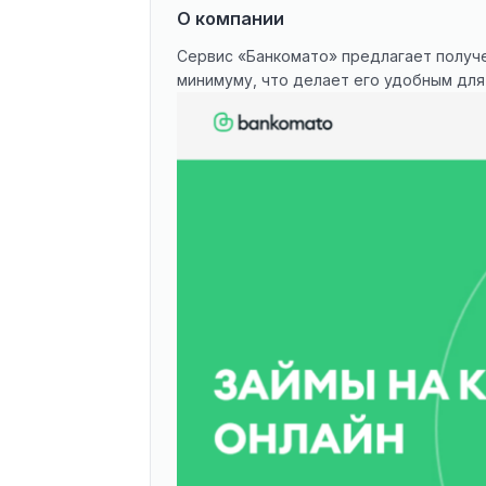
О компании
Сервис «Банкомато» предлагает получе
минимуму, что делает его удобным для