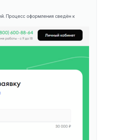
ей. Процесс оформления сведён к