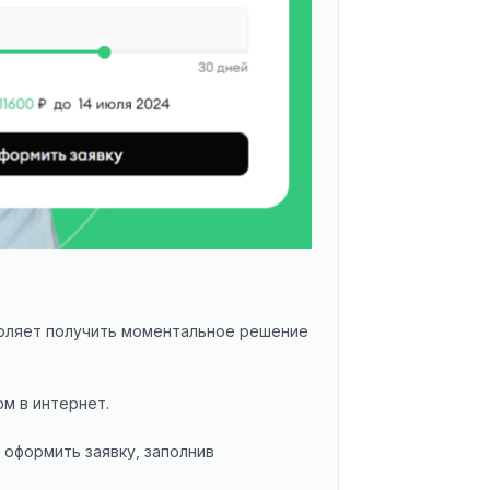
воляет получить моментальное решение
м в интернет.
 оформить заявку, заполнив