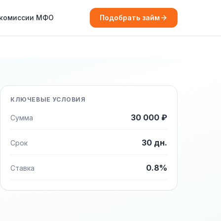
 комиссии МФО
Подобрать займ
КЛЮЧЕВЫЕ УСЛОВИЯ
30 000 ₽
Сумма
30 дн.
Срок
0.8%
Ставка