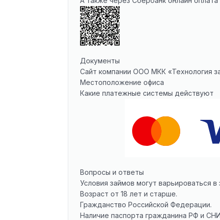
А также через Сбербанк онлайн оплата 
Документы
Сайт компании ООО МКК «Технология 
Местоположение офиса
Какие платежные системы действуют
Вопросы и ответы
Условия займов могут варьироваться в
Возраст от 18 лет и старше.
Гражданство Российской Федерации.
Наличие паспорта гражданина РФ и СН