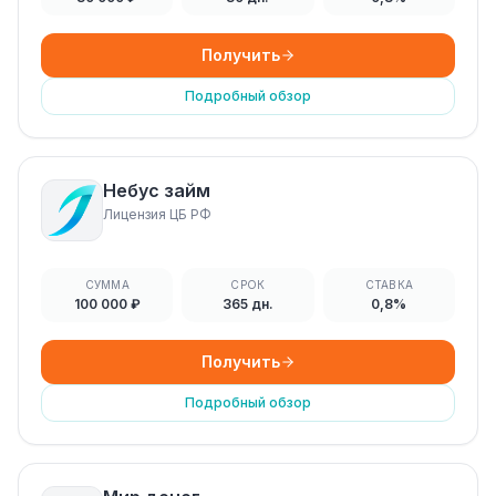
Получить
Подробный обзор
Небус займ
Лицензия ЦБ РФ
СУММА
СРОК
СТАВКА
100 000 ₽
365 дн.
0,8%
Получить
Подробный обзор