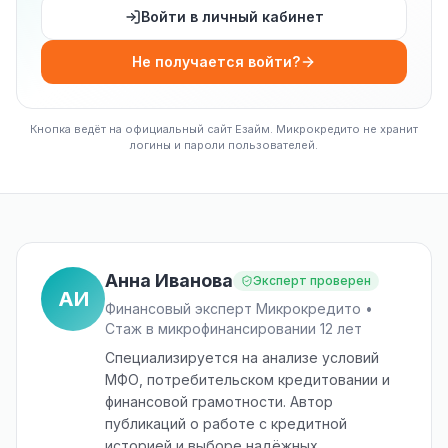
Войти в личный кабинет
Не получается войти?
Кнопка ведёт на официальный сайт Езайм. Микрокредито не хранит
логины и пароли пользователей.
Анна Иванова
Эксперт проверен
АИ
Финансовый эксперт Микрокредито •
Стаж в микрофинансировании 12 лет
Специализируется на анализе условий
МФО, потребительском кредитовании и
финансовой грамотности. Автор
публикаций о работе с кредитной
историей и выборе надёжных