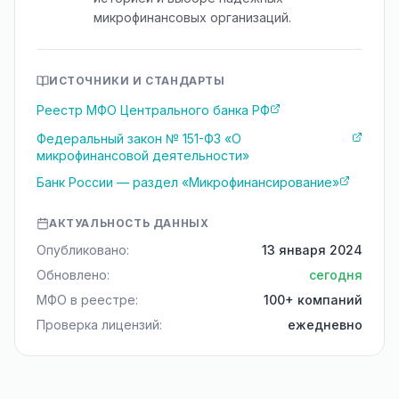
микрофинансовых организаций.
ИСТОЧНИКИ И СТАНДАРТЫ
Реестр МФО Центрального банка РФ
Федеральный закон № 151-ФЗ «О
микрофинансовой деятельности»
Банк России — раздел «Микрофинансирование»
АКТУАЛЬНОСТЬ ДАННЫХ
Опубликовано:
13 января 2024
Обновлено:
сегодня
МФО в реестре:
100+ компаний
Проверка лицензий:
ежедневно