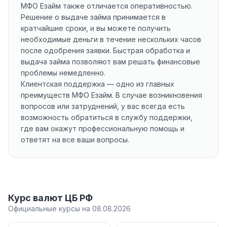
МФО Езайм также отличается оперативностью.
Решение о выдаче займа принимается в
кратчайшие сроки, и вы можете получить
необходимые деньги в течение нескольких часов
после одобрения заявки. Быстрая обработка и
выдача займа позволяют вам решать финансовые
проблемы немедленно.
Клиентская поддержка — одно из главных
преимуществ МФО Езайм. В случае возникновения
вопросов или затруднений, у вас всегда есть
возможность обратиться в службу поддержки,
где вам окажут профессиональную помощь и
ответят на все ваши вопросы.
Курс валют ЦБ РФ
Официальные курсы на 08.08.2026