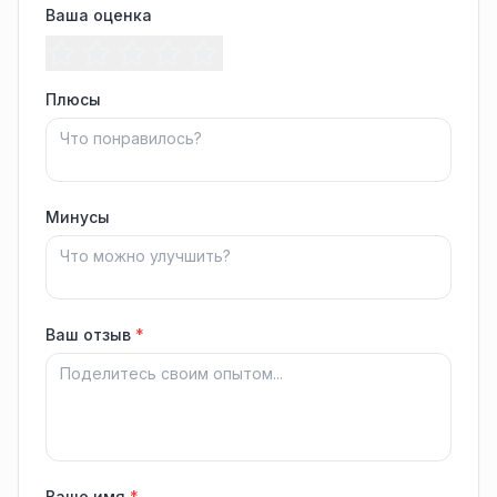
Ваша оценка
Плюсы
Минусы
Ваш отзыв
*
Ваше имя
*