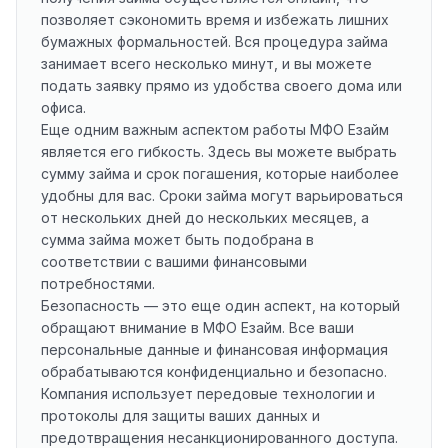
позволяет сэкономить время и избежать лишних
бумажных формальностей. Вся процедура займа
занимает всего несколько минут, и вы можете
подать заявку прямо из удобства своего дома или
офиса.
Еще одним важным аспектом работы МФО Езайм
является его гибкость. Здесь вы можете выбрать
сумму займа и срок погашения, которые наиболее
удобны для вас. Сроки займа могут варьироваться
от нескольких дней до нескольких месяцев, а
сумма займа может быть подобрана в
соответствии с вашими финансовыми
потребностями.
Безопасность — это еще один аспект, на который
обращают внимание в МФО Езайм. Все ваши
персональные данные и финансовая информация
обрабатываются конфиденциально и безопасно.
Компания использует передовые технологии и
протоколы для защиты ваших данных и
предотвращения несанкционированного доступа.