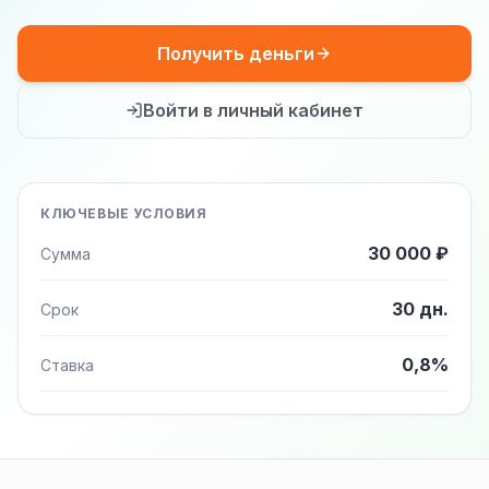
Получить деньги
Войти в личный кабинет
КЛЮЧЕВЫЕ УСЛОВИЯ
30 000 ₽
Сумма
30 дн.
Срок
0,8%
Ставка