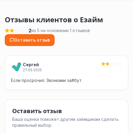
Отзывы клиентов о Езайм
2
из 5 на основании 1 отзывов
Оставить отзыв
Сергей
27.05.2025
Если просрочил. Звонками за#бут
Оставить отзыв
Ваша оценка поможет другим заёмщикам сделать
правильный выбор.