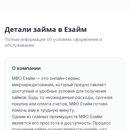
Детали займа в Езайм
Полная информация об условиях оформления и
обслуживания.
О компании
МФО Езайм — это онлайн-сервис
микрокредитования, который предоставляет
доступные и удобные условия для получения
займов. Будь то неожиданные расходы, срочная
покупка или оплата счетов, МФО Езайм готово
помочь вам в трудную минуту.
Одним из главных преимуществ МФО Езайм
является его простота и доступность. Процесс
получения займа осуществляется онлайн, что