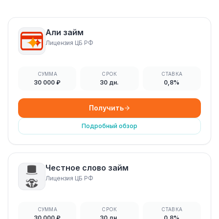
Али займ
Лицензия ЦБ РФ
СУММА
СРОК
СТАВКА
30 000 ₽
30 дн.
0,8%
Получить
Подробный обзор
Честное слово займ
Лицензия ЦБ РФ
СУММА
СРОК
СТАВКА
30 000 ₽
30 дн.
0,8%