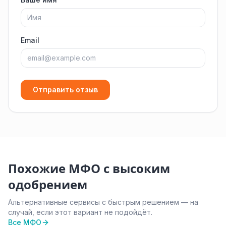
Email
Отправить отзыв
Похожие МФО с высоким
одобрением
Альтернативные сервисы с быстрым решением — на
случай, если этот вариант не подойдёт.
Все МФО