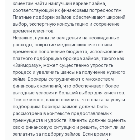
клиентам найти наилучший вариант займа,
соответствующий их финансовым потребностям.
Платные подборки займов обеспечивают широкий
выбор, экспертную консультацию и сохранение
времени клиентов.
Неважно, нужны ли вам деньги на неожиданные
расходы, покрытие медицинских счетов или
временное пополнение бюджета, использование
платного подборщика брокера займов, такого как
«Займсразу», может существенно упростить
процесс и увеличить шансы на получение нужного
займа. Брокеры сотрудничают с множеством
финансовых компаний, что обеспечивает более
выгодные условия и больший выбор для клиентов.
Тем не менее, важно помнить, что плата за услуги
подборщика брокера займов должна быть
рассмотрена в контексте предоставляемых
преимуществ и удобств. Клиенты должны оценить
свою финансовую ситуацию и решить, стоит ли им
заплатить за подборку займов. Если время и