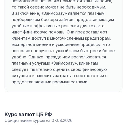
возможности позволяют самостоятельный поиск,
то такой сервис может не быть необходимым.
В заключение, «Займсразу» является платным
подборщиком брокера займов, предоставляющим
удобные и эффективные решения для тех, кто
ищет финансовую помощь. Они предоставляют
клиентам доступ к многочисленным кредиторам,
экспертное мнение и ускоренные процессы, что
позволяет получить нужный заем быстрее и более
удобно. Однако, прежде чем воспользоваться
платными услугами «Займсразу», клиентам
следует тщательно оценить свою финансовую
ситуацию и взвесить затраты в соответствии с
предоставляемыми преимуществами.
Курс валют ЦБ РФ
Официальные курсы на 07.08.2026