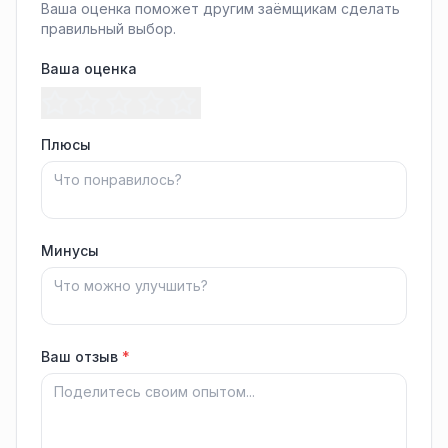
Ваша оценка поможет другим заёмщикам сделать
правильный выбор.
Ваша оценка
Плюсы
Минусы
Ваш отзыв
*