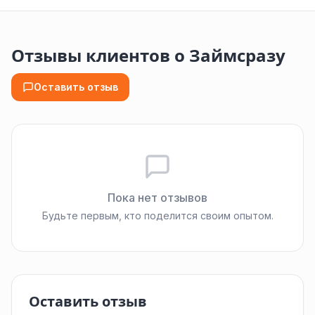
Отзывы клиентов о Займсразу
Оставить отзыв
Пока нет отзывов
Будьте первым, кто поделится своим опытом.
Оставить отзыв