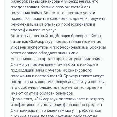
разнообразным финансовым учреждениям, что
предоставляет больше возможностей для
получения займа. Более того, платные услуги
позволяют клиентам сэкономить время и получить
рекомендации от опытных профессионалов в
сфере финансовых услуг.
Во-вторых, платный подборщик брокера займов,
такой как «Займсразу», предоставляет клиентам
уровень экспертизы и профессионализма. Брокеры
этого сервиса обладают знаниями о
многочисленных кредиторах и их условиях займа.
Они могут помочь клиентам выбрать наиболее
подходящий займ с учетом их финансового
положения и потребностей. Брокеры также могут
предоставить экономическую аналитику и советы,
что особенно полезно для клиентов, которые не
имеют опыта в области финансов.
Кроме того, «Займсразу» обеспечивает быстроту
и эффективность получения финансовых средств.
Они понимают, что клиентам могут требоваться
срочные займы, поэтому активно работают на