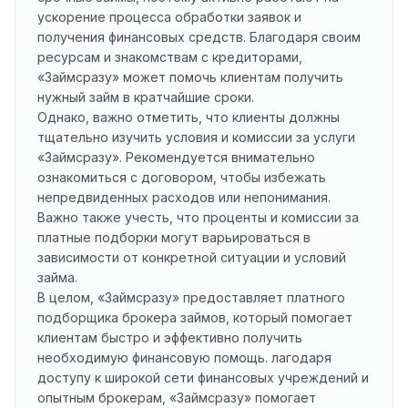
ускорение процесса обработки заявок и
получения финансовых средств. Благодаря своим
ресурсам и знакомствам с кредиторами,
«Займсразу» может помочь клиентам получить
нужный займ в кратчайшие сроки.
Однако, важно отметить, что клиенты должны
тщательно изучить условия и комиссии за услуги
«Займсразу». Рекомендуется внимательно
ознакомиться с договором, чтобы избежать
непредвиденных расходов или непонимания.
Важно также учесть, что проценты и комиссии за
платные подборки могут варьироваться в
зависимости от конкретной ситуации и условий
займа.
В целом, «Займсразу» предоставляет платного
подборщика брокера займов, который помогает
клиентам быстро и эффективно получить
необходимую финансовую помощь. лагодаря
доступу к широкой сети финансовых учреждений и
опытным брокерам, «Займсразу» помогает