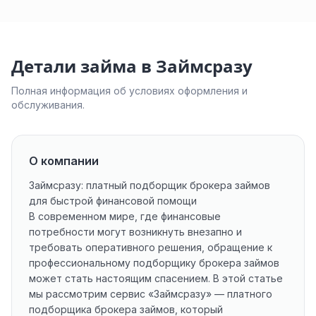
Детали займа в Займсразу
Полная информация об условиях оформления и
обслуживания.
О компании
Займсразу: платный подборщик брокера займов
для быстрой финансовой помощи
В современном мире, где финансовые
потребности могут возникнуть внезапно и
требовать оперативного решения, обращение к
профессиональному подборщику брокера займов
может стать настоящим спасением. В этой статье
мы рассмотрим сервис «Займсразу» — платного
подборщика брокера займов, который