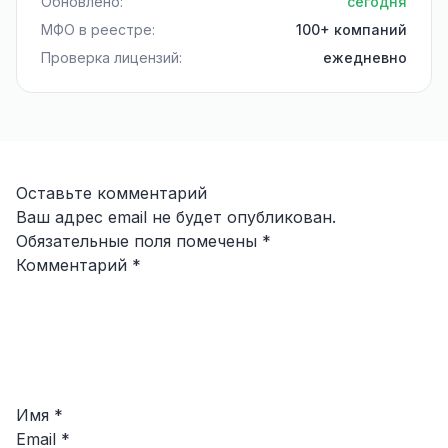
Обновлено:
сегодня
МФО в реестре:
100+ компаний
Проверка лицензий:
ежедневно
Оставьте комментарий
Ваш адрес email не будет опубликован.
Обязательные поля помечены
*
Комментарий
*
Имя
*
Email
*