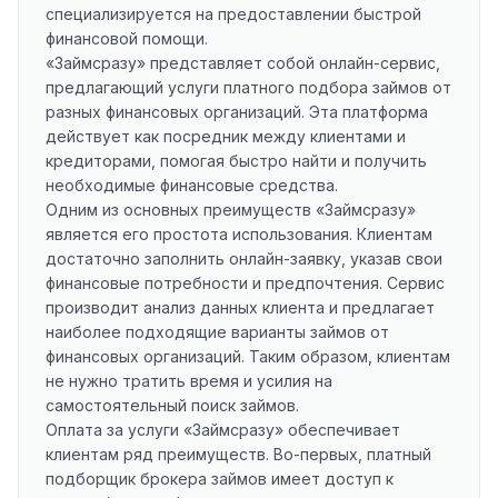
специализируется на предоставлении быстрой
финансовой помощи.
«Займсразу» представляет собой онлайн-сервис,
предлагающий услуги платного подбора займов от
разных финансовых организаций. Эта платформа
действует как посредник между клиентами и
кредиторами, помогая быстро найти и получить
необходимые финансовые средства.
Одним из основных преимуществ «Займсразу»
является его простота использования. Клиентам
достаточно заполнить онлайн-заявку, указав свои
финансовые потребности и предпочтения. Сервис
производит анализ данных клиента и предлагает
наиболее подходящие варианты займов от
финансовых организаций. Таким образом, клиентам
не нужно тратить время и усилия на
самостоятельный поиск займов.
Оплата за услуги «Займсразу» обеспечивает
клиентам ряд преимуществ. Во-первых, платный
подборщик брокера займов имеет доступ к