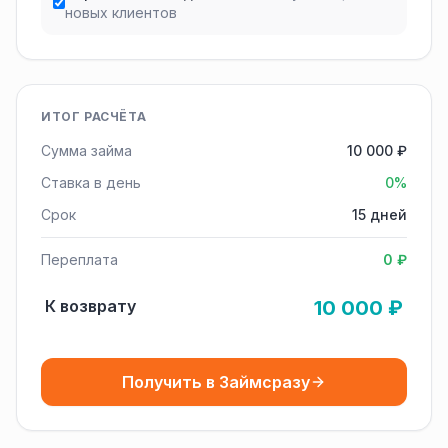
новых клиентов
ИТОГ РАСЧЁТА
Сумма займа
10 000 ₽
Ставка в день
0%
Срок
15 дней
Переплата
0 ₽
К возврату
10 000 ₽
Получить в Займсразу