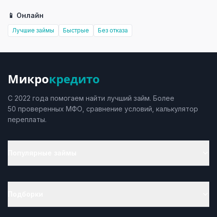
📱 Онлайн
Лучшие займы
Быстрые
Без отказа
Микро
кредито
С 2022 года помогаем найти лучший займ. Более
50 проверенных МФО, сравнение условий, калькулятор
переплаты.
Популярные займы
Подборки