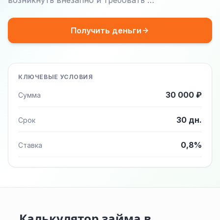
возникнуть внезапно и требовать …
Получить деньги
КЛЮЧЕВЫЕ УСЛОВИЯ
30 000 ₽
Сумма
30 дн.
Срок
0,8%
Ставка
Калькулятор займа в