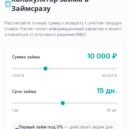
Займсразу
Рассчитайте точную сумму к возврату с учётом текущих
ставок. Расчёт носит информационный характер и может
отличаться от итогового решения МФО.
10 000 ₽
Сумма займа
1 000 ₽
30 000 ₽
15 дн.
Срок займа
1 дн.
30 дн.
Первый займ под 0%
— действует акция для