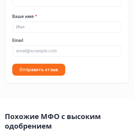
Ваше имя
*
Email
Отправить отзыв
Похожие МФО с высоким
одобрением