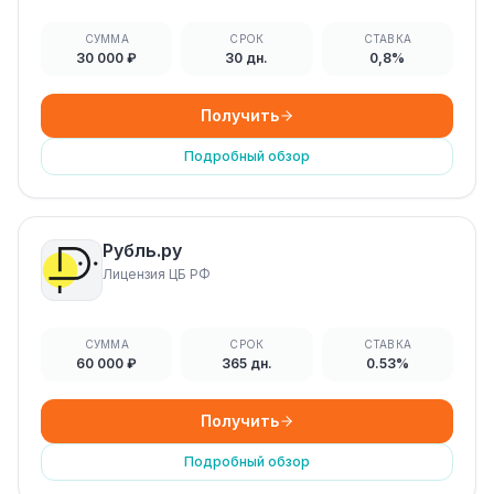
СУММА
СРОК
СТАВКА
30 000 ₽
30 дн.
0,8%
Получить
Подробный обзор
Рубль.ру
Лицензия ЦБ РФ
СУММА
СРОК
СТАВКА
60 000 ₽
365 дн.
0.53%
Получить
Подробный обзор