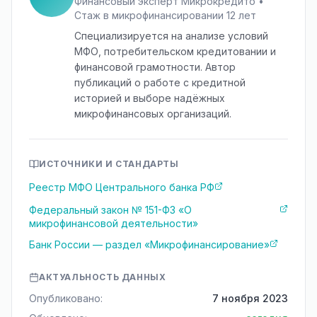
Финансовый эксперт Микрокредито •
Стаж в микрофинансировании 12 лет
Специализируется на анализе условий
МФО, потребительском кредитовании и
финансовой грамотности. Автор
публикаций о работе с кредитной
историей и выборе надёжных
микрофинансовых организаций.
ИСТОЧНИКИ И СТАНДАРТЫ
Реестр МФО Центрального банка РФ
Федеральный закон № 151-ФЗ «О
микрофинансовой деятельности»
Банк России — раздел «Микрофинансирование»
АКТУАЛЬНОСТЬ ДАННЫХ
Опубликовано:
7 ноября 2023