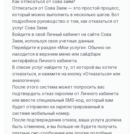
Как отписаться от сова займ?
Отписаться от Сова Заем — это простой процесс,
который можно выполнить в несколько шагов. Вот
подробное руководство о том, как отказаться от
услуг Сова Заем:
Войдите в свой Личный кабинет на сайте Сова
Заем, используя свои учетные данные.
Перейдите в раздел «Мои услуги». Обычно он
находится в верхнем меню или сайдбаре
интерфейса Личного кабинета.
В списке услуг найдите ту, от которой вы хотите
отказаться, и нажмите на кнопку «Отказаться» или
аналогичную.
После этого система может попросить вас
подтвердить отказ паролем от Личного кабинета
или ввести специальный SMS-код, который вам
будет отправлен на зарегистрированный в
системе мобильный номер.
После подтверждения отказа, ваша услуга должна
быть отменена, и вы больше не будете получать
платные смс-сообщения или другие подобные