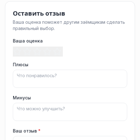
Оставить отзыв
Ваша оценка поможет другим заёмщикам сделать
правильный выбор.
Ваша оценка
Плюсы
Минусы
Ваш отзыв
*