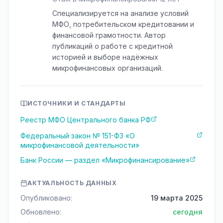
Специализируется на анализе условий
МФО, потребительском кредитовании и
финансовой грамотности. Автор
публикаций о работе с кредитной
историей и выборе надёжных
микрофинансовых организаций.
ИСТОЧНИКИ И СТАНДАРТЫ
Реестр МФО Центрального банка РФ
Федеральный закон № 151-ФЗ «О
микрофинансовой деятельности»
Банк России — раздел «Микрофинансирование»
АКТУАЛЬНОСТЬ ДАННЫХ
Опубликовано:
19 марта 2025
Обновлено:
сегодня