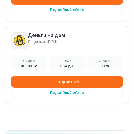
Подробный обзор
Деньги на дом
Лицензия ЦБ РФ
СУММА
СРОК
СТАВКА
30 000 ₽
364 дн.
0.8%
Получить
Подробный обзор