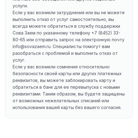
услуги.
Если у вас возникли затруднения или вы не можете
выполнить отказ от услуг самостоятельно, вы
всегда можете обратиться в службу поддержки
Сова Заем по указанному телефону +7 (8452) 33-
80-65 или отправить запрос на электронную почту
info@sovazaem.ru. Специалисты помогут вам
разобраться с проблемой и выполнить отказ от
услуг.
Если у вас возникли сомнения относительно
безопасности своей карты или других платежных
реквизитов, вы можете заблокировать карту и
обратиться в банк для ее перевыпуска с новыми
реквизитами. Таким образом, вы будете защищены
от возможных нежелательных списаний или
использования вашей карты без вашего согласия.