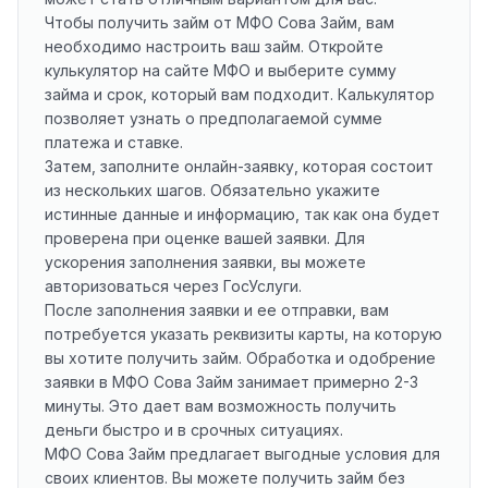
Чтобы получить займ от МФО Сова Займ, вам
необходимо настроить ваш займ. Откройте
кулькулятор на сайте МФО и выберите сумму
займа и срок, который вам подходит. Калькулятор
позволяет узнать о предполагаемой сумме
платежа и ставке.
Затем, заполните онлайн-заявку, которая состоит
из нескольких шагов. Обязательно укажите
истинные данные и информацию, так как она будет
проверена при оценке вашей заявки. Для
ускорения заполнения заявки, вы можете
авторизоваться через ГосУслуги.
После заполнения заявки и ее отправки, вам
потребуется указать реквизиты карты, на которую
вы хотите получить займ. Обработка и одобрение
заявки в МФО Сова Займ занимает примерно 2-3
минуты. Это дает вам возможность получить
деньги быстро и в срочных ситуациях.
МФО Сова Займ предлагает выгодные условия для
своих клиентов. Вы можете получить займ без