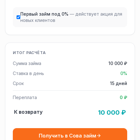
Первый займ под 0%
— действует акция для
новых клиентов
ИТОГ РАСЧЁТА
Сумма займа
10 000 ₽
Ставка в день
0%
Срок
15 дней
Переплата
0 ₽
К возврату
10 000 ₽
Получить в Сова займ