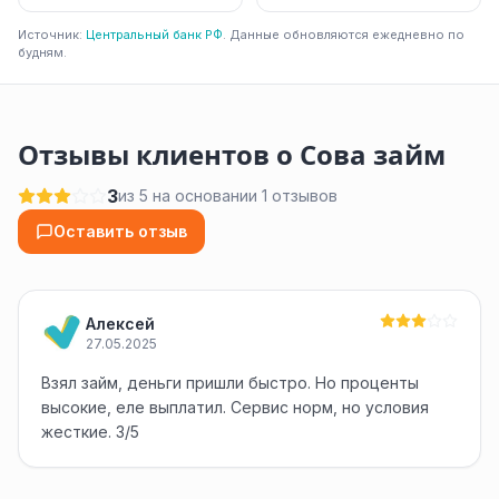
Источник:
Центральный банк РФ
. Данные обновляются ежедневно по
будням.
Отзывы клиентов о Сова займ
3
из 5 на основании 1 отзывов
Оставить отзыв
Алексей
27.05.2025
Взял займ, деньги пришли быстро. Но проценты
высокие, еле выплатил. Сервис норм, но условия
жесткие. 3/5