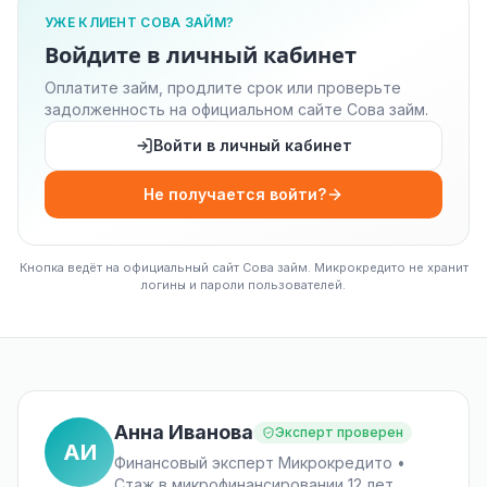
УЖЕ КЛИЕНТ СОВА ЗАЙМ?
Войдите в личный кабинет
Оплатите займ, продлите срок или проверьте
задолженность на официальном сайте Сова займ.
Войти в личный кабинет
Не получается войти?
Кнопка ведёт на официальный сайт Сова займ. Микрокредито не хранит
логины и пароли пользователей.
Анна Иванова
Эксперт проверен
АИ
Финансовый эксперт Микрокредито •
Стаж в микрофинансировании 12 лет