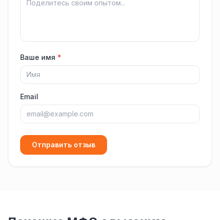
Ваше имя
*
Email
Отправить отзыв