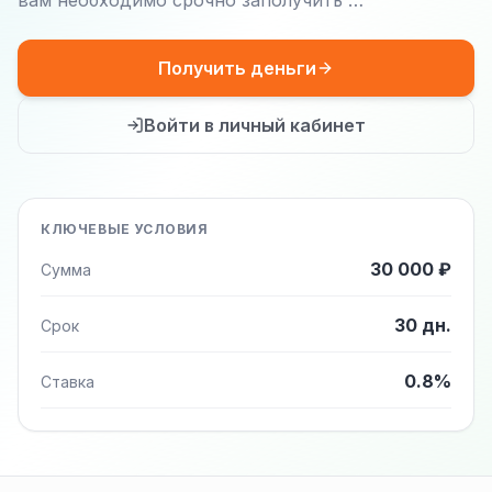
вам необходимо срочно заполучить …
Получить деньги
Войти в личный кабинет
КЛЮЧЕВЫЕ УСЛОВИЯ
30 000 ₽
Сумма
30 дн.
Срок
0.8%
Ставка