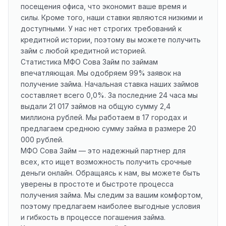
посещения офиса, что экономит ваше время и
силы. Кроме того, наши ставки являются низкими и
доступными. У нас нет строгих требований к
кредитной истории, поэтому вы можете получить
займ с любой кредитной историей.
Статистика МФО Сова Займ по займам
впечатляющая. Мы одобряем 99% заявок на
получение займа. Начальная ставка наших займов
составляет всего 0,0%. За последние 24 часа мы
выдали 21 017 займов на общую сумму 2,4
миллиона рублей. Мы работаем в 17 городах и
предлагаем среднюю сумму займа в размере 20
000 рублей.
МФО Сова Займ — это надежный партнер для
всех, кто ищет возможность получить срочные
деньги онлайн. Обращаясь к нам, вы можете быть
уверены в простоте и быстроте процесса
получения займа. Мы следим за вашим комфортом,
поэтому предлагаем наиболее выгодные условия
и гибкость в процессе погашения займа.