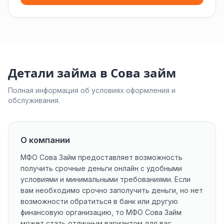
Детали займа в Сова займ
Полная информация об условиях оформления и
обслуживания.
О компании
МФО Сова Займ предоставляет возможность
получить срочные деньги онлайн с удобными
условиями и минимальными требованиями. Если
вам необходимо срочно заполучить деньги, но нет
возможности обратиться в банк или другую
финансовую организацию, то МФО Сова Займ
может стать отличным вариантом для вас.