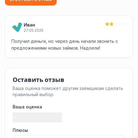
Иван
27.05.2025
Получил деньги, но через день начали звонить с
предложениями новых займов. Надоели!
Оставить отзыв
Ваша оценка поможет другим заёмщикам сделать
правильный выбор.
Ваша оценка
Плюсы