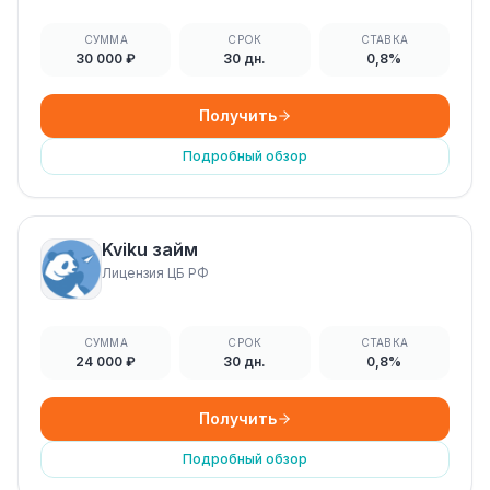
СУММА
СРОК
СТАВКА
30 000 ₽
30 дн.
0,8%
Получить
Подробный обзор
Kviku займ
Лицензия ЦБ РФ
СУММА
СРОК
СТАВКА
24 000 ₽
30 дн.
0,8%
Получить
Подробный обзор