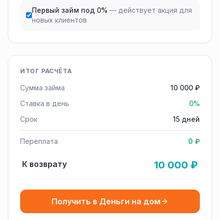
Первый займ под 0%
— действует акция для
новых клиентов
ИТОГ РАСЧЁТА
Сумма займа
10 000 ₽
Ставка в день
0%
Срок
15 дней
Переплата
0 ₽
К возврату
10 000 ₽
Получить в Деньги на дом