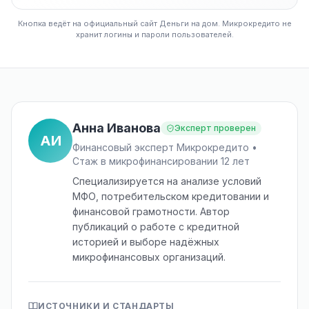
Кнопка ведёт на официальный сайт Деньги на дом. Микрокредито не
хранит логины и пароли пользователей.
Анна Иванова
Эксперт проверен
АИ
Финансовый эксперт Микрокредито •
Стаж в микрофинансировании 12 лет
Специализируется на анализе условий
МФО, потребительском кредитовании и
финансовой грамотности. Автор
публикаций о работе с кредитной
историей и выборе надёжных
микрофинансовых организаций.
ИСТОЧНИКИ И СТАНДАРТЫ