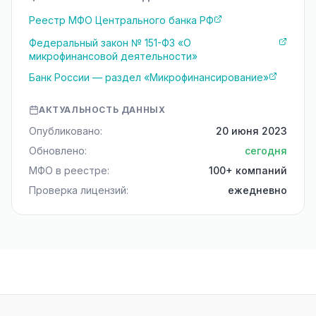
Реестр МФО Центрального банка РФ
Федеральный закон № 151-ФЗ «О
микрофинансовой деятельности»
Банк России — раздел «Микрофинансирование»
АКТУАЛЬНОСТЬ ДАННЫХ
Опубликовано:
20 июня 2023
Обновлено:
сегодня
МФО в реестре:
100+ компаний
Проверка лицензий:
ежедневно