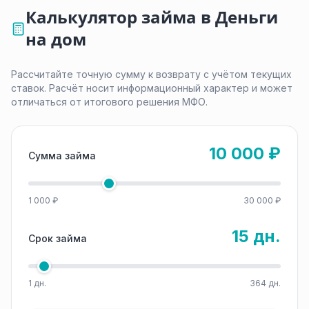
Калькулятор займа в Деньги
на дом
Рассчитайте точную сумму к возврату с учётом текущих
ставок. Расчёт носит информационный характер и может
отличаться от итогового решения МФО.
10 000 ₽
Сумма займа
1 000 ₽
30 000 ₽
15 дн.
Срок займа
1 дн.
364 дн.