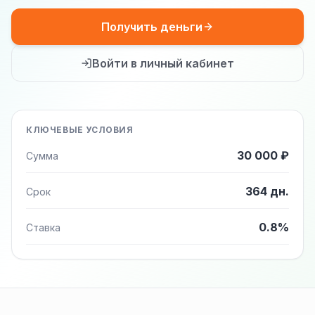
Получить деньги
Войти в личный кабинет
КЛЮЧЕВЫЕ УСЛОВИЯ
30 000 ₽
Сумма
364 дн.
Срок
0.8%
Ставка