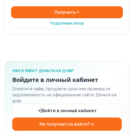
Получить
Подробный обзор
УЖЕ КЛИЕНТ ДЕНЬГИ НА ДОМ?
Войдите в личный кабинет
Оплатите займ, продлите срок или проверьте
задолженность на официальном сайте Деньги на
дом.
Войти в личный кабинет
Не получается войти?