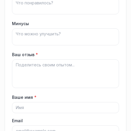
Минусы
Ваш отзыв
*
Ваше имя
*
Email