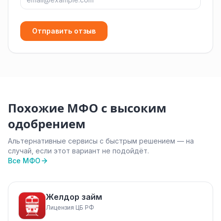
Отправить отзыв
Похожие МФО с высоким
одобрением
Альтернативные сервисы с быстрым решением — на
случай, если этот вариант не подойдёт.
Все МФО
Желдор займ
Лицензия ЦБ РФ