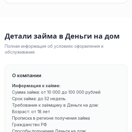
Детали займа в Деньги на дом
Полная информация об условиях оформления и
обслуживания.
О компании
Информация о займе:
Сумма займа: от 10 000 до 100 000 рублей
Срок займа: до 52 недель
Требование к заёмщику в Деньги на дом:
Возраст: от 18 лет
Прописка в регионе получения займа
Гражданство РФ
Способы получения Деньги на дом: