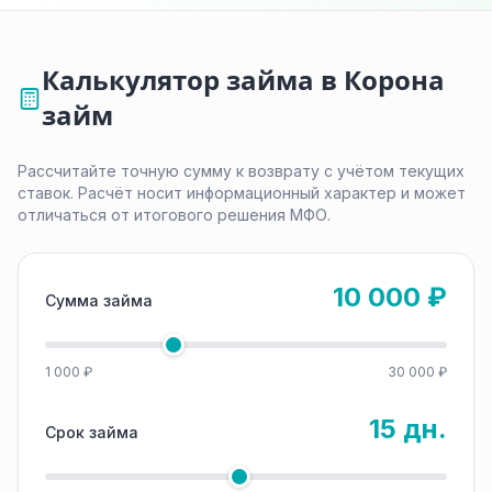
Калькулятор займа в Корона
займ
Рассчитайте точную сумму к возврату с учётом текущих
ставок. Расчёт носит информационный характер и может
отличаться от итогового решения МФО.
10 000 ₽
Сумма займа
1 000 ₽
30 000 ₽
15 дн.
Срок займа