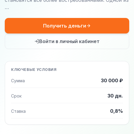
становятся все более востребованными. Одной из
…
Получить деньги
Войти в личный кабинет
КЛЮЧЕВЫЕ УСЛОВИЯ
30 000 ₽
Сумма
30 дн.
Срок
0,8%
Ставка