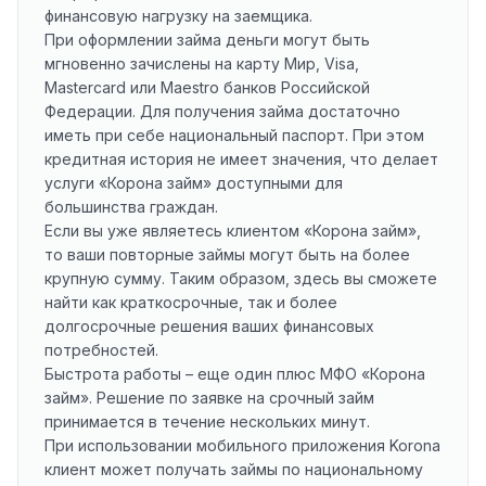
финансовую нагрузку на заемщика.
При оформлении займа деньги могут быть
мгновенно зачислены на карту Мир, Visa,
Mastercard или Maestro банков Российской
Федерации. Для получения займа достаточно
иметь при себе национальный паспорт. При этом
кредитная история не имеет значения, что делает
услуги «Корона займ» доступными для
большинства граждан.
Если вы уже являетесь клиентом «Корона займ»,
то ваши повторные займы могут быть на более
крупную сумму. Таким образом, здесь вы сможете
найти как краткосрочные, так и более
долгосрочные решения ваших финансовых
потребностей.
Быстрота работы – еще один плюс МФО «Корона
займ». Решение по заявке на срочный займ
принимается в течение нескольких минут.
При использовании мобильного приложения Korona
клиент может получать займы по национальному