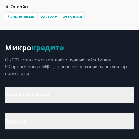
📱 Онлайн
Лучшие займы
Быстрые
Без отказа
Микро
кредито
С 2022 года помогаем найти лучший займ. Более
50 проверенных МФО, сравнение условий, калькулятор
переплаты.
Популярные займы
Подборки