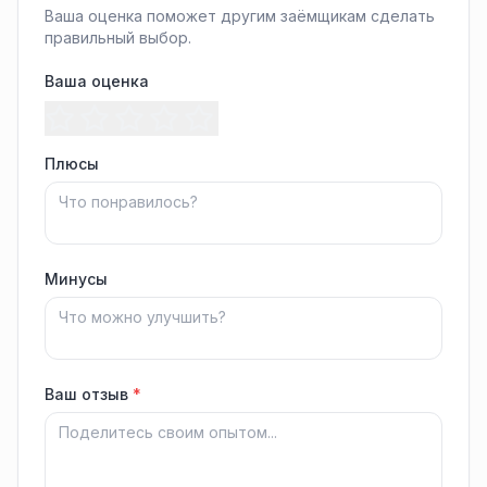
Ваша оценка поможет другим заёмщикам сделать
правильный выбор.
Ваша оценка
Плюсы
Минусы
Ваш отзыв
*