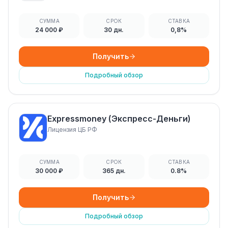
СУММА
СРОК
СТАВКА
24 000 ₽
30 дн.
0,8%
Получить
Подробный обзор
Expressmoney (Экспресс-Деньги)
Лицензия ЦБ РФ
СУММА
СРОК
СТАВКА
30 000 ₽
365 дн.
0.8%
Получить
Подробный обзор