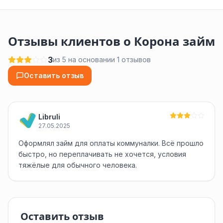
Отзывы клиентов о Корона займ
3
из 5 на основании 1 отзывов
Оставить отзыв
Libruli
27.05.2025
Оформлял займ для оплаты коммуналки. Всё прошло
быстро, но переплачивать не хочется, условия
тяжёлые для обычного человека.
Оставить отзыв