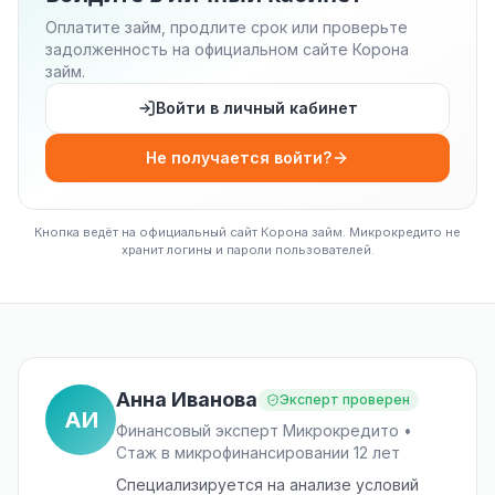
Оплатите займ, продлите срок или проверьте
задолженность на официальном сайте Корона
займ.
Войти в личный кабинет
Не получается войти?
Кнопка ведёт на официальный сайт Корона займ. Микрокредито не
хранит логины и пароли пользователей.
Анна Иванова
Эксперт проверен
АИ
Финансовый эксперт Микрокредито •
Стаж в микрофинансировании 12 лет
Специализируется на анализе условий