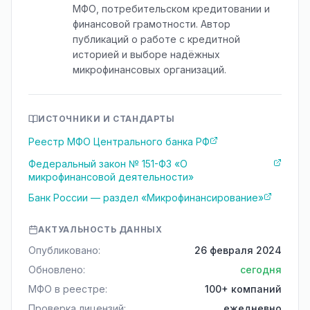
МФО, потребительском кредитовании и
финансовой грамотности. Автор
публикаций о работе с кредитной
историей и выборе надёжных
микрофинансовых организаций.
ИСТОЧНИКИ И СТАНДАРТЫ
Реестр МФО Центрального банка РФ
Федеральный закон № 151-ФЗ «О
микрофинансовой деятельности»
Банк России — раздел «Микрофинансирование»
АКТУАЛЬНОСТЬ ДАННЫХ
Опубликовано:
26 февраля 2024
Обновлено:
сегодня
МФО в реестре:
100+ компаний
Проверка лицензий:
ежедневно