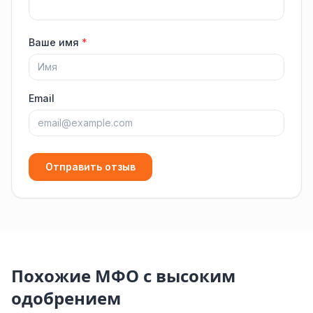
Ваше имя
*
Email
Отправить отзыв
Похожие МФО с высоким
одобрением