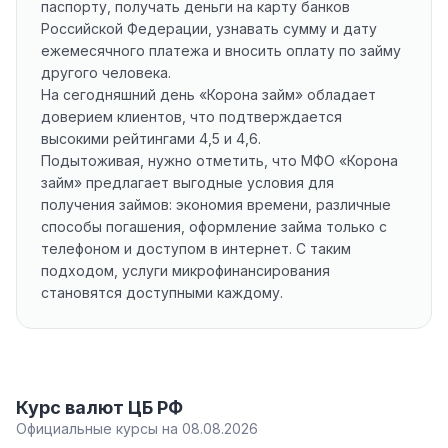
паспорту, получать деньги на карту банков
Российской Федерации, узнавать сумму и дату
ежемесячного платежа и вносить оплату по займу
другого человека.
На сегодняшний день «Корона займ» обладает
доверием клиентов, что подтверждается
высокими рейтингами 4,5 и 4,6.
Подытоживая, нужно отметить, что МФО «Корона
займ» предлагает выгодные условия для
получения займов: экономия времени, различные
способы погашения, оформление займа только с
телефоном и доступом в интернет. С таким
подходом, услуги микрофинансирования
становятся доступными каждому.
Курс валют ЦБ РФ
Официальные курсы на 08.08.2026