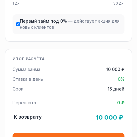
1 дн.
30 дн.
Первый займ под 0%
— действует акция для
новых клиентов
ИТОГ РАСЧЁТА
Сумма займа
10 000 ₽
Ставка в день
0%
Срок
15 дней
Переплата
0 ₽
К возврату
10 000 ₽