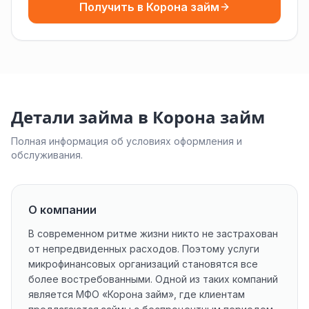
Получить в Корона займ
Детали займа в Корона займ
Полная информация об условиях оформления и
обслуживания.
О компании
В современном ритме жизни никто не застрахован
от непредвиденных расходов. Поэтому услуги
микрофинансовых организаций становятся все
более востребованными. Одной из таких компаний
является МФО «Корона займ», где клиентам