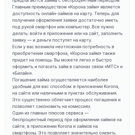
предлагаются займы с беспроцентным периодом.
Главным преимуществом «Корона займ» является
доступность онлайн-займов на карту. Теперь для
получения оформления заявки достаточно иметь
под рукой смартфон или компьютер. Все нужно
делать: войти в приложение или на сайт, заполнить
заявку — и деньги поступят на карту.
Если у вас возникла неотложная потребность в
приобретении смартфона, «Корона займ» также
придет на помощь. Вы можете легко и быстро
оформить и погасить займ в салонах связи «МТС» и
«Билайн».
Погашение займа осуществляется наиболее
удобным для вас способом: в приложении Korona,
на сайте или наличными в пунктах обслуживания.
Это существенно облегчает процесс погашения и
позволяет сэкономить на комиссиях.
Один из главных плюсов сервиса —
беспроцентный период при оформлении займов на
сайте, в приложении Korona и займов на
смартфоны. Это позволяет значительно снизить