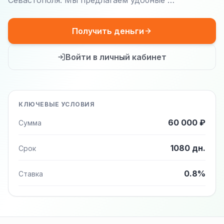
Севастополя. Мы предлагаем удобные …
Получить деньги
Войти в личный кабинет
КЛЮЧЕВЫЕ УСЛОВИЯ
60 000 ₽
Сумма
1080 дн.
Срок
0.8%
Ставка