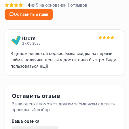
4
из 5 на основании 1 отзывов
Оставить отзыв
Настя
27.05.2025
В целом неплохой сервис. Была скидка на первый
займ и получила деньги я достаточно быстро. Буду
пользоваться ещё
Оставить отзыв
Ваша оценка поможет другим заёмщикам сделать
правильный выбор.
Ваша оценка