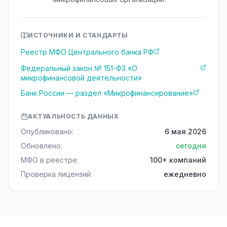
ИСТОЧНИКИ И СТАНДАРТЫ
Реестр МФО Центрального банка РФ
Федеральный закон № 151-ФЗ «О
микрофинансовой деятельности»
Банк России — раздел «Микрофинансирование»
АКТУАЛЬНОСТЬ ДАННЫХ
Опубликовано:
6 мая 2026
Обновлено:
сегодня
МФО в реестре:
100+ компаний
Проверка лицензий:
ежедневно