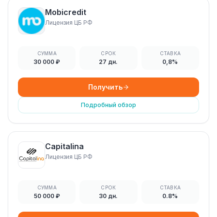
Mobicredit
Лицензия ЦБ РФ
СУММА
СРОК
СТАВКА
30 000 ₽
27 дн.
0,8%
Получить
Подробный обзор
Capitalina
Лицензия ЦБ РФ
СУММА
СРОК
СТАВКА
50 000 ₽
30 дн.
0.8%