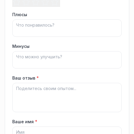
Плюсы
Минусы
Ваш отзыв
*
Ваше имя
*