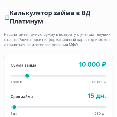
Калькулятор займа в ВД
Платинум
Рассчитайте точную сумму к возврату с учётом текущих
ставок. Расчёт носит информационный характер и может
отличаться от итогового решения МФО.
10 000 ₽
Сумма займа
1 000 ₽
60 000 ₽
15 дн.
Срок займа
1 дн.
1080 дн.