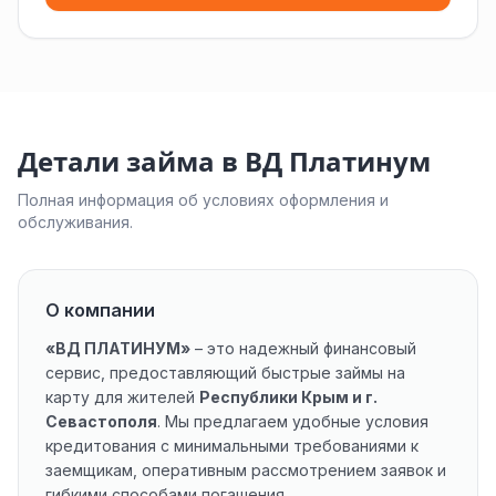
Детали займа в ВД Платинум
Полная информация об условиях оформления и
обслуживания.
О компании
«ВД ПЛАТИНУМ»
– это надежный финансовый
сервис, предоставляющий быстрые займы на
карту для жителей
Республики Крым и г.
Севастополя
. Мы предлагаем удобные условия
кредитования с минимальными требованиями к
заемщикам, оперативным рассмотрением заявок и
гибкими способами погашения.