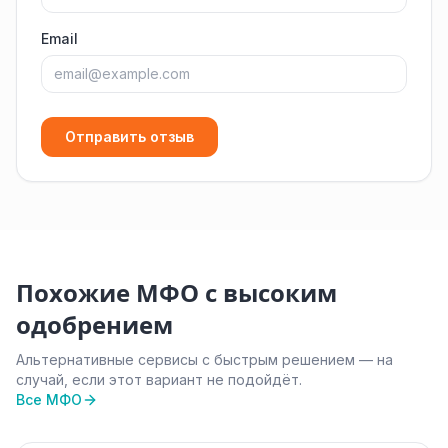
Email
Отправить отзыв
Похожие МФО с высоким
одобрением
Альтернативные сервисы с быстрым решением — на
случай, если этот вариант не подойдёт.
Все МФО