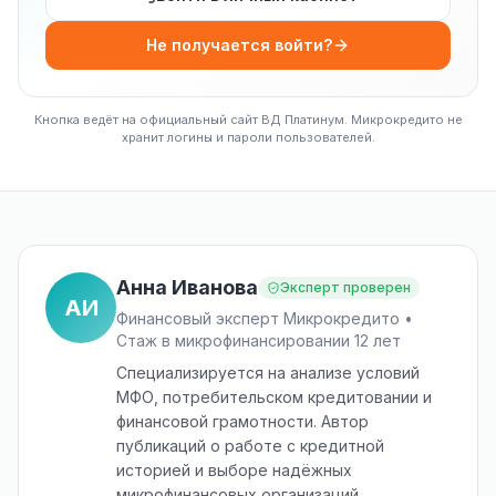
Не получается войти?
Кнопка ведёт на официальный сайт ВД Платинум. Микрокредито не
хранит логины и пароли пользователей.
Анна Иванова
Эксперт проверен
АИ
Финансовый эксперт Микрокредито •
Стаж в микрофинансировании 12 лет
Специализируется на анализе условий
МФО, потребительском кредитовании и
финансовой грамотности. Автор
публикаций о работе с кредитной
историей и выборе надёжных
микрофинансовых организаций.