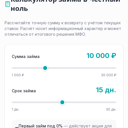
ноль
Рассчитайте точную сумму к возврату с учётом текущих
ставок. Расчёт носит информационный характер и может
отличаться от итогового решения МФО.
10 000 ₽
Сумма займа
1 000 ₽
30 000 ₽
15 дн.
Срок займа
1 дн.
30 дн.
Первый займ под 0%
— действует акция для