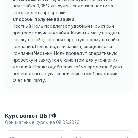
неустойка 0,05% от суммы задолженности за
каждый день просрочки.
Способы получения займа:
Честный Ноль предлагает удобный и быстрый
процесс получения займа. Клиенты могут подать
заявку онлайн, заполнив простую форму на сайте
компании. После подачи заявки, специалисты
компании Честный Ноль проведут оперативную
проверку и свяжутся с клиентом для уточнения
деталей. После одобрения займа средства будут
переведены на указанный клиентом банковский
счет или карту.
Курс валют ЦБ РФ
Официальные курсы на 08.08.2026
USD
EUR