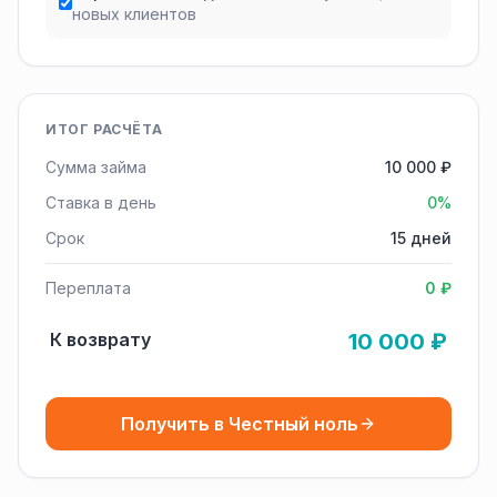
новых клиентов
ИТОГ РАСЧЁТА
Сумма займа
10 000 ₽
Ставка в день
0%
Срок
15 дней
Переплата
0 ₽
К возврату
10 000 ₽
Получить в Честный ноль