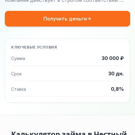
Компания действует в строгом соответствии …
Получить деньги
КЛЮЧЕВЫЕ УСЛОВИЯ
30 000 ₽
Сумма
30 дн.
Срок
0,8%
Ставка
Калькулятор займа в Честный