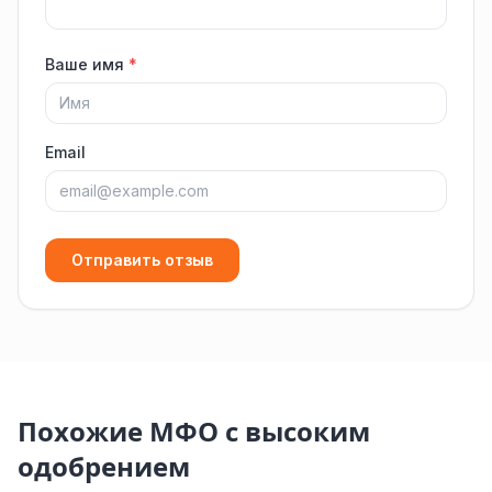
Ваше имя
*
Email
Отправить отзыв
Похожие МФО с высоким
одобрением