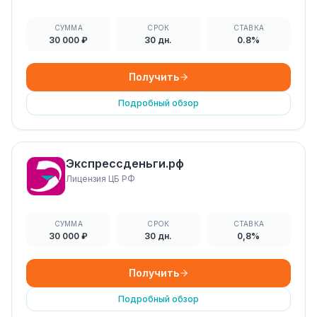
СУММА
СРОК
СТАВКА
30 000 ₽
30 дн.
0.8%
Получить
Подробный обзор
Экспрессденьги.рф
Лицензия ЦБ РФ
СУММА
СРОК
СТАВКА
30 000 ₽
30 дн.
0,8%
Получить
Подробный обзор