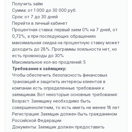
Получить займ
Сумма: от 1 000 до 30 000 руб.
Срок: от 7 до 30 дней
Перейти в личный кабинет
Процентная ставка: первый заем 0% на 7 дней, от
0,72%, а при последующих обращениях
максимальная скидка на процентную ставку может
доходить до 28%. Программы лояльности нет, но
есть промокоды до 30%
Максимальное кол-во продлений: 5
Требование к заёмщику:
Чтобы обеспечить безопасность финансовых
транзакций и защитить интересы клиентов в
компании есть определенные требования к
заёмщикам. Вот некоторые основные требования:
Возраст: Заемщику необходимо быть
совершеннолетним, то есть иметь не менее 18 лет
Регистрация: Заемщик должен быть гражданином
Российской Федерации
Документы: Заемщик должен предоставить