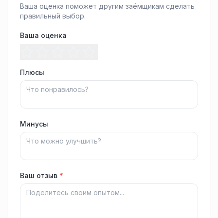
Ваша оценка поможет другим заёмщикам сделать
правильный выбор.
Ваша оценка
Плюсы
Минусы
Ваш отзыв
*