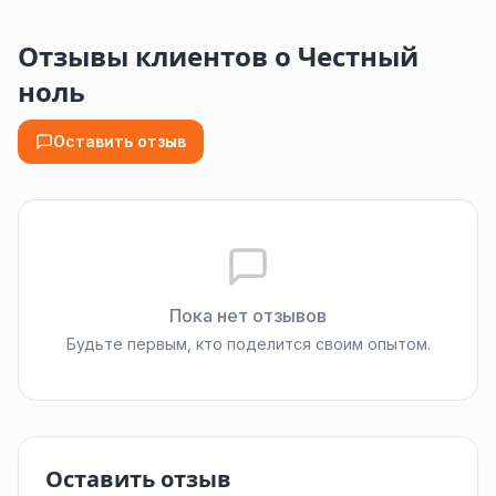
Отзывы клиентов о Честный
ноль
Оставить отзыв
Пока нет отзывов
Будьте первым, кто поделится своим опытом.
Оставить отзыв