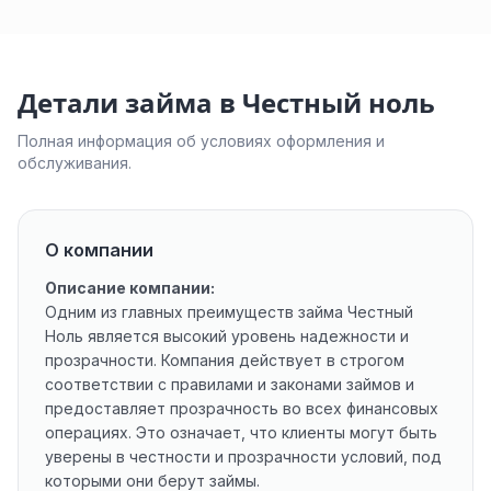
Детали займа в Честный ноль
Полная информация об условиях оформления и
обслуживания.
О компании
Описание компании:
Одним из главных преимуществ займа Честный
Ноль является высокий уровень надежности и
прозрачности. Компания действует в строгом
соответствии с правилами и законами займов и
предоставляет прозрачность во всех финансовых
операциях. Это означает, что клиенты могут быть
уверены в честности и прозрачности условий, под
которыми они берут займы.