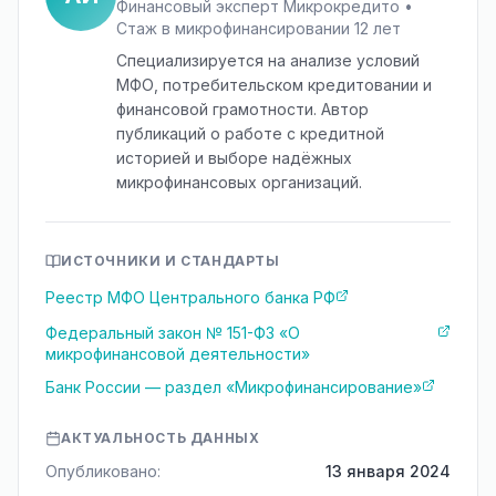
Финансовый эксперт Микрокредито •
Стаж в микрофинансировании 12 лет
Специализируется на анализе условий
МФО, потребительском кредитовании и
финансовой грамотности. Автор
публикаций о работе с кредитной
историей и выборе надёжных
микрофинансовых организаций.
ИСТОЧНИКИ И СТАНДАРТЫ
Реестр МФО Центрального банка РФ
Федеральный закон № 151-ФЗ «О
микрофинансовой деятельности»
Банк России — раздел «Микрофинансирование»
АКТУАЛЬНОСТЬ ДАННЫХ
Опубликовано:
13 января 2024