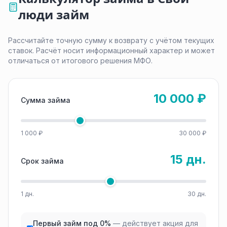
люди займ
Рассчитайте точную сумму к возврату с учётом текущих
ставок. Расчёт носит информационный характер и может
отличаться от итогового решения МФО.
10 000 ₽
Сумма займа
1 000 ₽
30 000 ₽
15 дн.
Срок займа
1 дн.
30 дн.
Первый займ под 0%
— действует акция для