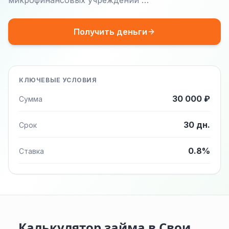
микрофинансовых учреждений …
Получить деньги
КЛЮЧЕВЫЕ УСЛОВИЯ
30 000 ₽
Сумма
30 дн.
Срок
0.8%
Ставка
Калькулятор займа в Свои