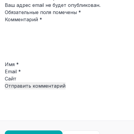
Ваш адрес email не будет опубликован.
Обязательные поля помечены
*
Комментарий
*
Имя
*
Email
*
Сайт