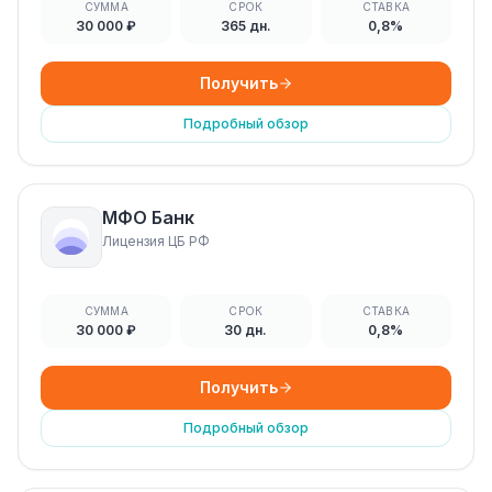
СУММА
СРОК
СТАВКА
30 000 ₽
365 дн.
0,8%
Получить
Подробный обзор
МФО Банк
Лицензия ЦБ РФ
СУММА
СРОК
СТАВКА
30 000 ₽
30 дн.
0,8%
Получить
Подробный обзор