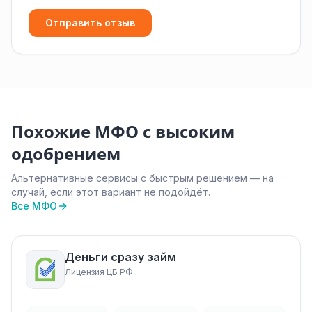
Отправить отзыв
Похожие МФО с высоким
одобрением
Альтернативные сервисы с быстрым решением — на
случай, если этот вариант не подойдёт.
Все МФО
Деньги сразу займ
Лицензия ЦБ РФ