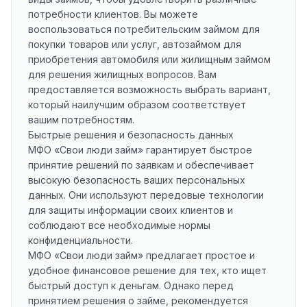
потребности клиентов. Вы можете
воспользоваться потребительским займом для
покупки товаров или услуг, автозаймом для
приобретения автомобиля или жилищным займом
для решения жилищных вопросов. Вам
предоставляется возможность выбрать вариант,
который наилучшим образом соответствует
вашим потребностям.
Быстрые решения и безопасность данных
МФО «Свои люди займ» гарантирует быстрое
принятие решений по заявкам и обеспечивает
высокую безопасность ваших персональных
данных. Они используют передовые технологии
для защиты информации своих клиентов и
соблюдают все необходимые нормы
конфиденциальности.
МФО «Свои люди займ» предлагает простое и
удобное финансовое решение для тех, кто ищет
быстрый доступ к деньгам. Однако перед
принятием решения о займе, рекомендуется