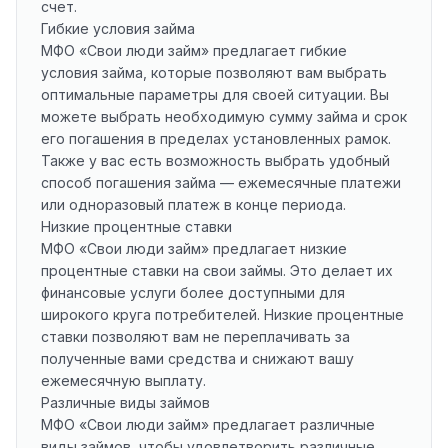
счет.
Гибкие условия займа
МФО «Свои люди займ» предлагает гибкие
условия займа, которые позволяют вам выбрать
оптимальные параметры для своей ситуации. Вы
можете выбрать необходимую сумму займа и срок
его погашения в пределах установленных рамок.
Также у вас есть возможность выбрать удобный
способ погашения займа — ежемесячные платежи
или одноразовый платеж в конце периода.
Низкие процентные ставки
МФО «Свои люди займ» предлагает низкие
процентные ставки на свои займы. Это делает их
финансовые услуги более доступными для
широкого круга потребителей. Низкие процентные
ставки позволяют вам не переплачивать за
полученные вами средства и снижают вашу
ежемесячную выплату.
Различные виды займов
МФО «Свои люди займ» предлагает различные
виды займов, чтобы удовлетворить различные