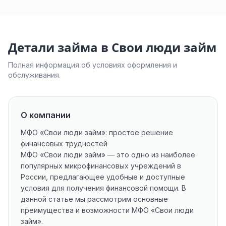
Детали займа в Свои люди займ
Полная информация об условиях оформления и
обслуживания.
О компании
МФО «Свои люди займ»: простое решение
финансовых трудностей
МФО «Свои люди займ» — это одно из наиболее
популярных микрофинансовых учреждений в
России, предлагающее удобные и доступные
условия для получения финансовой помощи. В
данной статье мы рассмотрим основные
преимущества и возможности МФО «Свои люди
займ».