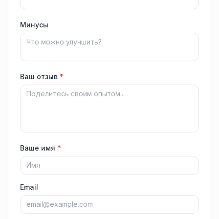
Минусы
Ваш отзыв
*
Ваше имя
*
Email