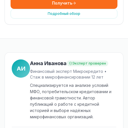
Получить
Подробный обзор
Анна Иванова
Эксперт проверен
АИ
Финансовый эксперт Микрокредито •
Стаж в микрофинансировании 12 лет
Специализируется на анализе условий
МФО, потребительском кредитовании и
финансовой грамотности. Автор
публикаций о работе с кредитной
историей и выборе надёжных
микрофинансовых организаций.