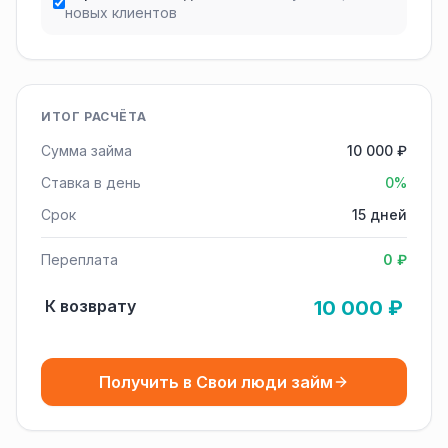
новых клиентов
ИТОГ РАСЧЁТА
Сумма займа
10 000 ₽
Ставка в день
0%
Срок
15 дней
Переплата
0 ₽
К возврату
10 000 ₽
Получить в Свои люди займ