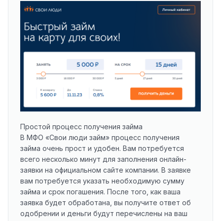
Простой процесс получения займа
В МФО «Свои люди займ» процесс получения
займа очень прост и удобен. Вам потребуется
всего несколько минут для заполнения онлайн-
заявки на официальном сайте компании. В заявке
вам потребуется указать необходимую сумму
займа и срок погашения. После того, как ваша
заявка будет обработана, вы получите ответ об
одобрении и деньги будут перечислены на ваш