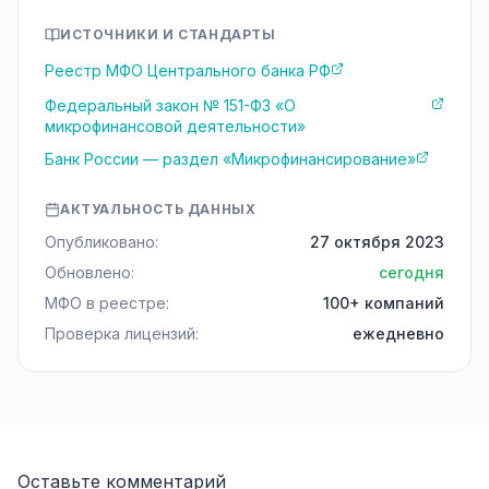
ИСТОЧНИКИ И СТАНДАРТЫ
Реестр МФО Центрального банка РФ
Федеральный закон № 151-ФЗ «О
микрофинансовой деятельности»
Банк России — раздел «Микрофинансирование»
АКТУАЛЬНОСТЬ ДАННЫХ
Опубликовано:
27 октября 2023
Обновлено:
сегодня
МФО в реестре:
100+ компаний
Проверка лицензий:
ежедневно
Оставьте комментарий