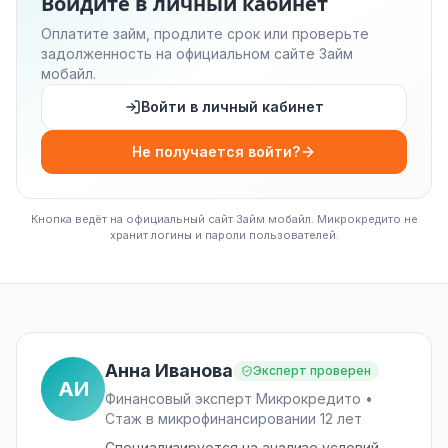
Войдите в личный кабинет
Оплатите займ, продлите срок или проверьте
задолженность на официальном сайте Займ
мобайл.
Войти в личный кабинет
Не получается войти?
Кнопка ведёт на официальный сайт Займ мобайл. Микрокредито не
хранит логины и пароли пользователей.
Анна Иванова
Эксперт проверен
АИ
Финансовый эксперт Микрокредито •
Стаж в микрофинансировании 12 лет
Специализируется на анализе условий