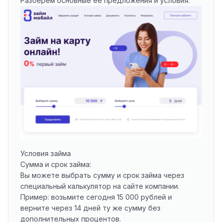
Разберем основные ее предложения и условия.
Условия займа
Сумма и срок займа:
Вы можете выбрать сумму и срок займа через
специальный калькулятор на сайте компании.
Пример: возьмите сегодня 15 000 рублей и
верните через 14 дней ту же сумму без
дополнительных процентов.