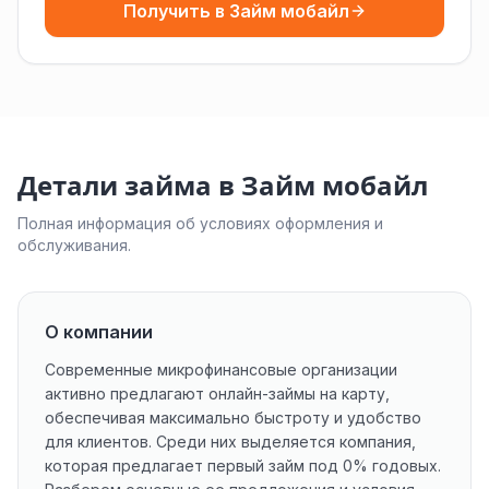
Получить в Займ мобайл
Детали займа в Займ мобайл
Полная информация об условиях оформления и
обслуживания.
О компании
Современные микрофинансовые организации
активно предлагают онлайн-займы на карту,
обеспечивая максимально быстроту и удобство
для клиентов. Среди них выделяется компания,
которая предлагает первый займ под 0% годовых.