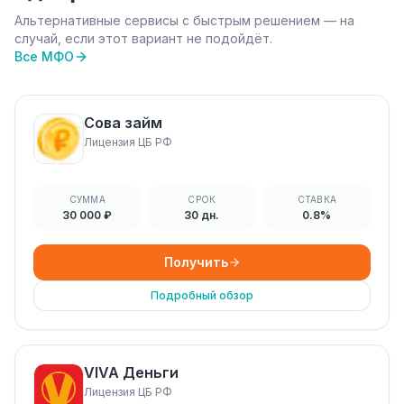
Альтернативные сервисы с быстрым решением — на
случай, если этот вариант не подойдёт.
Все МФО
Сова займ
Лицензия ЦБ РФ
СУММА
СРОК
СТАВКА
30 000 ₽
30 дн.
0.8%
Получить
Подробный обзор
VIVA Деньги
Лицензия ЦБ РФ