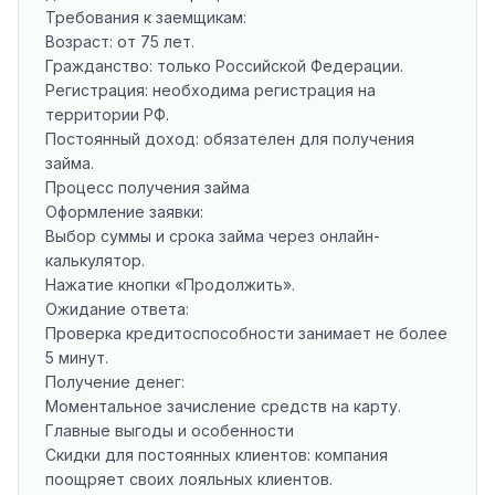
Требования к заемщикам:
Возраст: от 75 лет.
Гражданство: только Российской Федерации.
Регистрация: необходима регистрация на
территории РФ.
Постоянный доход: обязателен для получения
займа.
Процесс получения займа
Оформление заявки:
Выбор суммы и срока займа через онлайн-
калькулятор.
Нажатие кнопки «Продолжить».
Ожидание ответа:
Проверка кредитоспособности занимает не более
5 минут.
Получение денег:
Моментальное зачисление средств на карту.
Главные выгоды и особенности
Скидки для постоянных клиентов: компания
поощряет своих лояльных клиентов.