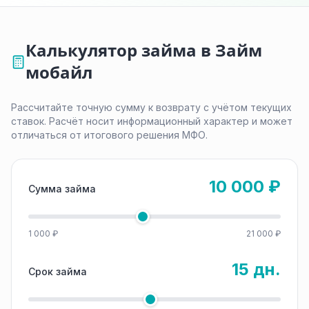
Калькулятор займа в Займ
мобайл
Рассчитайте точную сумму к возврату с учётом текущих
ставок. Расчёт носит информационный характер и может
отличаться от итогового решения МФО.
10 000 ₽
Сумма займа
1 000 ₽
21 000 ₽
15 дн.
Срок займа