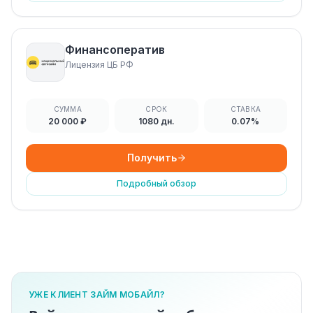
Финансоператив
Лицензия ЦБ РФ
СУММА
СРОК
СТАВКА
20 000 ₽
1080 дн.
0.07%
Получить
Подробный обзор
УЖЕ КЛИЕНТ ЗАЙМ МОБАЙЛ?