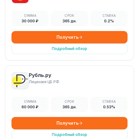
СУММА
СРОК
СТАВКА
30 000 ₽
365 дн.
0.2%
Получить
Подробный обзор
Рубль.ру
Лицензия ЦБ РФ
СУММА
СРОК
СТАВКА
60 000 ₽
365 дн.
0.53%
Получить
Подробный обзор