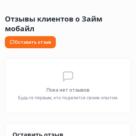
Отзывы клиентов о Займ
мобайл
Оставить отзыв
Пока нет отзывов
Будьте первым, кто поделится своим опытом.
Оставить отзыв