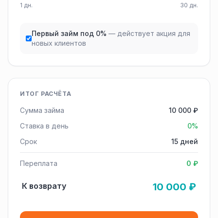
1 дн.
30 дн.
Первый займ под 0%
— действует акция для
новых клиентов
ИТОГ РАСЧЁТА
Сумма займа
10 000 ₽
Ставка в день
0%
Срок
15 дней
Переплата
0 ₽
К возврату
10 000 ₽