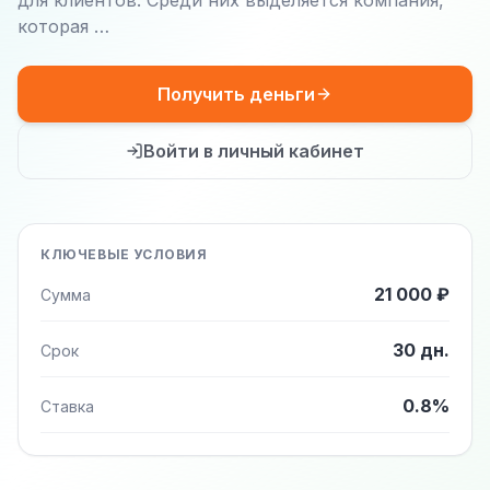
для клиентов. Среди них выделяется компания,
которая …
Получить деньги
Войти в личный кабинет
КЛЮЧЕВЫЕ УСЛОВИЯ
21 000 ₽
Сумма
30 дн.
Срок
0.8%
Ставка