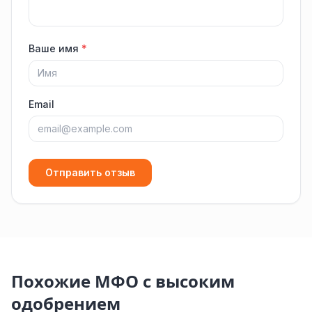
Ваше имя
*
Email
Отправить отзыв
Похожие МФО с высоким
одобрением