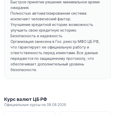
Быстрое принятие решения: минимальное время
ожидания.
Полностью автоматизированная система:
исключает человеческий фактор.
Улучшение кредитной истории: возможность
улучшить свою кредитную историю.
Безопасность и надежность
Организация занесена в Гос. реестр МФО ЦБ РФ,
что гарантирует ее официальную работу и
ответственность перед клиентами. Все данные
передаются по защищенному протоколу, что
обеспечивает дополнительный уровень
безопасности.
Курс валют ЦБ РФ
Официальные курсы на 08.08.2026