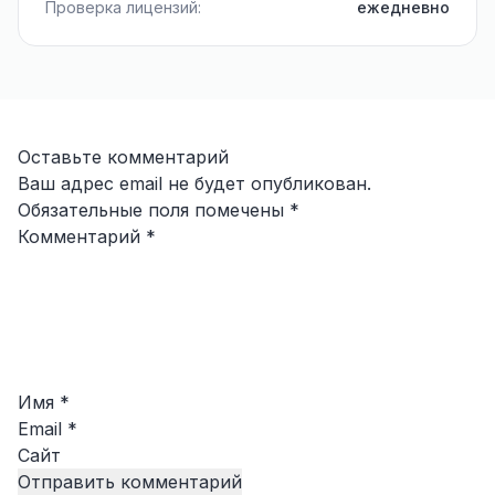
Проверка лицензий:
ежедневно
Оставьте комментарий
Ваш адрес email не будет опубликован.
Обязательные поля помечены
*
Комментарий
*
Имя
*
Email
*
Сайт