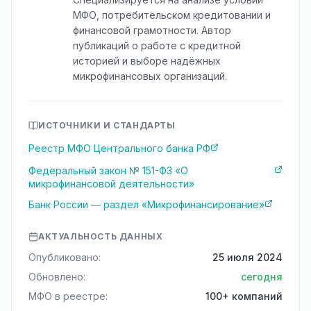
МФО, потребительском кредитовании и
финансовой грамотности. Автор
публикаций о работе с кредитной
историей и выборе надёжных
микрофинансовых организаций.
ИСТОЧНИКИ И СТАНДАРТЫ
Реестр МФО Центрального банка РФ
Федеральный закон № 151-ФЗ «О
микрофинансовой деятельности»
Банк России — раздел «Микрофинансирование»
АКТУАЛЬНОСТЬ ДАННЫХ
Опубликовано:
25 июля 2024
Обновлено:
сегодня
МФО в реестре:
100+ компаний