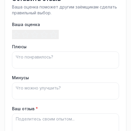
Ваша оценка поможет другим заёмщикам сделать
правильный выбор.
Ваша оценка
Плюсы
Минусы
Ваш отзыв
*