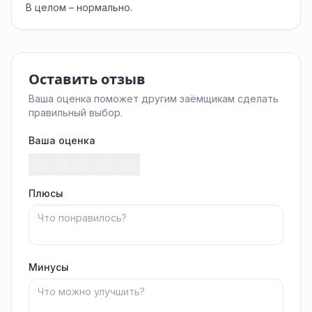
В целом – нормально.
Оставить отзыв
Ваша оценка поможет другим заёмщикам сделать
правильный выбор.
Ваша оценка
Плюсы
Минусы