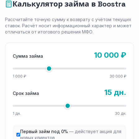
Калькулятор займа в Boostra
Рассчитайте точную сумму к возврату с учётом текущих
ставок. Расчёт носит информационный характер и может
отличаться от итогового решения МФО.
10 000 ₽
Сумма займа
1 000 ₽
30 000 ₽
15 дн.
Срок займа
1 дн.
30 дн.
Первый займ под 0%
— действует акция для
новых клиентов