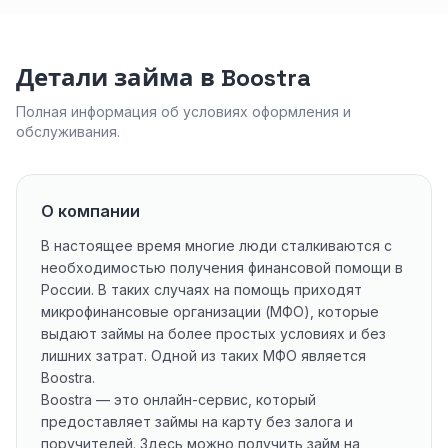
Детали займа в Boostra
Полная информация об условиях оформления и
обслуживания.
О компании
В настоящее время многие люди сталкиваются с
необходимостью получения финансовой помощи в
России. В таких случаях на помощь приходят
микрофинансовые организации (МФО), которые
выдают займы на более простых условиях и без
лишних затрат. Одной из таких МФО является
Boostra.
Boostra — это онлайн-сервис, который
предоставляет займы на карту без залога и
поручителей. Здесь можно получить займ на