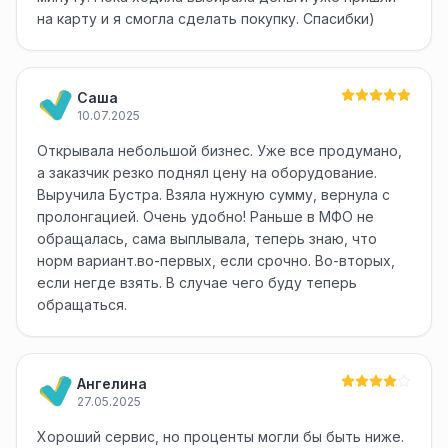
на карту и я смогла сделать покупку. Спасибки)
Саша
10.07.2025
Открывала небольшой бизнес. Уже все продумано,
а заказчик резко поднял цену на оборудование.
Выручила Бустра. Взяла нужную сумму, вернула с
пролонгацией. Очень удобно! Раньше в МФО не
обращалась, сама выплывала, теперь знаю, что
норм вариант.во-первых, если срочно. Во-вторых,
если негде взять. В случае чего буду теперь
обращаться.
Ангелина
27.05.2025
Хороший сервис, но проценты могли бы быть ниже.