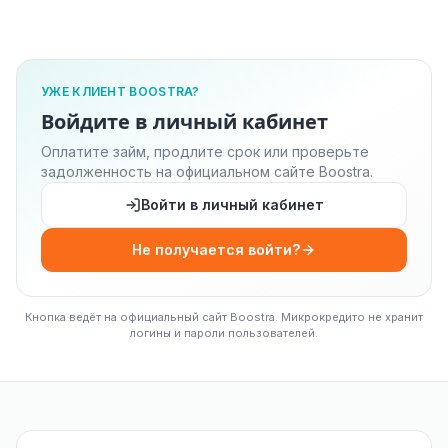
УЖЕ КЛИЕНТ BOOSTRA?
Войдите в личный кабинет
Оплатите займ, продлите срок или проверьте
задолженность на официальном сайте Boostra.
Войти в личный кабинет
Не получается войти?
Кнопка ведёт на официальный сайт Boostra. Микрокредито не хранит
логины и пароли пользователей.