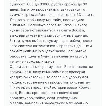
сумму от 1000 до 30000 рублей сроком до 30
дней. При этом процентная ставка зависит от
суммы и срока займа, но не превышает 2% в день.
Для того чтобы получить займ, необходимо
выполнить несколько простых шагов. Сначала
нужно зарегистрироваться на сайте Boostra,
заполнив анкету и указав свои личные данные.
Затем нужно выбрать сумму и срок займа, после
чего система автоматически проверит данные и
примет решение о выдаче займа. Если заявка
одобрена, деньги будут зачислены на карту в
течение нескольких минут.
Одним из главных преимуществ Boostra является
возможность получения займа без проверки
кредитной истории. Это особенно удобно для
людей, которые имеют просрочки по кредитам
или не имеют кредитной истории вовсе. Кроме
того, Boostra предоставляет возможность
продлить срок займа, если необходимо.
Методы зачисления займа также максимально