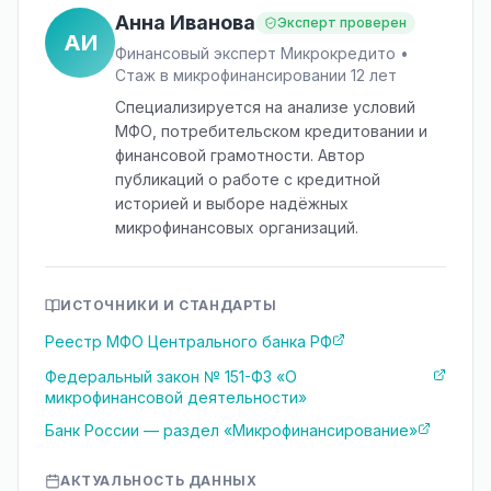
Анна Иванова
Эксперт проверен
АИ
Финансовый эксперт Микрокредито •
Стаж в микрофинансировании 12 лет
Специализируется на анализе условий
МФО, потребительском кредитовании и
финансовой грамотности. Автор
публикаций о работе с кредитной
историей и выборе надёжных
микрофинансовых организаций.
ИСТОЧНИКИ И СТАНДАРТЫ
Реестр МФО Центрального банка РФ
Федеральный закон № 151-ФЗ «О
микрофинансовой деятельности»
Банк России — раздел «Микрофинансирование»
АКТУАЛЬНОСТЬ ДАННЫХ