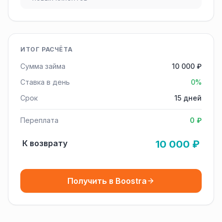
ИТОГ РАСЧЁТА
Сумма займа
10 000 ₽
Ставка в день
0%
Срок
15 дней
Переплата
0 ₽
К возврату
10 000 ₽
Получить в Boostra