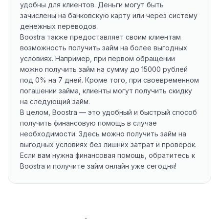
удобны для клиентов. Деньги могут быть
зачислены на банковскую карту или через систему
денежных переводов.
Boostra также предоставляет своим клиентам
возможность получить займ на более выгодных
условиях. Например, при первом обращении
можно получить займ на сумму до 15000 рублей
под 0% на 7 дней. Кроме того, при своевременном
погашении займа, клиенты могут получить скидку
на следующий займ.
В целом, Boostra — это удобный и быстрый способ
получить финансовую помощь в случае
необходимости. Здесь можно получить займ на
выгодных условиях без лишних затрат и проверок.
Если вам нужна финансовая помощь, обратитесь к
Boostra и получите займ онлайн уже сегодня!