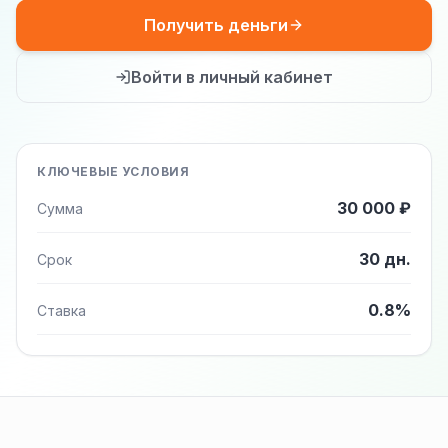
Получить деньги
Войти в личный кабинет
КЛЮЧЕВЫЕ УСЛОВИЯ
30 000 ₽
Сумма
30 дн.
Срок
0.8%
Ставка