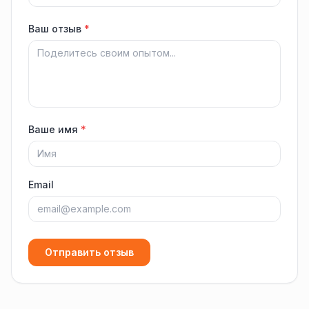
Ваш отзыв
*
Ваше имя
*
Email
Отправить отзыв