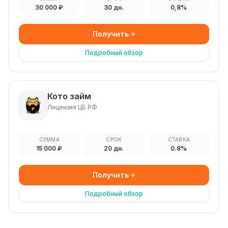
30 000 ₽
30 дн.
0,8%
Получить
Подробный обзор
Кото займ
Лицензия ЦБ РФ
СУММА
СРОК
СТАВКА
15 000 ₽
20 дн.
0.8%
Получить
Подробный обзор