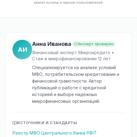
хранит логины и пароли пользователей.
Анна Иванова
Эксперт проверен
АИ
Финансовый эксперт Микрокредито •
Стаж в микрофинансировании 12 лет
Специализируется на анализе условий
МФО, потребительском кредитовании и
финансовой грамотности. Автор
публикаций о работе с кредитной
историей и выборе надёжных
микрофинансовых организаций.
ИСТОЧНИКИ И СТАНДАРТЫ
Реестр МФО Центрального банка РФ