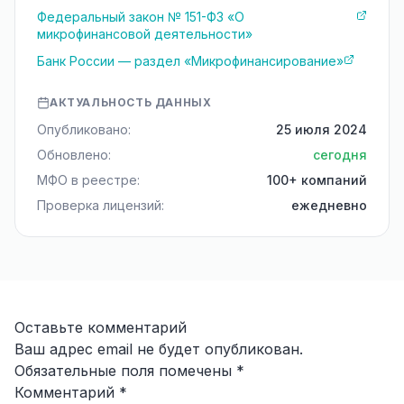
Федеральный закон № 151-ФЗ «О
микрофинансовой деятельности»
Банк России — раздел «Микрофинансирование»
АКТУАЛЬНОСТЬ ДАННЫХ
Опубликовано:
25 июля 2024
Обновлено:
сегодня
МФО в реестре:
100+ компаний
Проверка лицензий:
ежедневно
Оставьте комментарий
Ваш адрес email не будет опубликован.
Обязательные поля помечены
*
Комментарий
*