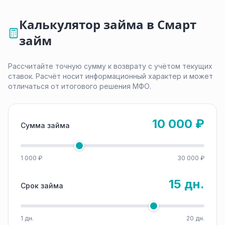
Калькулятор займа в Смарт
займ
Рассчитайте точную сумму к возврату с учётом текущих
ставок. Расчёт носит информационный характер и может
отличаться от итогового решения МФО.
10 000 ₽
Сумма займа
1 000 ₽
30 000 ₽
15 дн.
Срок займа
1 дн.
20 дн.