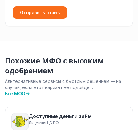
Отправить отзыв
Похожие МФО с высоким
одобрением
Альтернативные сервисы с быстрым решением — на
случай, если этот вариант не подойдёт.
Все МФО
Доступные деньги займ
Лицензия ЦБ РФ