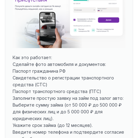
Как это работает:
Сделайте фото автомобиля и документов:
Паспорт гражданина РФ
Свидетельство о регистрации транспортного
средства (СТС)
Паспорт транспортного средства (ПТС)
Заполните простую заявку на займ под залог авто:
Выберите сумму займа (от 50 000 ₽ до 500 000 ₽
для физических лиц и до 5 000 000 ₽ для
юридических лиц).
Укажите срок займа (до 12 месяцев).
Введите номер телефона и подтвердите согласие