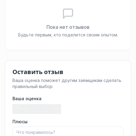
Пока нет отзывов
Будьте первым, кто поделится своим опытом.
Оставить отзыв
Ваша оценка поможет другим заёмщикам сделать
правильный выбор.
Ваша оценка
Плюсы