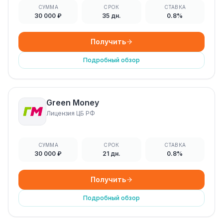
СУММА
СРОК
СТАВКА
30 000 ₽
35 дн.
0.8%
Получить
Подробный обзор
Green Money
Лицензия ЦБ РФ
СУММА
СРОК
СТАВКА
30 000 ₽
21 дн.
0.8%
Получить
Подробный обзор