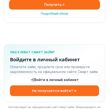
Получить
Подробный обзор
УЖЕ КЛИЕНТ СМАРТ ЗАЙМ?
Войдите в личный кабинет
Оплатите займ, продлите срок или проверьте
задолженность на официальном сайте Смарт займ.
Войти в личный кабинет
Не получается войти?
Кнопка ведёт на официальный сайт Смарт займ. Микрокредито не