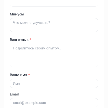
Минусы
Ваш отзыв
*
Ваше имя
*
Email