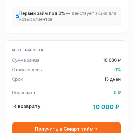
Первый займ под 0%
— действует акция для
новых клиентов
ИТОГ РАСЧЁТА
Сумма займа
10 000 ₽
Ставка в день
0%
Срок
15 дней
Переплата
0 ₽
К возврату
10 000 ₽
Получить в Смарт займ