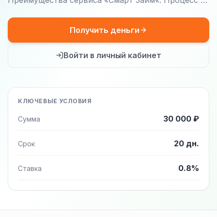
Преимущества сервиса «Смарт Займ«: Процесс …
Получить деньги
Войти в личный кабинет
КЛЮЧЕВЫЕ УСЛОВИЯ
30 000 ₽
Сумма
20 дн.
Срок
0.8%
Ставка