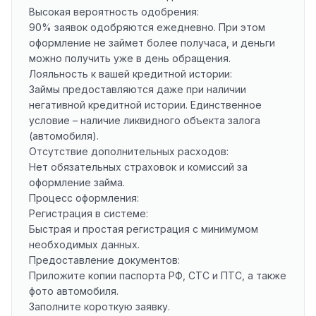
Высокая вероятность одобрения:
90% заявок одобряются ежедневно. При этом
оформление не займет более получаса, и деньги
можно получить уже в день обращения.
Лояльность к вашей кредитной истории:
Займы предоставляются даже при наличии
негативной кредитной истории. Единственное
условие – наличие ликвидного объекта залога
(автомобиля).
Отсутствие дополнительных расходов:
Нет обязательных страховок и комиссий за
оформление займа.
Процесс оформления:
Регистрация в системе:
Быстрая и простая регистрация с минимумом
необходимых данных.
Предоставление документов:
Приложите копии паспорта РФ, СТС и ПТС, а также
фото автомобиля.
Заполните короткую заявку.