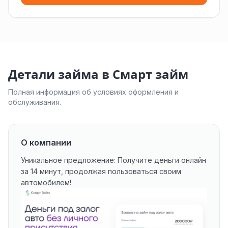
Детали займа в Смарт займ
Полная информация об условиях оформления и
обслуживания.
О компании
Уникальное предложение: Получите деньги онлайн
за 14 минут, продолжая пользоваться своим
автомобилем!