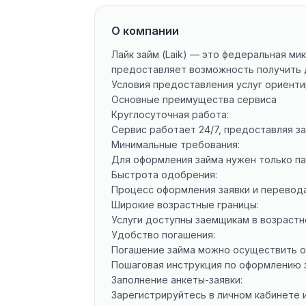
О компании
Лайк займ (Laik) — это федеральная м
предоставляет возможность получить д
Условия предоставления услуг ориенти
Основные преимущества сервиса
Круглосуточная работа:
Сервис работает 24/7, предоставляя з
Минимальные требования:
Для оформления займа нужен только па
Быстрота одобрения:
Процесс оформления заявки и перевода
Широкие возрастные границы:
Услуги доступны заемщикам в возрастно
Удобство погашения:
Погашение займа можно осуществить он
Пошаговая инструкция по оформлению 
Заполнение анкеты-заявки:
Зарегистрируйтесь в личном кабинете 