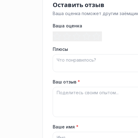
Оставить отзыв
Ваша оценка поможет другим заёмщик
Ваша оценка
Плюсы
Ваш отзыв
*
Ваше имя
*