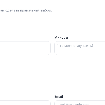
ам сделать правильный выбор.
Минусы
Email