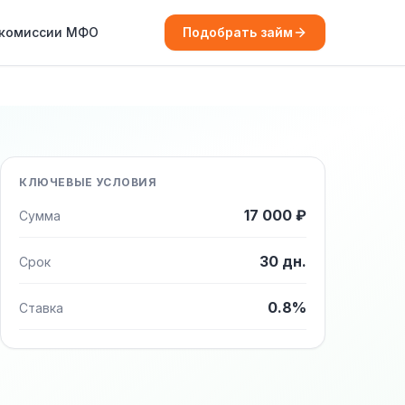
 комиссии МФО
Подобрать займ
КЛЮЧЕВЫЕ УСЛОВИЯ
17 000 ₽
Сумма
30 дн.
Срок
0.8%
Ставка