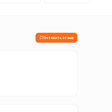
Оставить отзыв