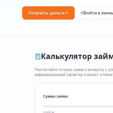
Получить деньги
Войти в личн
Калькулятор займ
Рассчитайте точную сумму к возврату с уч
информационный характер и может отлича
Сумма займа
1 000 ₽