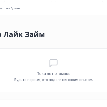
вно по будням.
о Лайк Займ
Пока нет отзывов
Будьте первым, кто поделится своим опытом.