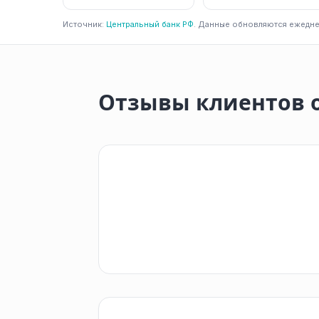
Источник:
Центральный банк РФ
. Данные обновляются ежедне
Отзывы клиентов 