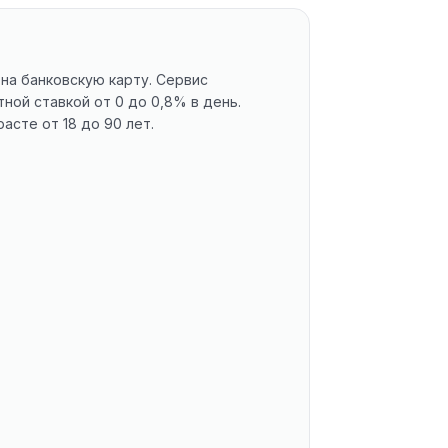
на банковскую карту. Сервис
ной ставкой от 0 до 0,8% в день.
сте от 18 до 90 лет.