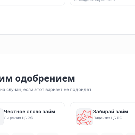
ким одобрением
а случай, если этот вариант не подойдёт.
Честное слово займ
Забирай займ
Лицензия ЦБ РФ
Лицензия ЦБ РФ