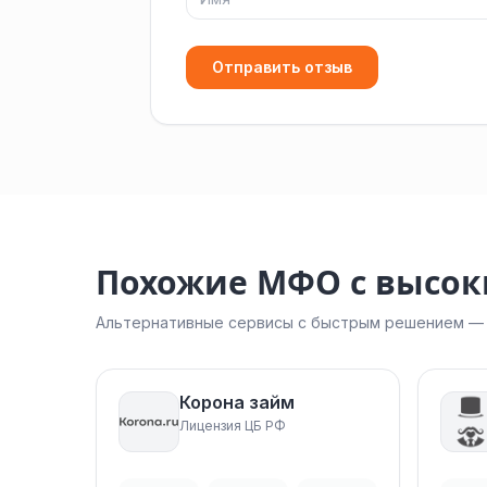
Отправить отзыв
Похожие МФО с высо
Альтернативные сервисы с быстрым решением — н
Корона займ
Лицензия ЦБ РФ