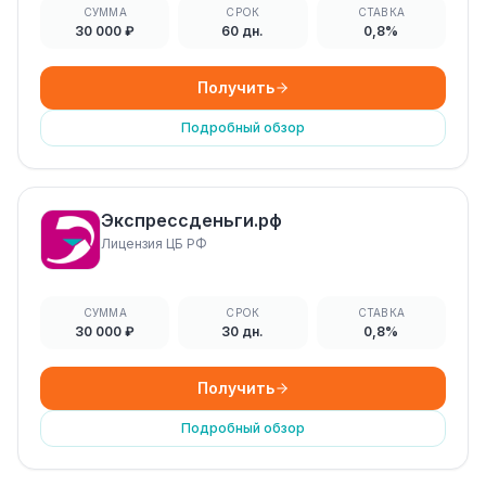
СУММА
СРОК
СТАВКА
30 000 ₽
60 дн.
0,8%
Получить
Подробный обзор
Экспрессденьги.рф
Лицензия ЦБ РФ
СУММА
СРОК
СТАВКА
30 000 ₽
30 дн.
0,8%
Получить
Подробный обзор