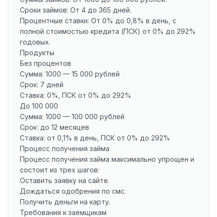
Сроки займов: От 4 до 365 дней.
Процентные ставки: От 0% до 0,8% в день, с
полной стоимостью кредита (ПСК) от 0% до 292%
годовых.
Продукты
Без процентов
Сумма: 1000 — 15 000 рублей
Срок: 7 дней
Ставка: 0%, ПСК от 0% до 292%
До 100 000
Сумма: 1000 — 100 000 рублей
Срок: до 12 месяцев
Ставка: от 0,1% в день, ПСК от 0% до 292%
Процесс получения займа
Процесс получения займа максимально упрощен и
состоит из трех шагов:
Оставить заявку на сайте.
Дождаться одобрения по смс.
Получить деньги на карту.
Требования к заемщикам