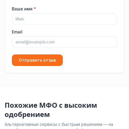
Ваше имя
*
Email
Отправить отзыв
Похожие МФО с высоким
одобрением
Альтернативные сервисы с быстрым решением — на