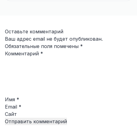
Оставьте комментарий
Ваш адрес email не будет опубликован.
Обязательные поля помечены
*
Комментарий
*
Имя
*
Email
*
Сайт