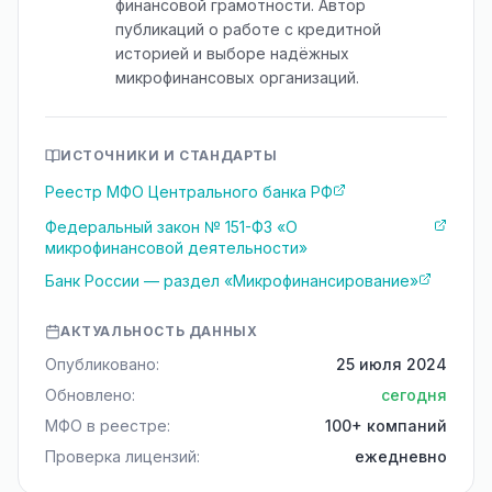
финансовой грамотности. Автор
публикаций о работе с кредитной
историей и выборе надёжных
микрофинансовых организаций.
ИСТОЧНИКИ И СТАНДАРТЫ
Реестр МФО Центрального банка РФ
Федеральный закон № 151-ФЗ «О
микрофинансовой деятельности»
Банк России — раздел «Микрофинансирование»
АКТУАЛЬНОСТЬ ДАННЫХ
Опубликовано:
25 июля 2024
Обновлено:
сегодня
МФО в реестре:
100+ компаний
Проверка лицензий:
ежедневно