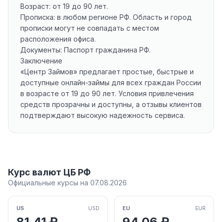
Возраст: от 19 до 90 лет.
Прописка: в любом регионе РФ. Область и город
прописки могут не совпадать с местом
расположения офиса.
Документы: Паспорт гражданина РФ.
Заключение
«Центр Займов» предлагает простые, быстрые и
доступные онлайн-займы для всех граждан России
в возрасте от 19 до 90 лет. Условия привлечения
средств прозрачны и доступны, а отзывы клиентов
подтверждают высокую надежность сервиса.
Курс валют ЦБ РФ
Официальные курсы на 07.08.2026
US
EU
USD
EUR
81,41 ₽
94,06 ₽