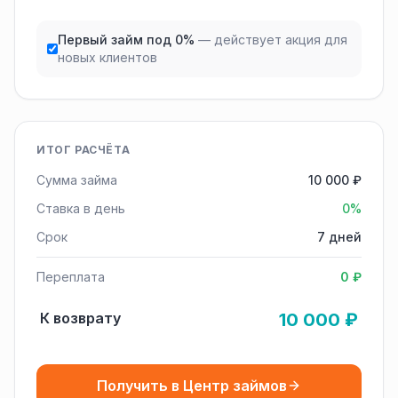
Первый займ под 0%
— действует акция для
новых клиентов
ИТОГ РАСЧЁТА
Сумма займа
10 000 ₽
Ставка в день
0%
Срок
7 дней
Переплата
0 ₽
К возврату
10 000 ₽
Получить в Центр займов