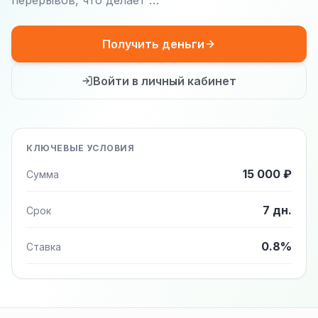
перерывов, что делает …
Получить деньги
Войти в личный кабинет
КЛЮЧЕВЫЕ УСЛОВИЯ
15 000 ₽
Сумма
7 дн.
Срок
0.8%
Ставка