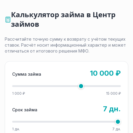
Калькулятор займа в Центр
займов
Рассчитайте точную сумму к возврату с учётом текущих
ставок. Расчёт носит информационный характер и может
отличаться от итогового решения МФО.
10 000 ₽
Сумма займа
1 000 ₽
15 000 ₽
7 дн.
Срок займа
1 дн.
7 дн.