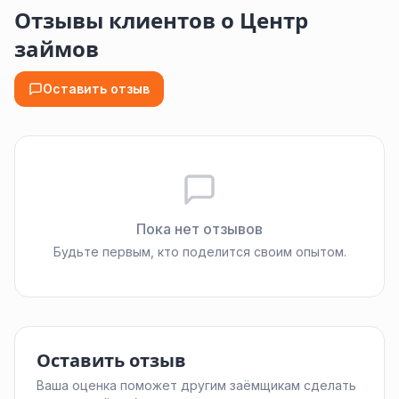
Отзывы клиентов о Центр
займов
Оставить отзыв
Пока нет отзывов
Будьте первым, кто поделится своим опытом.
Оставить отзыв
Ваша оценка поможет другим заёмщикам сделать