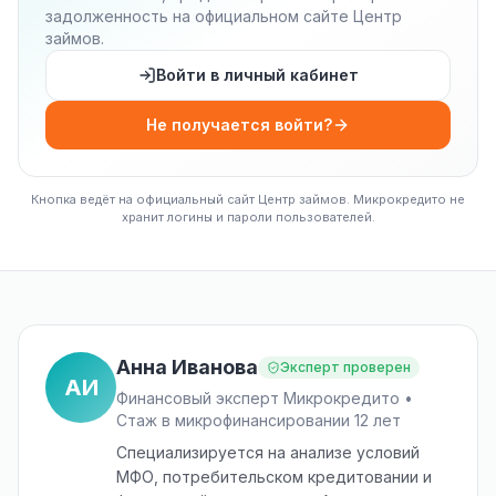
задолженность на официальном сайте Центр
займов.
Войти в личный кабинет
Не получается войти?
Кнопка ведёт на официальный сайт Центр займов. Микрокредито не
хранит логины и пароли пользователей.
Анна Иванова
Эксперт проверен
АИ
Финансовый эксперт Микрокредито •
Стаж в микрофинансировании 12 лет
Специализируется на анализе условий
МФО, потребительском кредитовании и