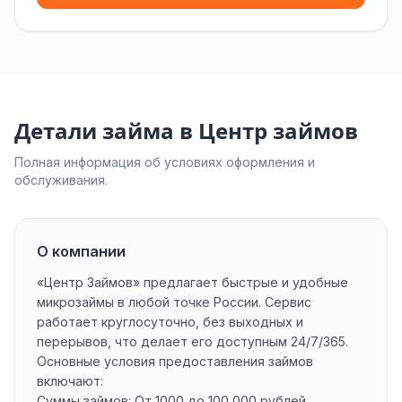
Детали займа в Центр займов
Полная информация об условиях оформления и
обслуживания.
О компании
«
Центр Займов
» предлагает быстрые и удобные
микрозаймы в любой точке России. Сервис
работает круглосуточно, без выходных и
перерывов, что делает его доступным 24/7/365.
Основные условия предоставления займов
включают:
Суммы займов: От 1000 до 100 000 рублей.