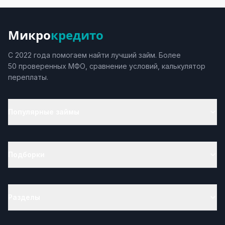
Микро
кредито
С 2022 года помогаем найти лучший займ. Более
50 проверенных МФО, сравнение условий, калькулятор
переплаты.
Популярные займы
Подборки
Разделы