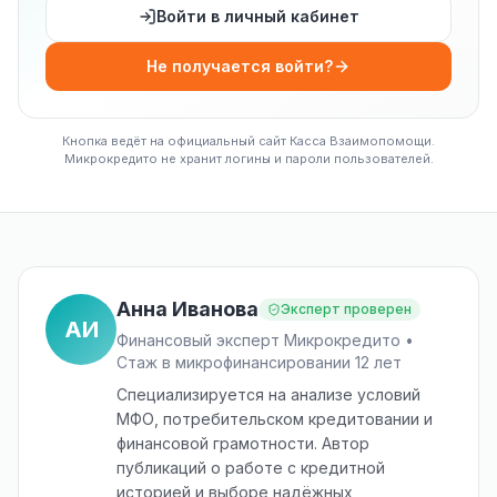
Войти в личный кабинет
Не получается войти?
Кнопка ведёт на официальный сайт Касса Взаимопомощи.
Микрокредито не хранит логины и пароли пользователей.
Анна Иванова
Эксперт проверен
АИ
Финансовый эксперт Микрокредито •
Стаж в микрофинансировании 12 лет
Специализируется на анализе условий
МФО, потребительском кредитовании и
финансовой грамотности. Автор
публикаций о работе с кредитной
историей и выборе надёжных