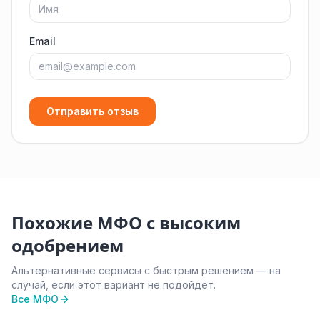
Email
Отправить отзыв
Похожие МФО с высоким
одобрением
Альтернативные сервисы с быстрым решением — на
случай, если этот вариант не подойдёт.
Все МФО