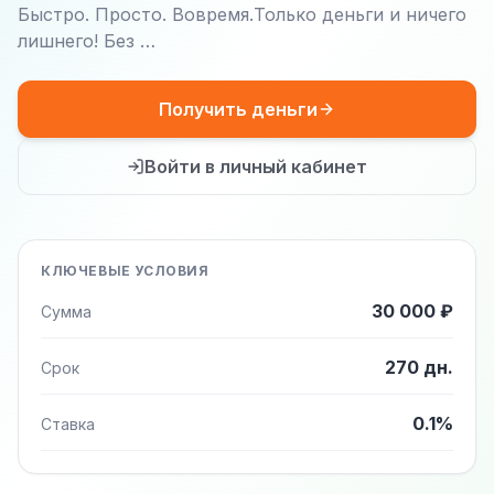
Быстро. Просто. Вовремя.Только деньги и ничего
лишнего! Без …
Получить деньги
Войти в личный кабинет
КЛЮЧЕВЫЕ УСЛОВИЯ
30 000 ₽
Сумма
270 дн.
Срок
0.1%
Ставка