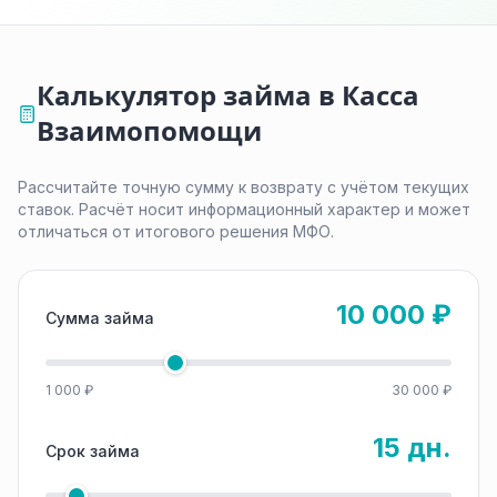
Калькулятор займа в Касса
Взаимопомощи
Рассчитайте точную сумму к возврату с учётом текущих
ставок. Расчёт носит информационный характер и может
отличаться от итогового решения МФО.
10 000 ₽
Сумма займа
1 000 ₽
30 000 ₽
15 дн.
Срок займа