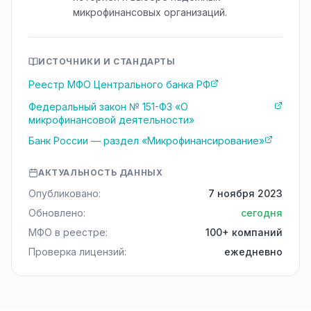
микрофинансовых организаций.
ИСТОЧНИКИ И СТАНДАРТЫ
Реестр МФО Центрального банка РФ
Федеральный закон № 151-ФЗ «О
микрофинансовой деятельности»
Банк России — раздел «Микрофинансирование»
АКТУАЛЬНОСТЬ ДАННЫХ
Опубликовано:
7 ноября 2023
Обновлено:
сегодня
МФО в реестре:
100+ компаний
Проверка лицензий:
ежедневно