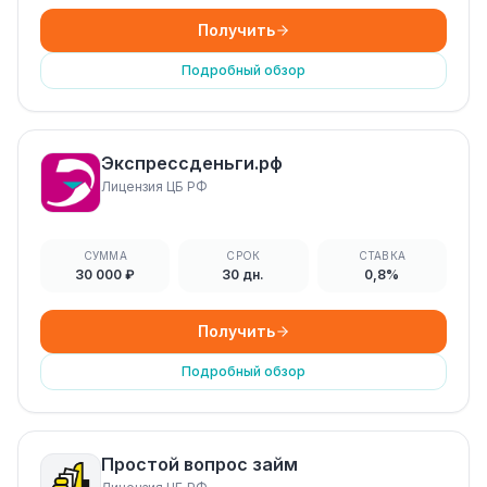
Получить
Подробный обзор
Экспрессденьги.рф
Лицензия ЦБ РФ
СУММА
СРОК
СТАВКА
30 000 ₽
30 дн.
0,8%
Получить
Подробный обзор
Простой вопрос займ