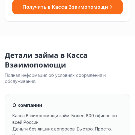
Получить в Касса Взаимопомощи
Детали займа в Касса
Взаимопомощи
Полная информация об условиях оформления и
обслуживания.
О компании
Касса Взаимопомощи займ. Более 800 офисов по
всей России.
Деньги без лишних вопросов. Быстро. Просто.