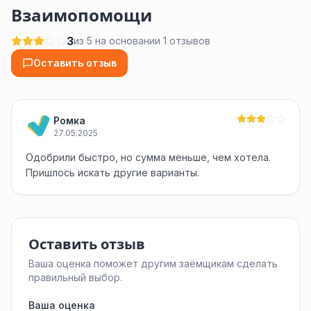
Взаимопомощи
3
из 5 на основании 1 отзывов
Оставить отзыв
Ромка
27.05.2025
Одобрили быстро, но сумма меньше, чем хотела.
Пришлось искать другие варианты.
Оставить отзыв
Ваша оценка поможет другим заёмщикам сделать
правильный выбор.
Ваша оценка