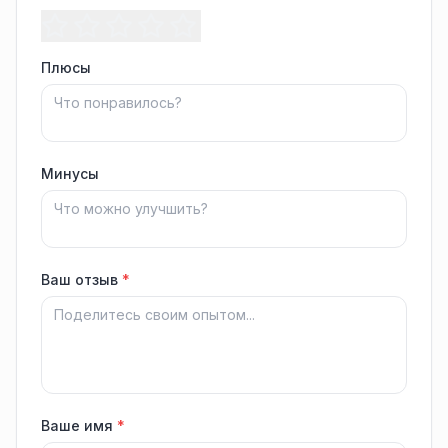
Плюсы
Минусы
Ваш отзыв
*
Ваше имя
*