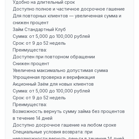
Удобно на длительный срок
Доступно полное и частичное досрочное гашение
Для повторных клиентов — увеличенная сумма и
снижен процент
Займ Стандартный Клуб
Сумма: от 5,000 до 100,000 рублей
Срок: от 9 до 52 недель
Преимущества:
Доступен при повторном обращении
Снижен процент
Увеличена максимально допустимая сумма
Упрощенная проверка и верификация
Акционный Заём для новых клиентов
Сумма: от 5,000 до 100,000 рублей
Срок: от 9 до 52 недель
Преимущества:
Возможность вернуть сумму займа без процентов
в течение 14 дней
Доступно досрочное гашение на любом сроке
Специальные условия возврата: при
невозможности вернуть деньги в течение 14 дней,