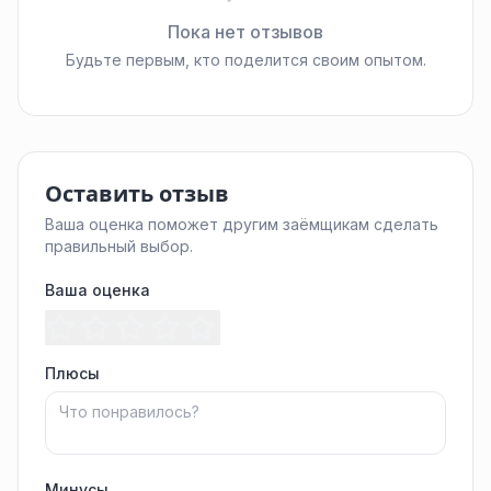
Пока нет отзывов
Будьте первым, кто поделится своим опытом.
Оставить отзыв
Ваша оценка поможет другим заёмщикам сделать
правильный выбор.
Ваша оценка
Плюсы
Минусы