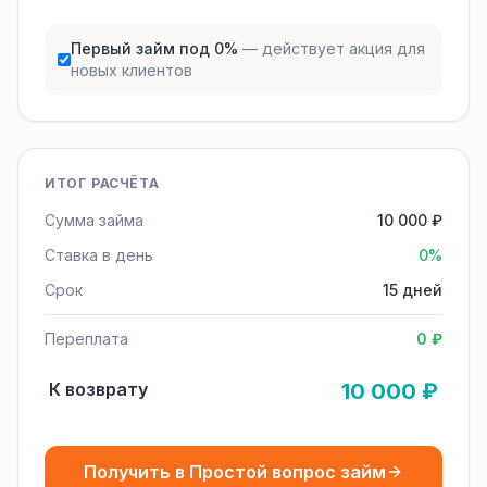
Первый займ под 0%
— действует акция для
новых клиентов
ИТОГ РАСЧЁТА
Сумма займа
10 000 ₽
Ставка в день
0%
Срок
15 дней
Переплата
0 ₽
К возврату
10 000 ₽
Получить в Простой вопрос займ