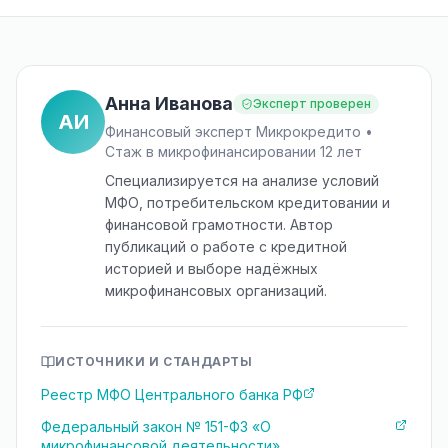
Анна Иванова
Эксперт проверен
АИ
Финансовый эксперт Микрокредито •
Стаж в микрофинансировании 12 лет
Специализируется на анализе условий
МФО, потребительском кредитовании и
финансовой грамотности. Автор
публикаций о работе с кредитной
историей и выборе надёжных
микрофинансовых организаций.
ИСТОЧНИКИ И СТАНДАРТЫ
Реестр МФО Центрального банка РФ
Федеральный закон № 151-ФЗ «О
микрофинансовой деятельности»