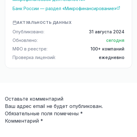
Банк России — раздел «Микрофинансирование»
АКТУАЛЬНОСТЬ ДАННЫХ
Опубликовано:
31 августа 2024
Обновлено:
сегодня
МФО в реестре:
100+ компаний
Проверка лицензий:
ежедневно
Оставьте комментарий
Ваш адрес email не будет опубликован.
Обязательные поля помечены
*
Комментарий
*