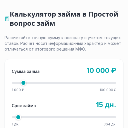
Калькулятор займа в Простой
вопрос займ
Рассчитайте точную сумму к возврату с учётом текущих
ставок. Расчёт носит информационный характер и может
отличаться от итогового решения МФО.
10 000 ₽
Сумма займа
1 000 ₽
100 000 ₽
15 дн.
Срок займа
1 дн.
364 дн.