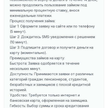
можно продолжить пользование займом под
минимальную процентную ставку, внося
еженедельные платежи.
Процесс получения займа:
Шаг 1: Оформите заявку на сайте или по телефону
(5 минут).
Шаг 2: Дождитесь SMS-уведомления с решением
(10 минут).
Шаг 3: Подпишите договор и получите деньги на
карту (моментально).
Преимущества займов на карту:
Быстрота: Заявка одобряется в течение
нескольких минут.
Доступность: Принимаются заявки от различных
категорий граждан: пенсионеров, студентов,
безработных и заемщиков с плохой кредитной
историей.
Удобство: Требуется только интернет и
банковская карта, оформленная на заемщика.
Гибкость: Выбор суммы и срока кредитования