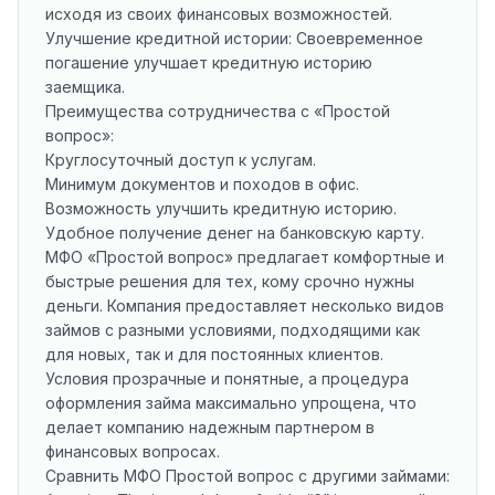
исходя из своих финансовых возможностей.
Улучшение кредитной истории: Своевременное
погашение улучшает кредитную историю
заемщика.
Преимущества сотрудничества с «Простой
вопрос»:
Круглосуточный доступ к услугам.
Минимум документов и походов в офис.
Возможность улучшить кредитную историю.
Удобное получение денег на банковскую карту.
МФО «Простой вопрос» предлагает комфортные и
быстрые решения для тех, кому срочно нужны
деньги. Компания предоставляет несколько видов
займов с разными условиями, подходящими как
для новых, так и для постоянных клиентов.
Условия прозрачные и понятные, а процедура
оформления займа максимально упрощена, что
делает компанию надежным партнером в
финансовых вопросах.
Сравнить МФО Простой вопрос с другими займами: