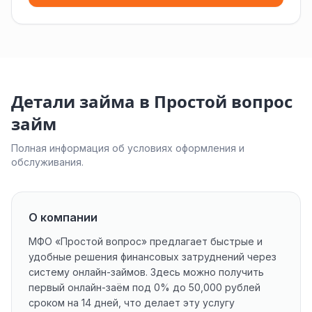
Детали займа в Простой вопрос
займ
Полная информация об условиях оформления и
обслуживания.
О компании
МФО «
Простой вопрос
» предлагает быстрые и
удобные решения финансовых затруднений через
систему онлайн-займов. Здесь можно получить
первый онлайн-заём под 0% до 50,000 рублей
сроком на 14 дней, что делает эту услугу