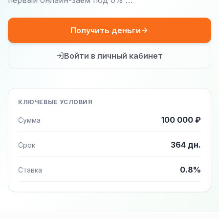
первый онлайн-заём под 0% …
Получить деньги
Войти в личный кабинет
КЛЮЧЕВЫЕ УСЛОВИЯ
100 000 ₽
Сумма
364 дн.
Срок
0.8%
Ставка