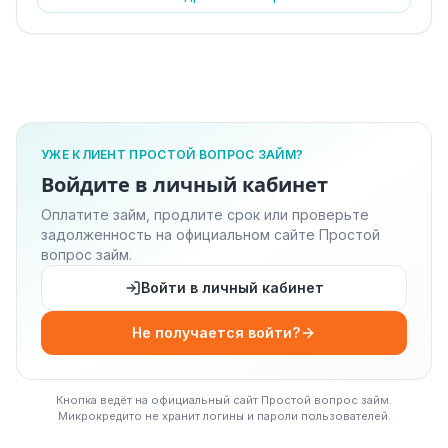
УЖЕ КЛИЕНТ ПРОСТОЙ ВОПРОС ЗАЙМ?
Войдите в личный кабинет
Оплатите займ, продлите срок или проверьте
задолженность на официальном сайте Простой
вопрос займ.
Войти в личный кабинет
Не получается войти?
Кнопка ведёт на официальный сайт Простой вопрос займ.
Микрокредито не хранит логины и пароли пользователей.