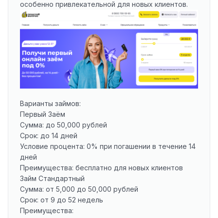
особенно привлекательной для новых клиентов.
Варианты займов:
Первый Заём
Сумма: до 50,000 рублей
Срок: до 14 дней
Условие процента: 0% при погашении в течение 14
дней
Преимущества: бесплатно для новых клиентов
Займ Стандартный
Сумма: от 5,000 до 50,000 рублей
Срок: от 9 до 52 недель
Преимущества: