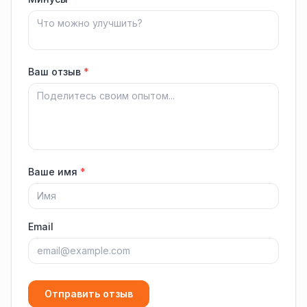
Ваш отзыв
*
Ваше имя
*
Email
Отправить отзыв